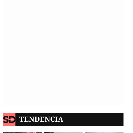
TENDENCIA