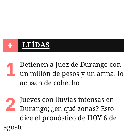
+
LEÍDAS
Detienen a Juez de Durango con
un millón de pesos y un arma; lo
acusan de cohecho
Jueves con lluvias intensas en
Durango; ¿en qué zonas? Esto
dice el pronóstico de HOY 6 de
agosto