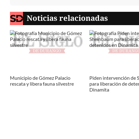
Noticias relacionadas
Municipio de Gómez Palacio
Piden intervención de
rescata y libera fauna silvestre
para liberación de dete
Dinamita