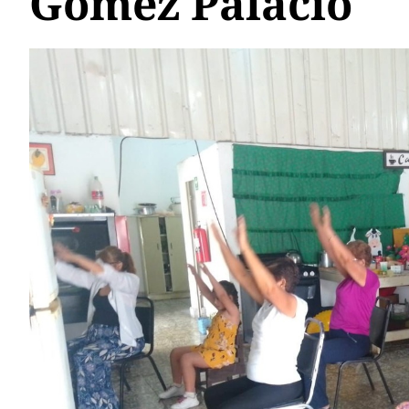
Gómez Palacio