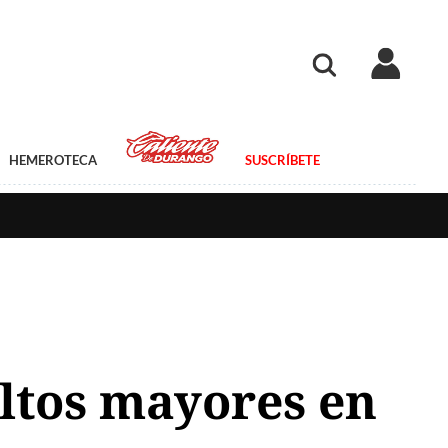
HEMEROTECA
SUSCRÍBETE
ultos mayores en