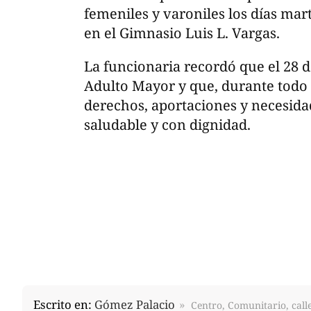
femeniles y varoniles los días mart
en el Gimnasio Luis L. Vargas.
La funcionaria recordó que el 28 
Adulto Mayor y que, durante todo e
derechos, aportaciones y necesida
saludable y con dignidad.
Escrito en:
Gómez Palacio
Centro, Comunitario, calle,