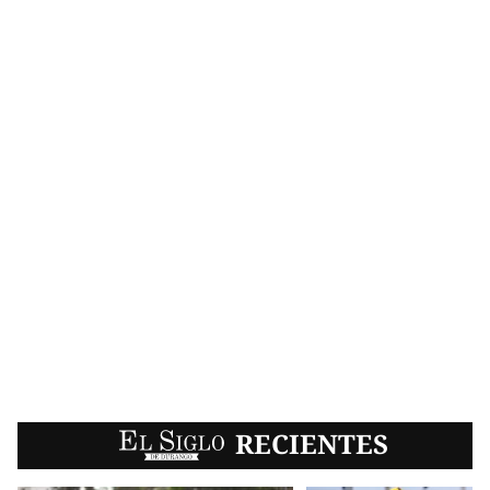
EL SIGLO
RECIENTES