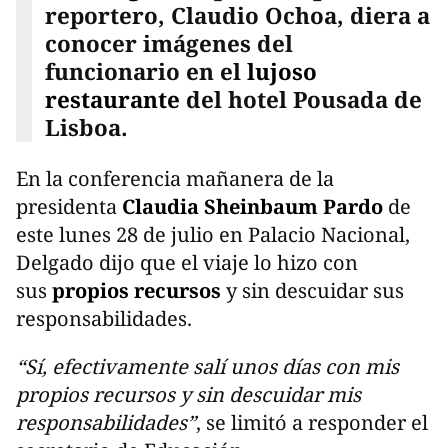
reportero, Claudio Ochoa, diera a
conocer imágenes del
funcionario en el
lujoso
restaurante
del hotel Pousada de
Lisboa.
En la conferencia mañanera de la
presidenta
Claudia Sheinbaum Pardo
de
este lunes 28 de julio en Palacio Nacional,
Delgado dijo que el viaje lo hizo con
sus
propios recursos
y sin descuidar sus
responsabilidades.
“Sí, efectivamente salí unos días con mis
propios recursos y sin descuidar mis
responsabilidades”
, se limitó a responder el