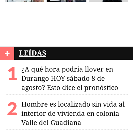
+
LEÍDAS
¿A qué hora podría llover en
Durango HOY sábado 8 de
agosto? Esto dice el pronóstico
Hombre es localizado sin vida al
interior de vivienda en colonia
Valle del Guadiana