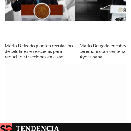
Mario Delgado plantea regulación
Mario Delgado encabeza
de celulares en escuelas para
ceremonia por centenario
reducir distracciones en clase
Ayotzinapa
TENDENCIA