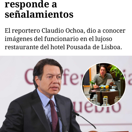
responde a
señalamientos
El reportero Claudio Ochoa, dio a conocer
imágenes del funcionario en el lujoso
restaurante del hotel Pousada de Lisboa.