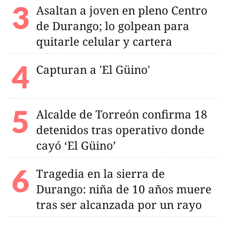
Asaltan a joven en pleno Centro
de Durango; lo golpean para
quitarle celular y cartera
Capturan a 'El Güino'
Alcalde de Torreón confirma 18
detenidos tras operativo donde
cayó ‘El Güino’
Tragedia en la sierra de
Durango: niña de 10 años muere
tras ser alcanzada por un rayo