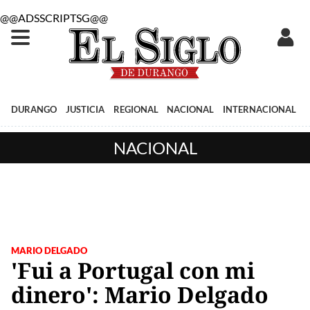
@@ADSSCRIPTSG@@
DURANGO
JUSTICIA
REGIONAL
NACIONAL
INTERNACIONAL
NACIONAL
MARIO DELGADO
'Fui a Portugal con mi
dinero': Mario Delgado