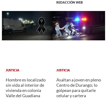
REDACCIÓN WEB
JUSTICIA
JUSTICIA
Hombre es localizado
Asaltan a joven en pleno
sin vida al interior de
Centro de Durango; lo
vivienda en colonia
golpean para quitarle
Valle del Guadiana
celular y cartera