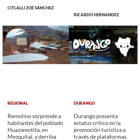
CITLALLI ZOÉ SÁNCHEZ
RICARDO HERNANDEZ
REGIONAL
DURANGO
Remolino sorprende a
Durango presenta
habitantes del poblado
estatus crítico en la
Huazamotita, en
promoción turística a
Mezquital, y derriba
través de plataformas