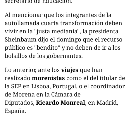
secretario de Educación.
Al mencionar que los integrantes de la
autollamada cuarta transformación deben
vivir en la "justa medianía", la presidenta
Sheinbaum dijo el domingo que el recurso
público es "bendito" y no deben de ir a los
bolsillos de los gobernantes.
Lo anterior, ante los
viajes
que han
realizado
morenistas
como el del titular de
la SEP en Lisboa, Portugal, o el coordinador
de Morena en la Cámara de
Diputados,
Ricardo Monreal
, en Madrid,
España.