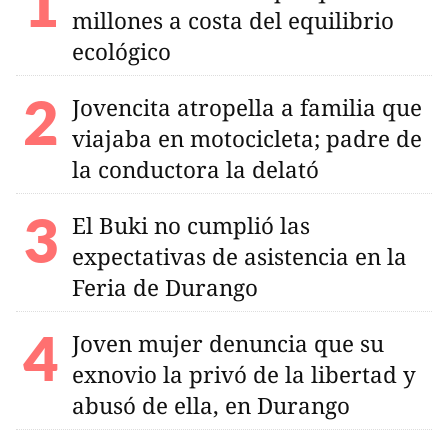
millones a costa del equilibrio
ecológico
Jovencita atropella a familia que
viajaba en motocicleta; padre de
la conductora la delató
El Buki no cumplió las
expectativas de asistencia en la
Feria de Durango
Joven mujer denuncia que su
exnovio la privó de la libertad y
abusó de ella, en Durango