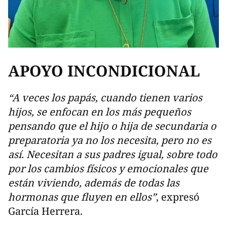
APOYO INCONDICIONAL
“A veces los papás, cuando tienen varios
hijos, se enfocan en los más pequeños
pensando que el hijo o hija de secundaria o
preparatoria ya no los necesita, pero no es
así. Necesitan a sus padres igual, sobre todo
por los cambios físicos y emocionales que
están viviendo, además de todas las
hormonas que fluyen en ellos”
, expresó
García Herrera.