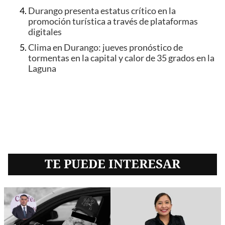
Durango presenta estatus crítico en la
promoción turística a través de plataformas
digitales
Clima en Durango: jueves pronóstico de
tormentas en la capital y calor de 35 grados en la
Laguna
TE PUEDE INTERESAR