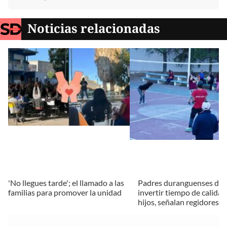
Noticias relacionadas
'No llegues tarde'; el llamado a las
Padres duranguenses de
familias para promover la unidad
invertir tiempo de calidad
hijos, señalan regidores