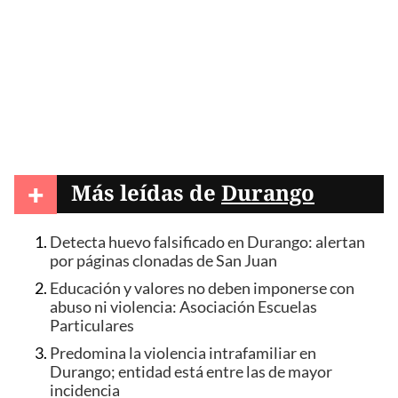
+
Más leídas de
Durango
Detecta huevo falsificado en Durango: alertan
por páginas clonadas de San Juan
Educación y valores no deben imponerse con
abuso ni violencia: Asociación Escuelas
Particulares
Predomina la violencia intrafamiliar en
Durango; entidad está entre las de mayor
incidencia