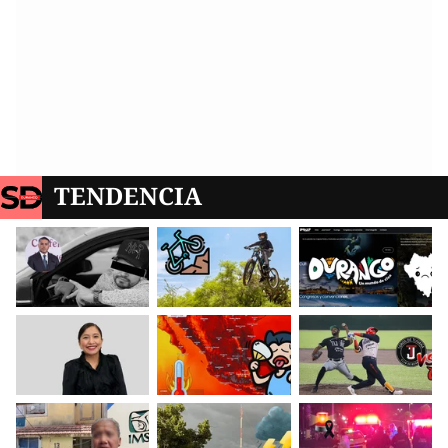
TENDENCIA