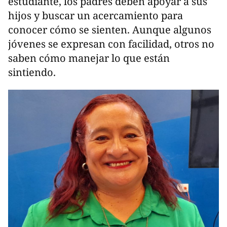
estudiante, los padres deben apoyar a sus
hijos y buscar un acercamiento para
conocer cómo se sienten. Aunque algunos
jóvenes se expresan con facilidad, otros no
saben cómo manejar lo que están
sintiendo.