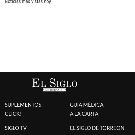
SUPLEMENTOS
GUÍA MÉDICA
CLICK!
A LA CARTA
SIGLO TV
EL SIGLO DE TORREON