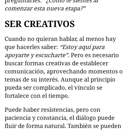
preguntarles:
“¿Cómo te sientes al
comenzar esta nueva etapa?”
SER CREATIVOS
Cuando no quieran hablar, al menos hay
que hacerles saber:
“Estoy aquí para
apoyarte y escucharte”
. Pero es necesario
buscar formas creativas de establecer
comunicación, aprovechando momentos o
temas de su interés. Aunque al principio
pueda ser complicado, el vínculo se
fortalece con el tiempo.
Puede haber resistencias, pero con
paciencia y constancia, el diálogo puede
fluir de forma natural. También se pueden