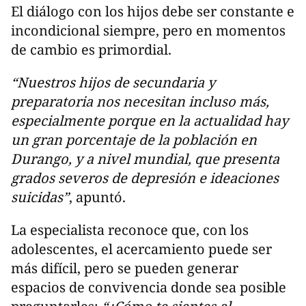
El diálogo con los hijos debe ser constante e
incondicional siempre, pero en momentos
de cambio es primordial.
“Nuestros hijos de secundaria y
preparatoria nos necesitan incluso más,
especialmente porque en la actualidad hay
un gran porcentaje de la población en
Durango, y a nivel mundial, que presenta
grados severos de depresión e ideaciones
suicidas”
, apuntó.
La especialista reconoce que, con los
adolescentes, el acercamiento puede ser
más difícil, pero se pueden generar
espacios de convivencia donde sea posible