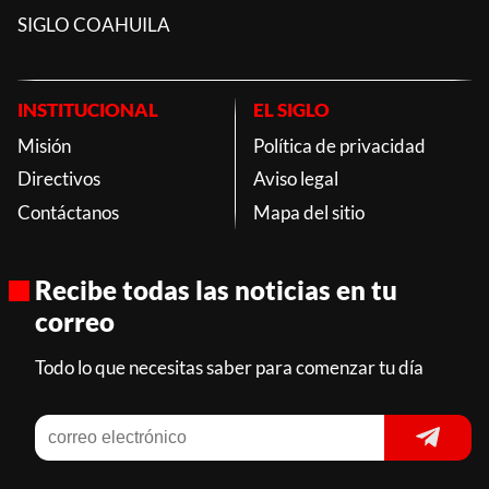
SIGLO COAHUILA
INSTITUCIONAL
EL SIGLO
Misión
Política de privacidad
Directivos
Aviso legal
Contáctanos
Mapa del sitio
Recibe todas las noticias en tu
correo
Todo lo que necesitas saber para comenzar tu día