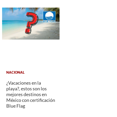
NACIONAL
¿Vacaciones en la
playa?, estos son los
mejores destinos en
México con certificación
Blue Flag