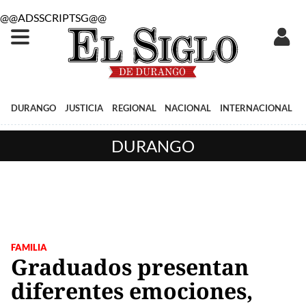
@@ADSSCRIPTSG@@
DURANGO
JUSTICIA
REGIONAL
NACIONAL
INTERNACIONAL
DURANGO
FAMILIA
Graduados presentan
diferentes emociones,