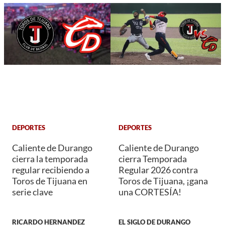
DEPORTES
DEPORTES
Caliente de Durango
Caliente de Durango
cierra la temporada
cierra Temporada
regular recibiendo a
Regular 2026 contra
Toros de Tijuana en
Toros de Tijuana, ¡gana
serie clave
una CORTESÍA!
RICARDO HERNANDEZ
EL SIGLO DE DURANGO