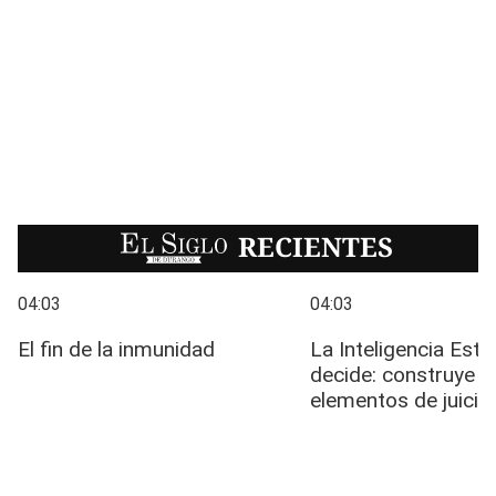
EL SIGLO
RECIENTES