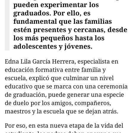
pueden experimentar los
graduados. Por ello, es
fundamental que las familias
estén presentes y cercanas, desde
los más pequeños hasta los
adolescentes y jóvenes.
Edna Lila García Herrera, especialista en
educación formativa entre familia y
escuela, explicó que culminar un nivel
educativo que se marca con una ceremonia
de graduación, puede generar una especie
de duelo por los amigos, compañeros,
maestros y la escuela que se dejan atrás.
Por eso, en esta nueva etapa de la vida del