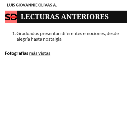
LUIS GIOVANNIE OLIVAS A.
LECTURAS ANTERIORES
Graduados presentan diferentes emociones, desde
alegría hasta nostalgia
Fotografías
más vistas