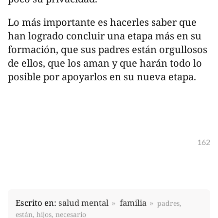
Lo más importante es hacerles saber que
han logrado concluir una etapa más en su
formación, que sus padres están orgullosos
de ellos, que los aman y que harán todo lo
posible por apoyarlos en su nueva etapa.
162
Escrito en:
salud mental
familia
padres,
están, hijos, necesario