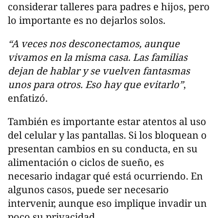
considerar talleres para padres e hijos, pero
lo importante es no dejarlos solos.
“A veces nos desconectamos, aunque
vivamos en la misma casa. Las familias
dejan de hablar y se vuelven fantasmas
unos para otros. Eso hay que evitarlo”
,
enfatizó.
También es importante estar atentos al uso
del celular y las pantallas. Si los bloquean o
presentan cambios en su conducta, en su
alimentación o ciclos de sueño, es
necesario indagar qué está ocurriendo. En
algunos casos, puede ser necesario
intervenir, aunque eso implique invadir un
poco su privacidad.