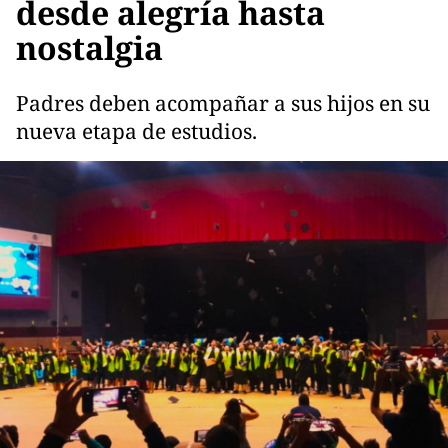
desde alegría hasta
nostalgia
Padres deben acompañar a sus hijos en su
nueva etapa de estudios.