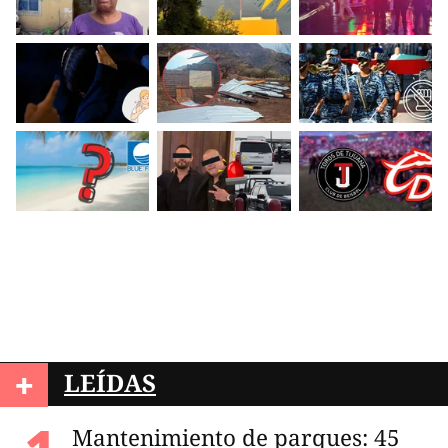
+
LEÍDAS
Mantenimiento de parques: 45