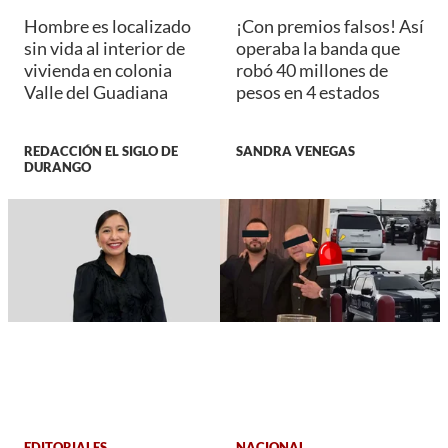
Hombre es localizado
¡Con premios falsos! Así
sin vida al interior de
operaba la banda que
vivienda en colonia
robó 40 millones de
Valle del Guadiana
pesos en 4 estados
REDACCIÓN EL SIGLO DE
SANDRA VENEGAS
DURANGO
EDITORIALES
NACIONAL