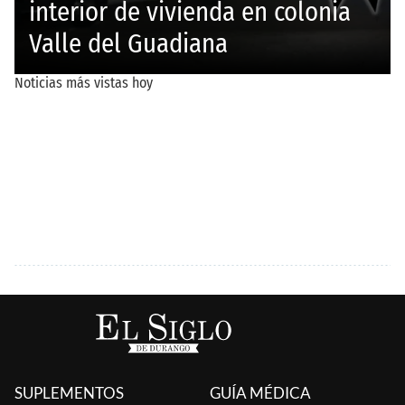
SUPLEMENTOS
GUÍA MÉDICA