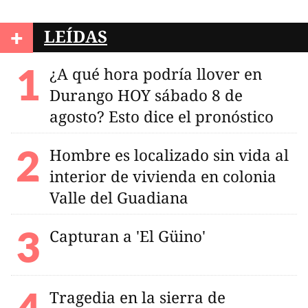
+
LEÍDAS
¿A qué hora podría llover en
Durango HOY sábado 8 de
agosto? Esto dice el pronóstico
Hombre es localizado sin vida al
interior de vivienda en colonia
Valle del Guadiana
Capturan a 'El Güino'
Tragedia en la sierra de