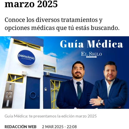
marzo 2025
Conoce los diversos tratamientos y
opciones médicas que tú estás buscando.
Guía Médica: te presentamos la edición marzo 2025
REDACCIÓN WEB
2 MAR 2025 - 22:08