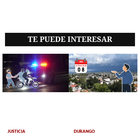
TE PUEDE INTERESAR
JUSTICIA
DURANGO