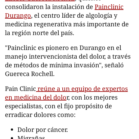
consolidaron la instalación de
Painclinic
Durango
, el centro líder de algología y
medicina regenerativa más importante de
la región norte del país.
"Painclinic es pionero en Durango en el
manejo intervencionista del dolor, a través
de métodos de mínima invasión", señaló
Guereca Rochell.
Pain Clinic
reúne a un equipo de expertos
en medicina del dolo
r, con los mejores
especialistas, con el fijo propósito de
erradicar dolores como:
Dolor por cáncer.
Migrañas.