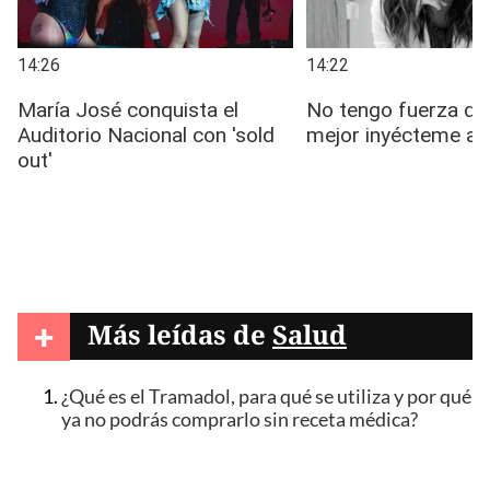
+
Más leídas de
Salud
¿Qué es el Tramadol, para qué se utiliza y por qué
ya no podrás comprarlo sin receta médica?