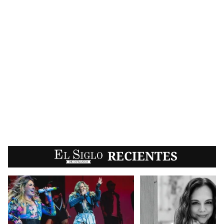
EL SIGLO
RECIENTES