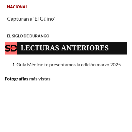
NACIONAL
Capturan a 'El Güino'
EL SIGLO DE DURANGO
LECTURAS ANTERIORES
Guía Médica: te presentamos la edición marzo 2025
Fotografías
más vistas