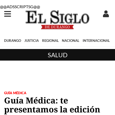
@@ADSSCRIPTSG@@
DURANGO
JUSTICIA
REGIONAL
NACIONAL
INTERNACIONAL
SALUD
GUÍA MÉDICA
Guía Médica: te
presentamos la edición