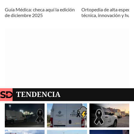
Guía Médica: checa aquí la edición
Ortopedia de alta especia
de diciembre 2025
técnica, innovación y hu
TENDENCIA