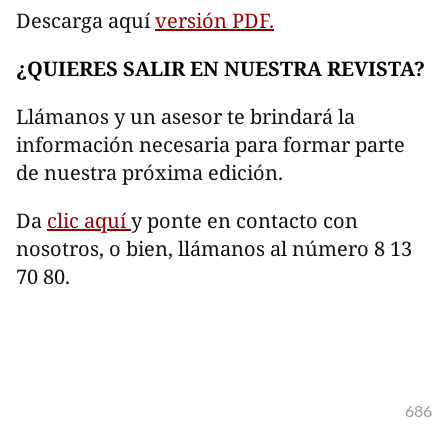
Descarga aquí
versión PDF.
¿QUIERES SALIR EN NUESTRA REVISTA?
Llámanos y un asesor te brindará la
información necesaria para formar parte
de nuestra próxima edición.
Da
clic aquí
y ponte en contacto con
nosotros, o bien, llámanos al número 8 13
70 80.
686