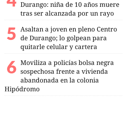
Durango: niña de 10 años muere
tras ser alcanzada por un rayo
Asaltan a joven en pleno Centro
de Durango; lo golpean para
quitarle celular y cartera
Moviliza a policías bolsa negra
sospechosa frente a vivienda
abandonada en la colonia
Hipódromo