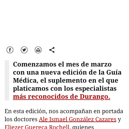
Facebook
Twitter
Correo
comparte
Comenzamos el mes de marzo
con una nueva edición de la Guía
Médica, el suplemento en el que
platicamos con los especialistas
más reconocidos de Durango.
En esta edición, nos acompañan en portada
los doctores
Ale Ismael González Cazares
y
Eliezer Guereca Rochell
, quienes