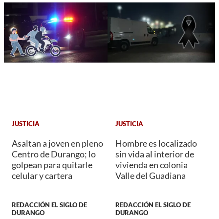
JUSTICIA
JUSTICIA
Asaltan a joven en pleno
Hombre es localizado
Centro de Durango; lo
sin vida al interior de
golpean para quitarle
vivienda en colonia
celular y cartera
Valle del Guadiana
REDACCIÓN EL SIGLO DE
REDACCIÓN EL SIGLO DE
DURANGO
DURANGO