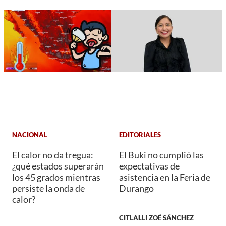
NACIONAL
EDITORIALES
El calor no da tregua:
El Buki no cumplió las
¿qué estados superarán
expectativas de
los 45 grados mientras
asistencia en la Feria de
persiste la onda de
Durango
calor?
CITLALLI ZOÉ SÁNCHEZ