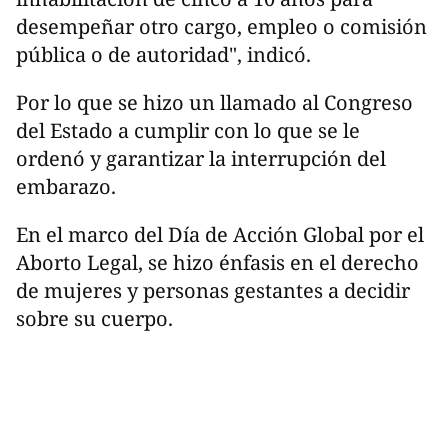
desempeñar otro cargo, empleo o comisión
pública o de autoridad", indicó.
Por lo que se hizo un llamado al Congreso
del Estado a cumplir con lo que se le
ordenó y garantizar la interrupción del
embarazo.
En el marco del Día de Acción Global por el
Aborto Legal, se hizo énfasis en el derecho
de mujeres y personas gestantes a decidir
sobre su cuerpo.