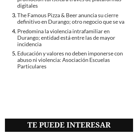
digitales
The Famous Pizza & Beer anuncia su cierre
definitivo en Durango; otro negocio que se va
Predomina la violencia intrafamiliar en
Durango; entidad está entre las de mayor
incidencia
Educación y valores no deben imponerse con
abuso ni violencia: Asociación Escuelas
Particulares
TE PUEDE INTERESAR