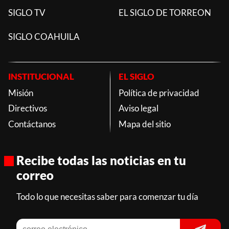
SIGLO TV
EL SIGLO DE TORREON
SIGLO COAHUILA
INSTITUCIONAL
EL SIGLO
Misión
Política de privacidad
Directivos
Aviso legal
Contáctanos
Mapa del sitio
Recibe todas las noticias en tu
correo
Todo lo que necesitas saber para comenzar tu día