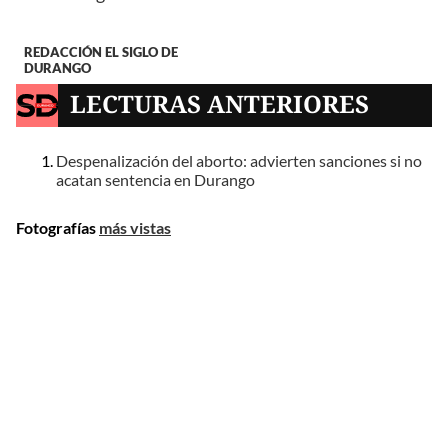
REDACCIÓN EL SIGLO DE
DURANGO
LECTURAS ANTERIORES
Despenalización del aborto: advierten sanciones si no
acatan sentencia en Durango
Fotografías
más vistas