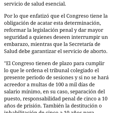
servicio de salud esencial.
Por lo que enfatizó que el Congreso tiene la
obligación de acatar esta determinación,
reformar la legislación penal y dar mayor
seguridad a quienes deseen interrumpir un
embarazo, mientras que la Secretaría de
Salud debe garantizar el servicio de aborto.
"El Congreso tienen de plazo para cumplir
lo que le ordena el tribunal colegiado el
presente periodo de sesiones y si no se hará
acreedor a multas de 100 a mil días de
salario mínimo, en su caso, separación del
puesto, responsabilidad penal de cinco a 10
años de prisión. También la destitución o
inhabilitación de cinco a 10 años para