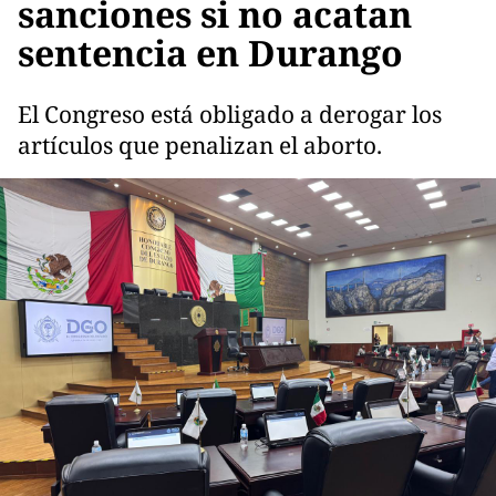
sanciones si no acatan
sentencia en Durango
El Congreso está obligado a derogar los
artículos que penalizan el aborto.