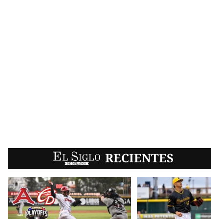
EL SIGLO
RECIENTES