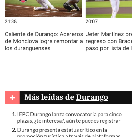
+
Más leídas de
Durango
IEPC Durango lanza convocatoria para cinco
plazas, ¿te interesa?, aún te puedes registrar
Durango presenta estatus crítico en la
promoción turística a través de plataformas