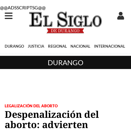
@@ADSSCRIPTSG@@
DURANGO
JUSTICIA
REGIONAL
NACIONAL
INTERNACIONAL
DURANGO
LEGALIZACIÓN DEL ABORTO
Despenalización del
aborto: advierten