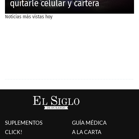
SUPLEMENTOS
GUÍA MÉDICA
CLICK!
A LA CARTA