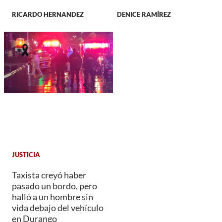
RICARDO HERNANDEZ
DENICE RAMÍREZ
JUSTICIA
Taxista creyó haber
pasado un bordo, pero
halló a un hombre sin
vida debajo del vehículo
en Durango