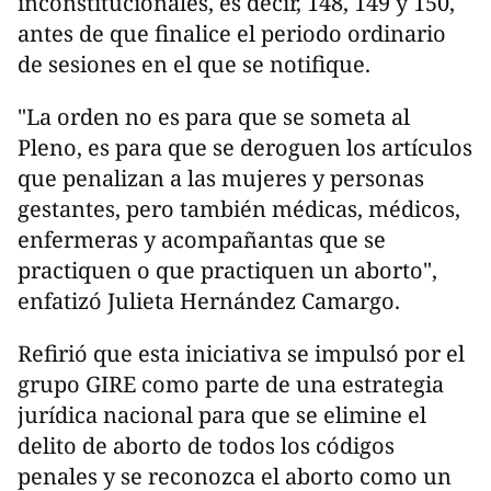
inconstitucionales, es decir, 148, 149 y 150,
antes de que finalice el periodo ordinario
de sesiones en el que se notifique.
"La orden no es para que se someta al
Pleno, es para que se deroguen los artículos
que penalizan a las mujeres y personas
gestantes, pero también médicas, médicos,
enfermeras y acompañantas que se
practiquen o que practiquen un aborto",
enfatizó Julieta Hernández Camargo.
Refirió que esta iniciativa se impulsó por el
grupo GIRE como parte de una estrategia
jurídica nacional para que se elimine el
delito de aborto de todos los códigos
penales y se reconozca el aborto como un