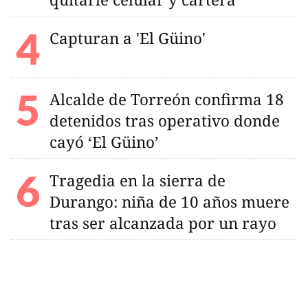
Capturan a 'El Güino'
Alcalde de Torreón confirma 18
detenidos tras operativo donde
cayó ‘El Güino’
Tragedia en la sierra de
Durango: niña de 10 años muere
tras ser alcanzada por un rayo