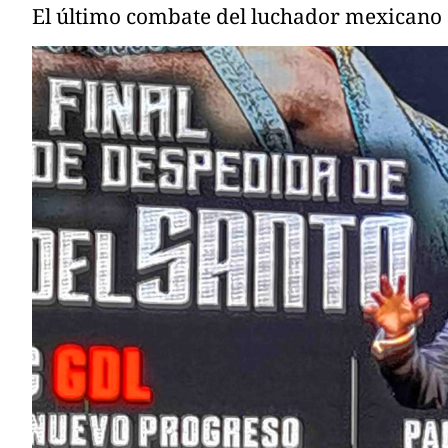
El último combate del luchador mexicano 