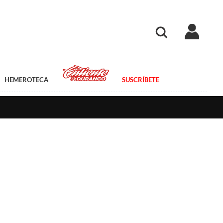
HEMEROTECA
SUSCRÍBETE