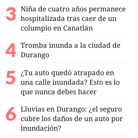
Niña de cuatro años permanece
hospitalizada tras caer de un
columpio en Canatlán
Tromba inunda a la ciudad de
Durango
¿Tu auto quedó atrapado en
una calle inundada? Esto es lo
que nunca debes hacer
Lluvias en Durango: ¿el seguro
cubre los daños de un auto por
inundación?