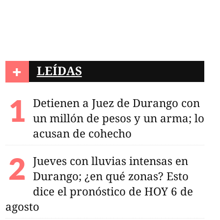
+
LEÍDAS
Detienen a Juez de Durango con
un millón de pesos y un arma; lo
acusan de cohecho
Jueves con lluvias intensas en
Durango; ¿en qué zonas? Esto
dice el pronóstico de HOY 6 de
agosto