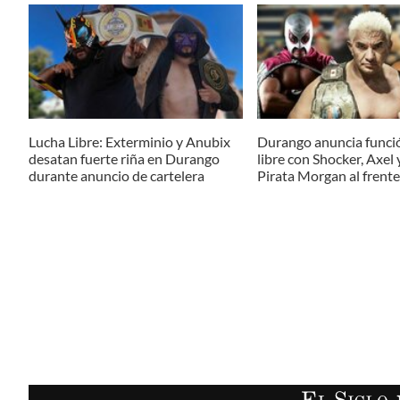
Lucha Libre: Exterminio y Anubix
Durango anuncia funci
desatan fuerte riña en Durango
libre con Shocker, Axel y
durante anuncio de cartelera
Pirata Morgan al frente