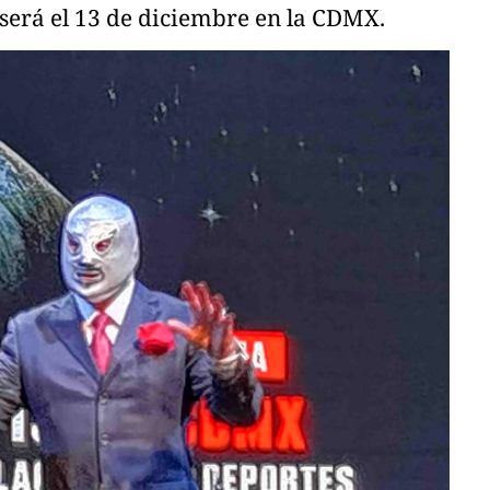
será el 13 de diciembre en la CDMX.