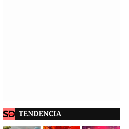
TENDENCIA