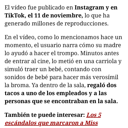
El vídeo fue publicado en
Instagram y en
TikTok, el 11 de noviembre,
lo que ha
generado millones de reproducciones.
En el vídeo, como lo mencionamos hace un
momento, el usuario narra cómo su madre
lo ayudó a hacer el trompo. Minutos antes
de entrar al cine, lo metió en una carriola y
simuló traer un bebé, contando con
sonidos de bebé para hacer más verosímil
la broma. Ya dentro de la sala,
regaló dos
tacos a uno de los empleados y a las
personas que se encontraban en la sala.
También te puede interesar:
Los 5
escándalos que marcaron a Miss