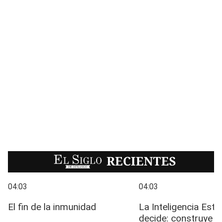
EL SIGLO
RECIENTES