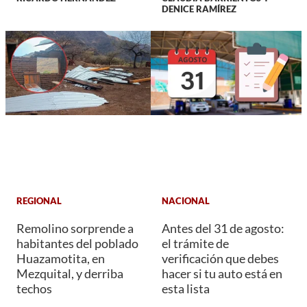
DENICE RAMÍREZ
REGIONAL
NACIONAL
Remolino sorprende a
Antes del 31 de agosto:
habitantes del poblado
el trámite de
Huazamotita, en
verificación que debes
Mezquital, y derriba
hacer si tu auto está en
techos
esta lista