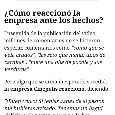
¿Cómo reaccionó la
empresa ante los hechos?
Enseguida de la publicación del vídeo,
millones de comentarios no se hicieron
esperar, comentarios como
"como que se
veía crudos", "les reto que metan unos de
carnitas", "mete una olla de pozole y sus
verduras".
Pero algo que se creía inesperado sucedió:
la empresa Cinépolis reaccionó,
diciendo.
"¡Buen truco! Si tenías ganas de al pastor,
me hubieras avisado. Tenemos un bagui