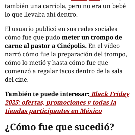
también una carriola, pero no era un bebé
lo que llevaba ahí dentro.
El usuario publicó en sus redes sociales
cómo fue que pudo
meter un trompo de
carne al pastor a Cinépolis.
En el vídeo
narró cómo fue la preparación del trompo,
cómo lo metió y hasta cómo fue que
comenzó a regalar tacos dentro de la sala
del cine.
También te puede interesar:
Black Friday
2025: ofertas, promociones y todas la
tiendas participantes en México
¿Cómo fue que sucedió?