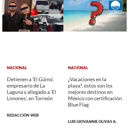
NACIONAL
NACIONAL
Detienen a 'El Güino',
¿Vacaciones en la
empresario de La
playa?, estos son los
Laguna y allegado a 'El
mejores destinos en
Limones', en Torreón
México con certificación
Blue Flag
REDACCIÓN WEB
LUIS GIOVANNIE OLIVAS A.