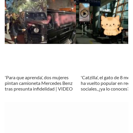
'Para que aprenda', dos mujeres
'Catzilla', el gato de 8 me
pintan camioneta Mercedes Benz
ha vuelto popular en rede
tras presunta infidelidad | VIDEO
sociales, ¿ya lo conoces?