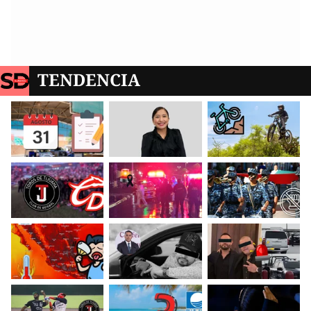
TENDENCIA