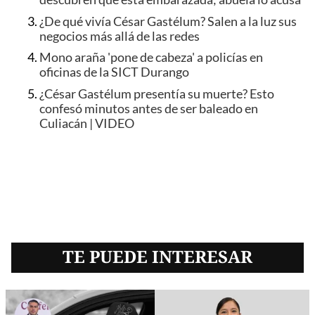
¿De qué vivía César Gastélum? Salen a la luz sus
negocios más allá de las redes
Mono araña 'pone de cabeza' a policías en
oficinas de la SICT Durango
¿César Gastélum presentía su muerte? Esto
confesó minutos antes de ser baleado en
Culiacán | VIDEO
TE PUEDE INTERESAR