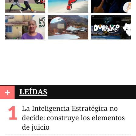
+
LEÍDAS
La Inteligencia Estratégica no
decide: construye los elementos
de juicio