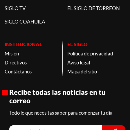
SIGLO TV
EL SIGLO DE TORREON
SIGLO COAHUILA
INSTITUCIONAL
EL SIGLO
Misión
Política de privacidad
Directivos
Aviso legal
Contáctanos
Mapa del sitio
Recibe todas las noticias en tu
correo
Todo lo que necesitas saber para comenzar tu día