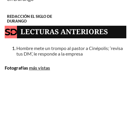
REDACCIÓN EL SIGLO DE
DURANGO
LECTURAS ANTERIORES
Hombre mete un trompo al pastor a Cinépolis; ‘revisa
tus DM’, le responde a la empresa
Fotografías
más vistas