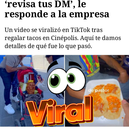
‘revisa tus DM’, le
responde a la empresa
Un video se viralizó en TikTok tras
regalar tacos en Cinépolis. Aquí te damos
detalles de qué fue lo que pasó.