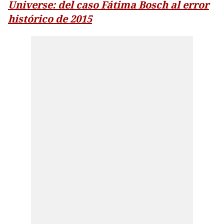
Universe: del caso Fátima Bosch al error
histórico de 2015