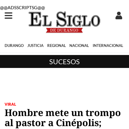
@@ADSSCRIPTSG@@
DURANGO
JUSTICIA
REGIONAL
NACIONAL
INTERNACIONAL
SUCESOS
VIRAL
Hombre mete un trompo
al pastor a Cinépolis;