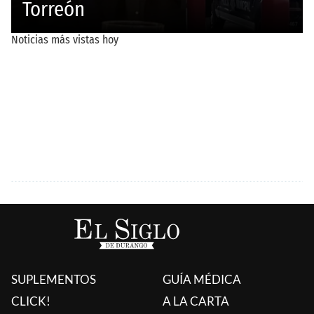
SUPLEMENTOS
GUÍA MÉDICA
CLICK!
A LA CARTA