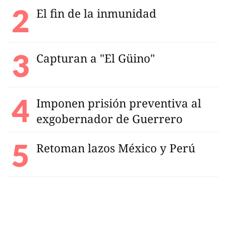
El fin de la inmunidad
Capturan a "El Güino"
Imponen prisión preventiva al
exgobernador de Guerrero
Retoman lazos México y Perú