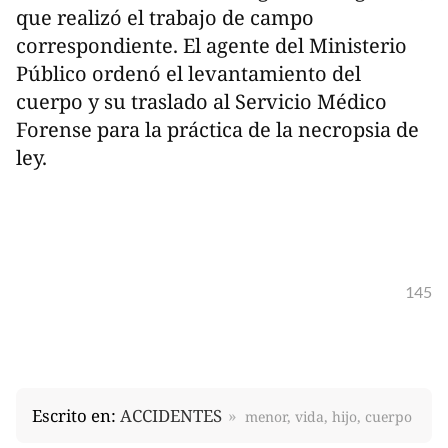
que realizó el trabajo de campo
correspondiente. El agente del Ministerio
Público ordenó el levantamiento del
cuerpo y su traslado al Servicio Médico
Forense para la práctica de la necropsia de
ley.
145
Escrito en:
ACCIDENTES
menor, vida, hijo, cuerpo