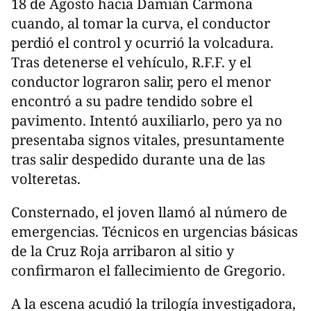
18 de Agosto hacia Damián Carmona
cuando, al tomar la curva, el conductor
perdió el control y ocurrió la volcadura.
Tras detenerse el vehículo, R.F.F. y el
conductor lograron salir, pero el menor
encontró a su padre tendido sobre el
pavimento. Intentó auxiliarlo, pero ya no
presentaba signos vitales, presuntamente
tras salir despedido durante una de las
volteretas.
Consternado, el joven llamó al número de
emergencias. Técnicos en urgencias básicas
de la Cruz Roja arribaron al sitio y
confirmaron el fallecimiento de Gregorio.
A la escena acudió la trilogía investigadora,