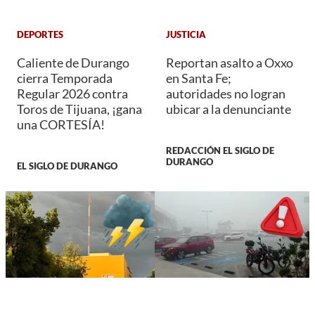
DEPORTES
JUSTICIA
Caliente de Durango
Reportan asalto a Oxxo
cierra Temporada
en Santa Fe;
Regular 2026 contra
autoridades no logran
Toros de Tijuana, ¡gana
ubicar a la denunciante
una CORTESÍA!
REDACCIÓN EL SIGLO DE
DURANGO
EL SIGLO DE DURANGO