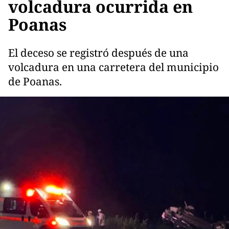
volcadura ocurrida en
Poanas
El deceso se registró después de una
volcadura en una carretera del municipio
de Poanas.