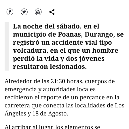
Facebook
Twitter
Correo
comparte
La noche del sábado, en el
municipio de Poanas, Durango, se
registró un accidente vial tipo
volcadura, en el que un hombre
perdió la vida y dos jóvenes
resultaron lesionados.
Alrededor de las 21:30 horas, cuerpos de
emergencia y autoridades locales
recibieron el reporte de un percance en la
carretera que conecta las localidades de Los
Ángeles y 18 de Agosto.
Al arribar al lugar, los elementos se