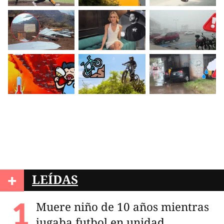
+
LEÍDAS
Muere niño de 10 años mientras
jugaba futbol en unidad