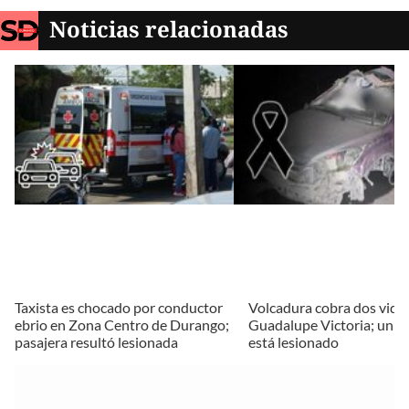
Noticias relacionadas
Taxista es chocado por conductor
Volcadura cobra dos vida
ebrio en Zona Centro de Durango;
Guadalupe Victoria; un 
pasajera resultó lesionada
está lesionado