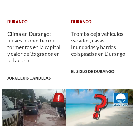
DURANGO
DURANGO
Clima en Durango:
Tromba deja vehículos
jueves pronóstico de
varados, casas
tormentas en la capital
inundadas y bardas
y calor de 35 grados en
colapsadas en Durango
la Laguna
EL SIGLO DE DURANGO
JORGE LUIS CANDELAS