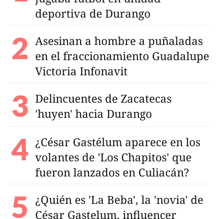
deportiva de Durango
Asesinan a hombre a puñaladas
en el fraccionamiento Guadalupe
Victoria Infonavit
Delincuentes de Zacatecas
'huyen' hacia Durango
¿César Gastélum aparece en los
volantes de 'Los Chapitos' que
fueron lanzados en Culiacán?
¿Quién es 'La Beba', la 'novia' de
César Gastelum, influencer