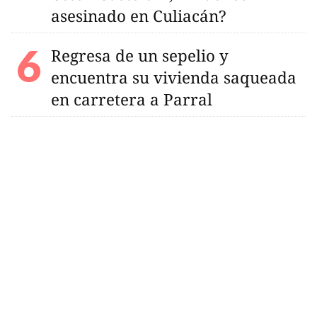
asesinado en Culiacán?
Regresa de un sepelio y
encuentra su vivienda saqueada
en carretera a Parral