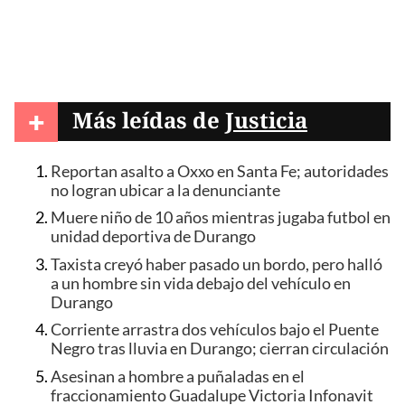
+
Más leídas de
Justicia
Reportan asalto a Oxxo en Santa Fe; autoridades
no logran ubicar a la denunciante
Muere niño de 10 años mientras jugaba futbol en
unidad deportiva de Durango
Taxista creyó haber pasado un bordo, pero halló
a un hombre sin vida debajo del vehículo en
Durango
Corriente arrastra dos vehículos bajo el Puente
Negro tras lluvia en Durango; cierran circulación
Asesinan a hombre a puñaladas en el
fraccionamiento Guadalupe Victoria Infonavit