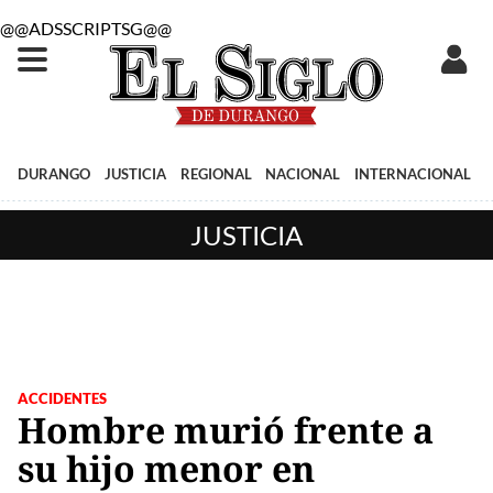
@@ADSSCRIPTSG@@
DURANGO
JUSTICIA
REGIONAL
NACIONAL
INTERNACIONAL
JUSTICIA
ACCIDENTES
Hombre murió frente a
su hijo menor en