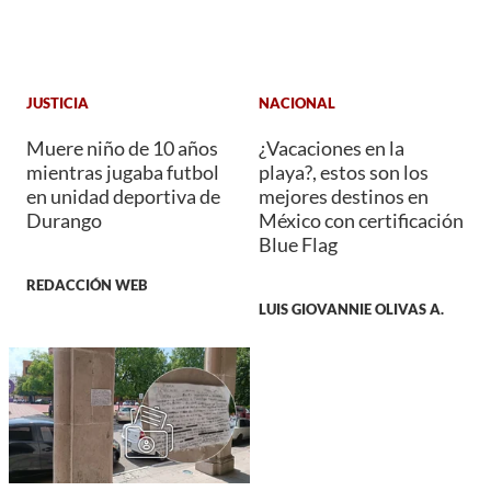
JUSTICIA
NACIONAL
Muere niño de 10 años
¿Vacaciones en la
mientras jugaba futbol
playa?, estos son los
en unidad deportiva de
mejores destinos en
Durango
México con certificación
Blue Flag
REDACCIÓN WEB
LUIS GIOVANNIE OLIVAS A.