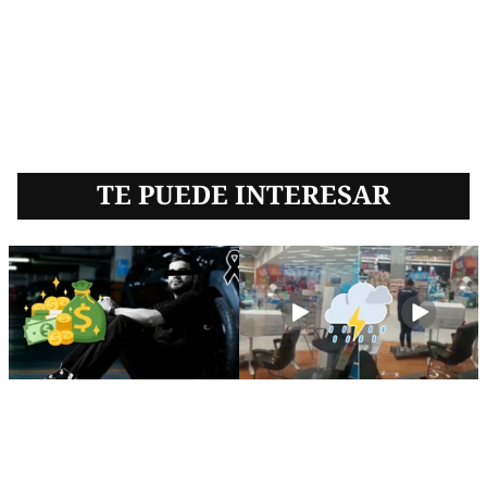
TE PUEDE INTERESAR