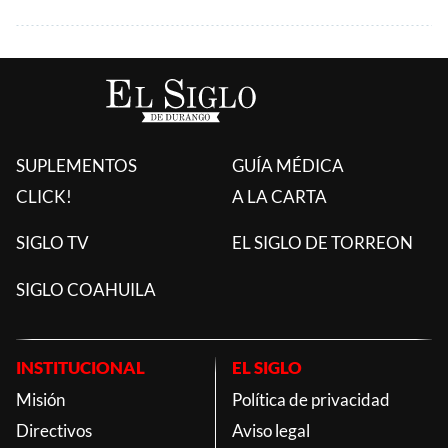
SUPLEMENTOS
GUÍA MÉDICA
CLICK!
A LA CARTA
SIGLO TV
EL SIGLO DE TORREON
SIGLO COAHUILA
INSTITUCIONAL
EL SIGLO
Misión
Política de privacidad
Directivos
Aviso legal