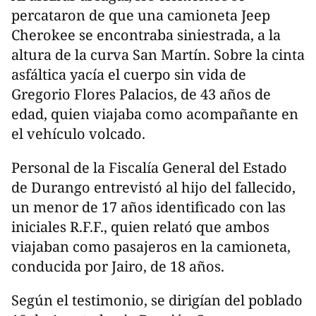
percataron de que una camioneta Jeep
Cherokee se encontraba siniestrada, a la
altura de la curva San Martín. Sobre la cinta
asfáltica yacía el cuerpo sin vida de
Gregorio Flores Palacios, de 43 años de
edad, quien viajaba como acompañante en
el vehículo volcado.
Personal de la Fiscalía General del Estado
de Durango entrevistó al hijo del fallecido,
un menor de 17 años identificado con las
iniciales R.F.F., quien relató que ambos
viajaban como pasajeros en la camioneta,
conducida por Jairo, de 18 años.
Según el testimonio, se dirigían del poblado