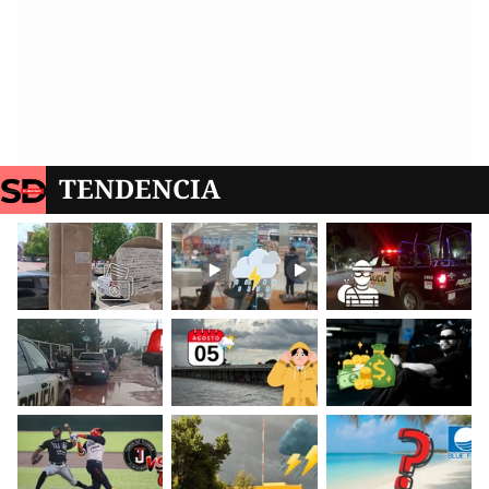
TENDENCIA