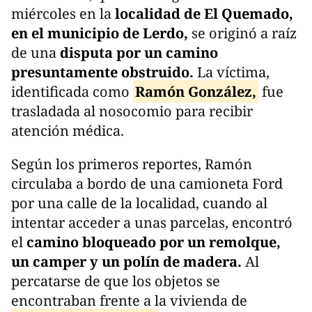
miércoles en la
localidad de El Quemado,
en el municipio de Lerdo,
se originó a raíz
de una
disputa por un camino
presuntamente obstruido.
La víctima,
identificada como
Ramón González,
fue
trasladada al nosocomio para recibir
atención médica.
Según los primeros reportes, Ramón
circulaba a bordo de una camioneta Ford
por una calle de la localidad, cuando al
intentar acceder a unas parcelas, encontró
el
camino bloqueado por un remolque,
un camper y un polín de madera.
Al
percatarse de que los objetos se
encontraban frente a la vivienda de