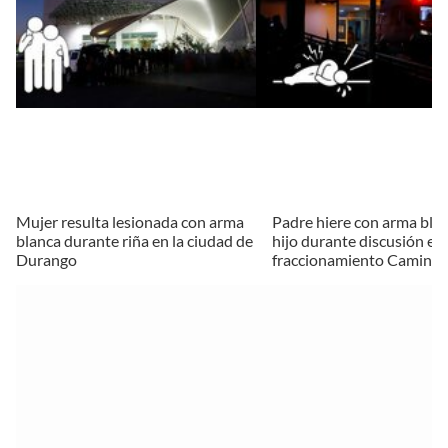
Mujer resulta lesionada con arma
Padre hiere con arma blan
blanca durante riña en la ciudad de
hijo durante discusión en 
Durango
fraccionamiento Caminos 