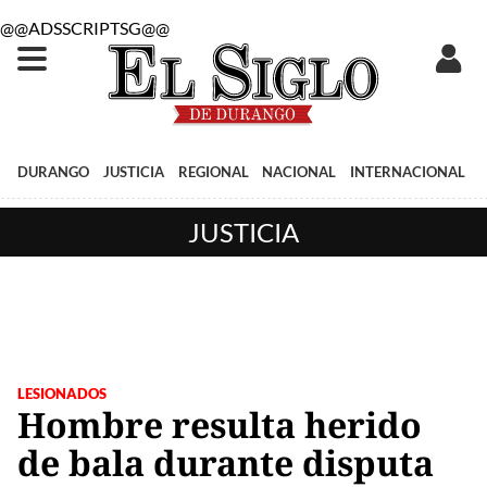
@@ADSSCRIPTSG@@
DURANGO
JUSTICIA
REGIONAL
NACIONAL
INTERNACIONAL
JUSTICIA
LESIONADOS
Hombre resulta herido
de bala durante disputa