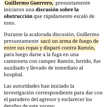
Guillermo Guerrero,
presuntamente
iniciaron una
discusión sobre la
obstrucción
que rápidamente escaló de
tono.
Durante la acalorada discusión, Guillermo
presuntamente
sacó un arma de fuego de
entre sus ropas y disparó contra Ramón,
para luego darse a la fuga en una
camioneta con camper. Ramón, herido, fue
auxiliado y llevado de inmediato al
hospital.
Las autoridades han iniciado la
investigación correspondiente para dar con
el paradero del agresor y esclarecer los
detalles de este suceso.