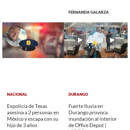
FERNANDA GALARZA
NACIONAL
DURANGO
Expolicía de Texas
Fuerte lluvia en
asesina a 2 personas en
Durango provoca
México y escapa con su
inundación al interior
hijo de 3 años
de Office Depot |