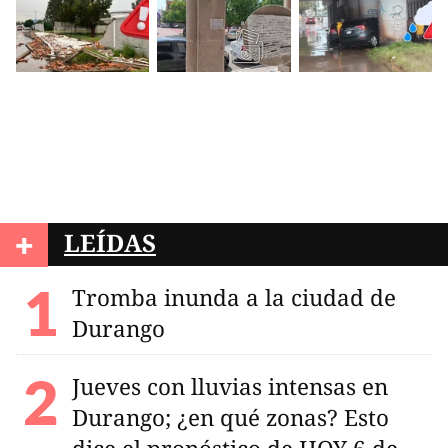
+
LEÍDAS
Tromba inunda a la ciudad de
Durango
Jueves con lluvias intensas en
Durango; ¿en qué zonas? Esto