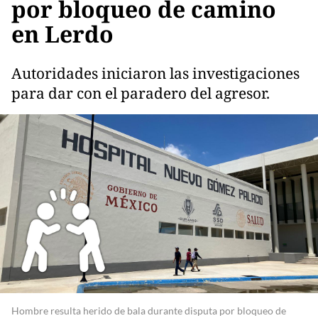
por bloqueo de camino
en Lerdo
Autoridades iniciaron las investigaciones
para dar con el paradero del agresor.
Hombre resulta herido de bala durante disputa por bloqueo de