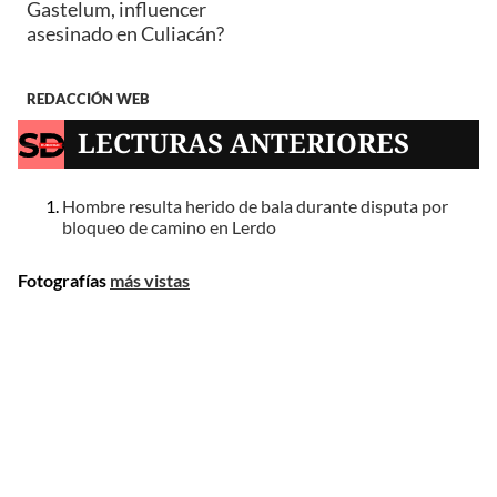
Gastelum, influencer
asesinado en Culiacán?
REDACCIÓN WEB
LECTURAS ANTERIORES
Hombre resulta herido de bala durante disputa por
bloqueo de camino en Lerdo
Fotografías
más vistas