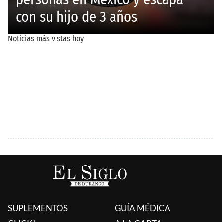
SUPLEMENTOS
GUÍA MÉDICA