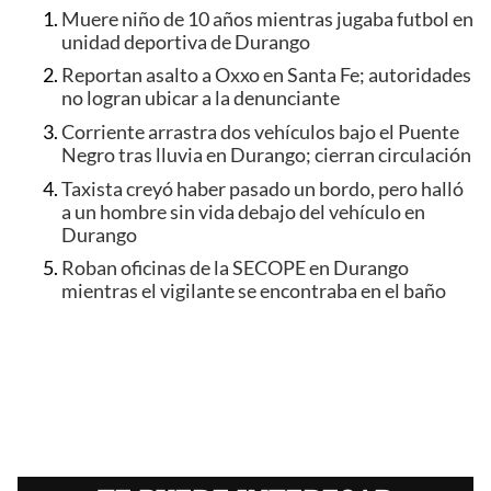
Muere niño de 10 años mientras jugaba futbol en
unidad deportiva de Durango
Reportan asalto a Oxxo en Santa Fe; autoridades
no logran ubicar a la denunciante
Corriente arrastra dos vehículos bajo el Puente
Negro tras lluvia en Durango; cierran circulación
Taxista creyó haber pasado un bordo, pero halló
a un hombre sin vida debajo del vehículo en
Durango
Roban oficinas de la SECOPE en Durango
mientras el vigilante se encontraba en el baño