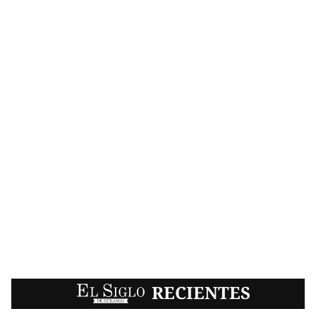
EL SIGLO
RECIENTES