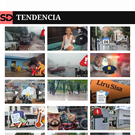
TENDENCIA