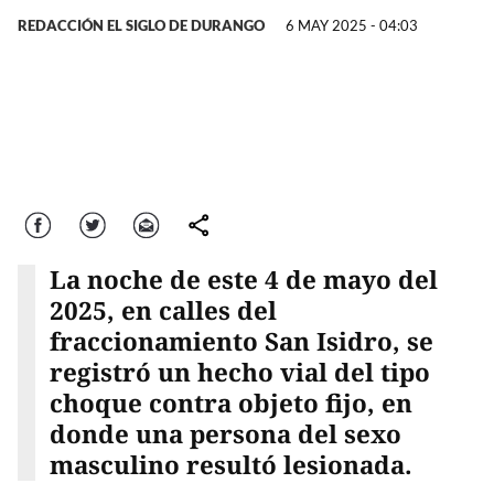
REDACCIÓN EL SIGLO DE DURANGO
6 MAY 2025 - 04:03
Facebook
Twitter
Correo
comparte
La noche de este 4 de mayo del
2025, en calles del
fraccionamiento San Isidro, se
registró un hecho vial del tipo
choque contra objeto fijo, en
donde una persona del sexo
masculino resultó lesionada.