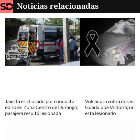
Noticias relacionadas
Taxista es chocado por conductor
Volcadura cobra dos vida
ebrio en Zona Centro de Durango;
Guadalupe Victoria; un 
pasajera resultó lesionada
está lesionado