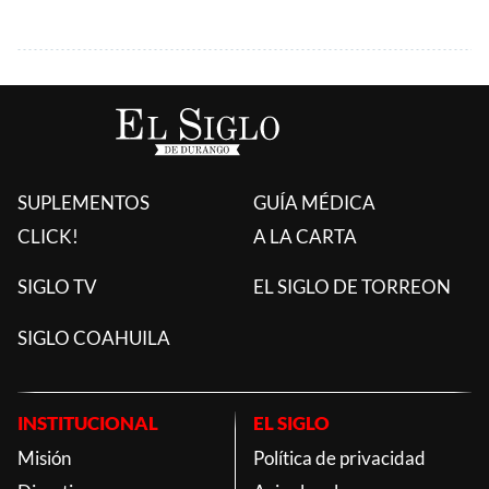
SUPLEMENTOS
GUÍA MÉDICA
CLICK!
A LA CARTA
SIGLO TV
EL SIGLO DE TORREON
SIGLO COAHUILA
INSTITUCIONAL
EL SIGLO
Misión
Política de privacidad