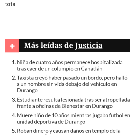
+
Más leídas de
Justicia
Niña de cuatro años permanece hospitalizada
tras caer de un columpio en Canatlán
Taxista creyó haber pasado un bordo, pero halló
a un hombre sin vida debajo del vehículo en
Durango
Estudiante resulta lesionada tras ser atropellada
frente a oficinas de Bienestar en Durango
Muere niño de 10 años mientras jugaba futbol en
unidad deportiva de Durango
Roban dinero y causan daños en templo de la