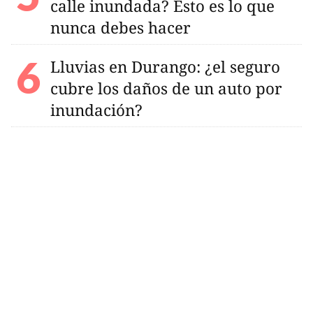
calle inundada? Esto es lo que
nunca debes hacer
Lluvias en Durango: ¿el seguro
cubre los daños de un auto por
inundación?