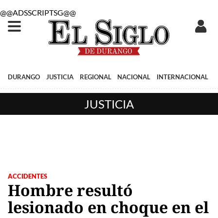
@@ADSSCRIPTSG@@
DURANGO
JUSTICIA
REGIONAL
NACIONAL
INTERNACIONAL
JUSTICIA
ACCIDENTES
Hombre resultó
lesionado en choque en el