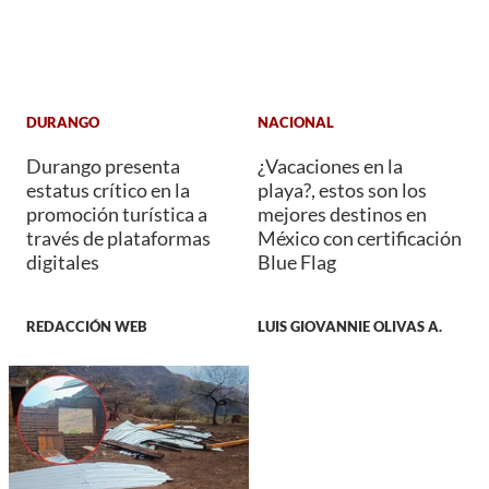
DURANGO
NACIONAL
Durango presenta
¿Vacaciones en la
estatus crítico en la
playa?, estos son los
promoción turística a
mejores destinos en
través de plataformas
México con certificación
digitales
Blue Flag
REDACCIÓN WEB
LUIS GIOVANNIE OLIVAS A.