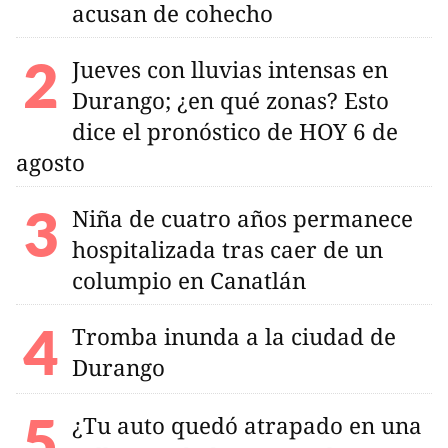
acusan de cohecho
Jueves con lluvias intensas en
Durango; ¿en qué zonas? Esto
dice el pronóstico de HOY 6 de
agosto
Niña de cuatro años permanece
hospitalizada tras caer de un
columpio en Canatlán
Tromba inunda a la ciudad de
Durango
¿Tu auto quedó atrapado en una