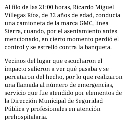
Al filo de las 21:00 horas, Ricardo Miguel
Villegas Ríos, de 32 años de edad, conducía
una camioneta de la marca GMC, línea
Sierra, cuando, por el asentamiento antes
mencionado, en cierto momento perdió el
control y se estrelló contra la banqueta.
Vecinos del lugar que escucharon el
impacto salieron a ver qué pasaba y se
percataron del hecho, por lo que realizaron
una llamada al número de emergencias,
servicio que fue atendido por elementos de
la Dirección Municipal de Seguridad
Pública y profesionales en atención
prehospitalaria.