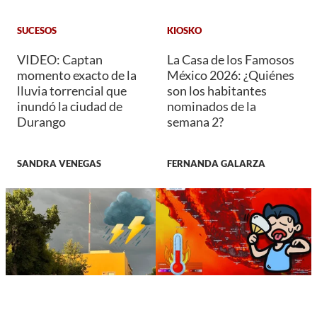
SUCESOS
KIOSKO
VIDEO: Captan
La Casa de los Famosos
momento exacto de la
México 2026: ¿Quiénes
lluvia torrencial que
son los habitantes
inundó la ciudad de
nominados de la
Durango
semana 2?
SANDRA VENEGAS
FERNANDA GALARZA