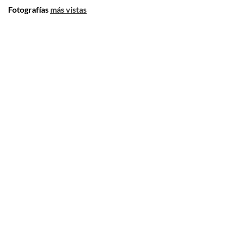
Fotografías
más vistas