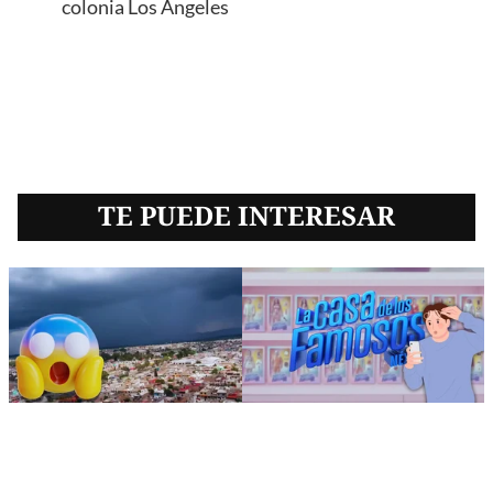
colonia Los Ángeles
TE PUEDE INTERESAR