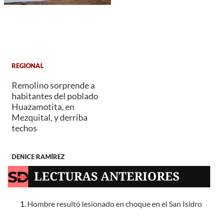
REGIONAL
Remolino sorprende a
habitantes del poblado
Huazamotita, en
Mezquital, y derriba
techos
DENICE RAMÍREZ
LECTURAS ANTERIORES
Hombre resultó lesionado en choque en el San Isidro