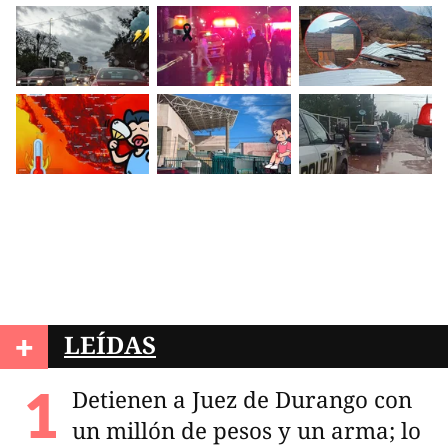
+
LEÍDAS
Detienen a Juez de Durango con
un millón de pesos y un arma; lo