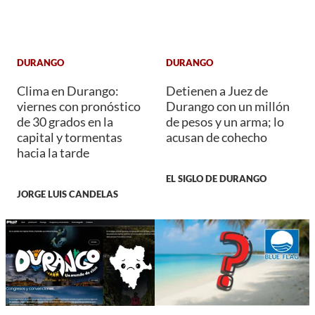
DURANGO
DURANGO
Clima en Durango:
Detienen a Juez de
viernes con pronóstico
Durango con un millón
de 30 grados en la
de pesos y un arma; lo
capital y tormentas
acusan de cohecho
hacia la tarde
EL SIGLO DE DURANGO
JORGE LUIS CANDELAS