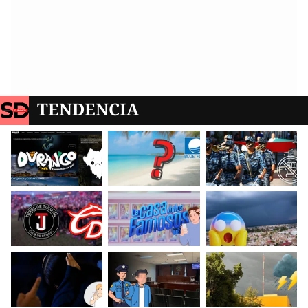
TENDENCIA