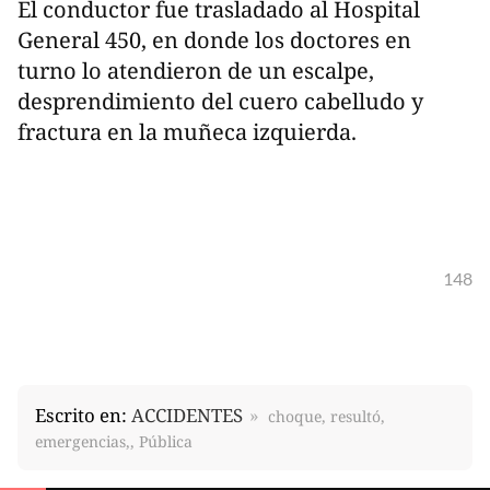
El conductor fue trasladado al Hospital
General 450, en donde los doctores en
turno lo atendieron de un escalpe,
desprendimiento del cuero cabelludo y
fractura en la muñeca izquierda.
148
Escrito en:
ACCIDENTES
choque, resultó,
emergencias,, Pública