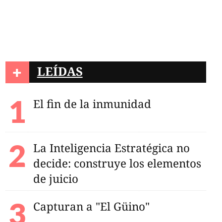
+
LEÍDAS
El fin de la inmunidad
La Inteligencia Estratégica no
decide: construye los elementos
de juicio
Capturan a "El Güino"