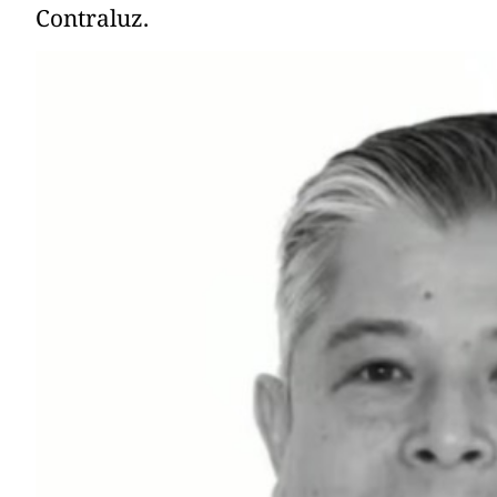
Contraluz.