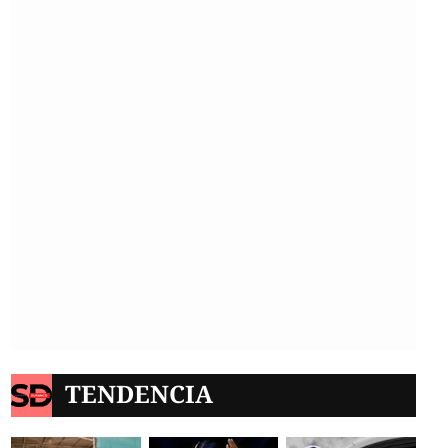
TENDENCIA