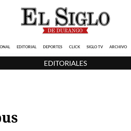
IONAL
EDITORIAL
DEPORTES
CLICK
SIGLO TV
ARCHIVO
EDITORIALES
pus