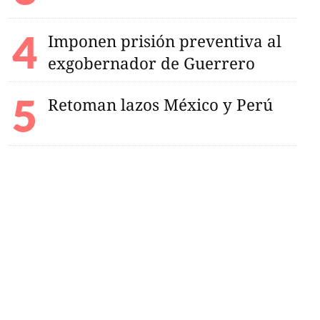
Imponen prisión preventiva al
exgobernador de Guerrero
Retoman lazos México y Perú