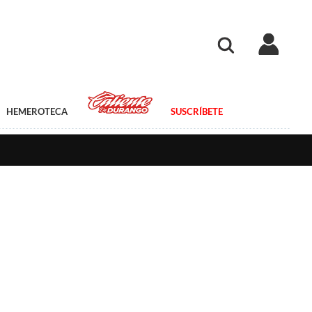
HEMEROTECA
SUSCRÍBETE