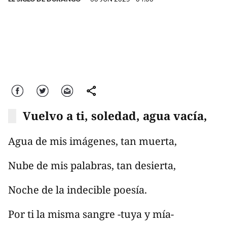
Facebook
Twitter
Correo
comparte
Vuelvo a ti, soledad, agua vacía,
Agua de mis imágenes, tan muerta,
Nube de mis palabras, tan desierta,
Noche de la indecible poesía.
Por ti la misma sangre -tuya y mía-