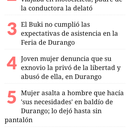
la conductora la delató
El Buki no cumplió las
expectativas de asistencia en la
Feria de Durango
Joven mujer denuncia que su
exnovio la privó de la libertad y
abusó de ella, en Durango
Mujer asalta a hombre que hacía
'sus necesidades' en baldío de
Durango; lo dejó hasta sin
pantalón