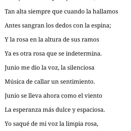
Tan alta siempre que cuando la hallamos
Antes sangran los dedos con la espina;
Y la rosa en la altura de sus ramos
Ya es otra rosa que se indetermina.
Junio me dio la voz, la silenciosa
Música de callar un sentimiento.
Junio se lleva ahora como el viento
La esperanza más dulce y espaciosa.
Yo saqué de mi voz la limpia rosa,