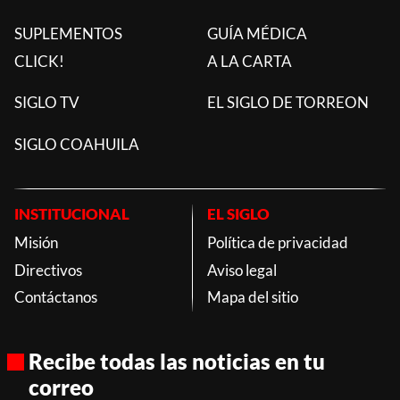
SUPLEMENTOS
GUÍA MÉDICA
CLICK!
A LA CARTA
SIGLO TV
EL SIGLO DE TORREON
SIGLO COAHUILA
INSTITUCIONAL
EL SIGLO
Misión
Política de privacidad
Directivos
Aviso legal
Contáctanos
Mapa del sitio
Recibe todas las noticias en tu
correo