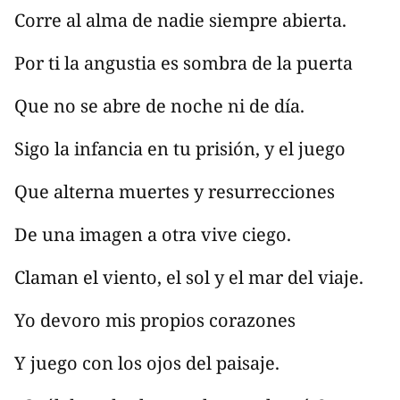
Corre al alma de nadie siempre abierta.
Por ti la angustia es sombra de la puerta
Que no se abre de noche ni de día.
Sigo la infancia en tu prisión, y el juego
Que alterna muertes y resurrecciones
De una imagen a otra vive ciego.
Claman el viento, el sol y el mar del viaje.
Yo devoro mis propios corazones
Y juego con los ojos del paisaje.