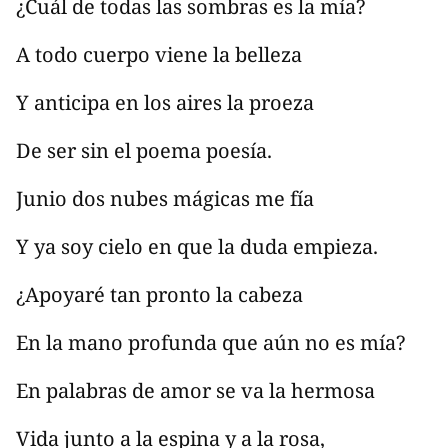
¿Cuál de todas las sombras es la mía?
A todo cuerpo viene la belleza
Y anticipa en los aires la proeza
De ser sin el poema poesía.
Junio dos nubes mágicas me fía
Y ya soy cielo en que la duda empieza.
¿Apoyaré tan pronto la cabeza
En la mano profunda que aún no es mía?
En palabras de amor se va la hermosa
Vida junto a la espina y a la rosa,