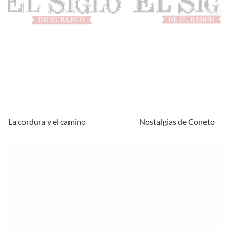
La cordura y el camino
Nostalgias de Coneto