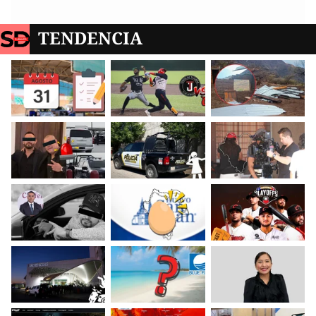
TENDENCIA