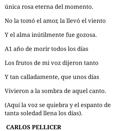
única rosa eterna del momento.
No la tomó el amor, la llevó el viento
Y el alma inútilmente fue gozosa.
A1 año de morir todos los días
Los frutos de mi voz dijeron tanto
Y tan calladamente, que unos días
Vivieron a la sombra de aquel canto.
(Aquí la voz se quiebra y el espanto de
tanta soledad llena los días).
CARLOS PELLICER