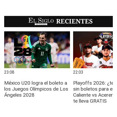
EL SIGLO
RECIENTES