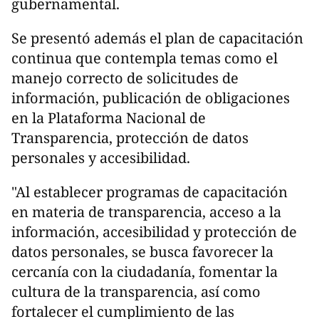
gubernamental.
Se presentó además el plan de capacitación
continua que contempla temas como el
manejo correcto de solicitudes de
información, publicación de obligaciones
en la Plataforma Nacional de
Transparencia, protección de datos
personales y accesibilidad.
"Al establecer programas de capacitación
en materia de transparencia, acceso a la
información, accesibilidad y protección de
datos personales, se busca favorecer la
cercanía con la ciudadanía, fomentar la
cultura de la transparencia, así como
fortalecer el cumplimiento de las