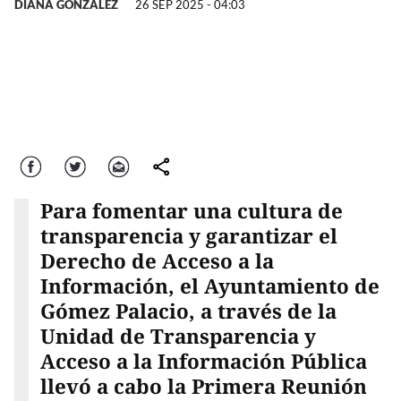
DIANA GONZÁLEZ
26 SEP 2025 - 04:03
Facebook
Twitter
Correo
comparte
Para fomentar una cultura de
transparencia y garantizar el
Derecho de Acceso a la
Información, el Ayuntamiento de
Gómez Palacio, a través de la
Unidad de Transparencia y
Acceso a la Información Pública
llevó a cabo la Primera Reunión