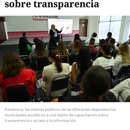
sobre transparencia
Asistencia. Servidores públicos de las diferentes dependencias
municipales acudieron a una sesión de capacitación sobre
transparencia y acceso a la información.