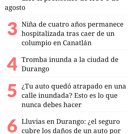
agosto
Niña de cuatro años permanece
hospitalizada tras caer de un
columpio en Canatlán
Tromba inunda a la ciudad de
Durango
¿Tu auto quedó atrapado en una
calle inundada? Esto es lo que
nunca debes hacer
Lluvias en Durango: ¿el seguro
cubre los daños de un auto por