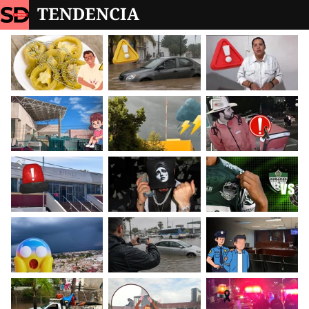
TENDENCIA