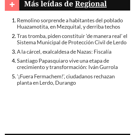
+
Más leídas de
Regional
Remolino sorprende a habitantes del poblado
Huazamotita, en Mezquital, y derriba techos
Tras tromba, piden constituir 'de manera real' el
Sistema Municipal de Protección Civil de Lerdo
A la cárcel, exalcaldesa de Nazas: Fiscalía
Santiago Papasquiaro vive una etapa de
crecimiento y transformación: Iván Gurrola
'¡Fuera Fermachem!', ciudadanos rechazan
planta en Lerdo, Durango