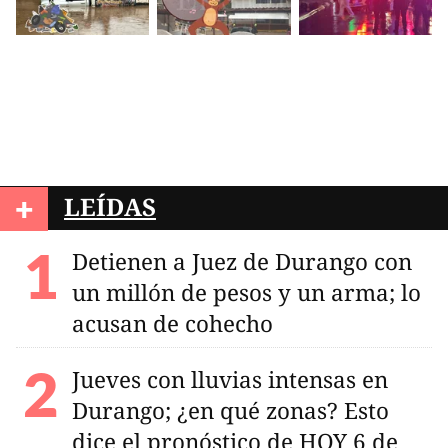
+
LEÍDAS
Detienen a Juez de Durango con
un millón de pesos y un arma; lo
acusan de cohecho
Jueves con lluvias intensas en
Durango; ¿en qué zonas? Esto
dice el pronóstico de HOY 6 de