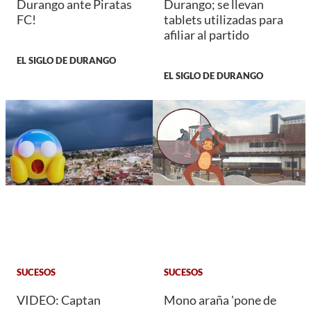
Durango ante Piratas
Durango; se llevan
FC!
tablets utilizadas para
afiliar al partido
EL SIGLO DE DURANGO
EL SIGLO DE DURANGO
SUCESOS
SUCESOS
VIDEO: Captan
Mono araña 'pone de