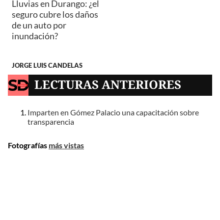
Lluvias en Durango: ¿el
seguro cubre los daños
de un auto por
inundación?
JORGE LUIS CANDELAS
LECTURAS ANTERIORES
Imparten en Gómez Palacio una capacitación sobre
transparencia
Fotografías
más vistas