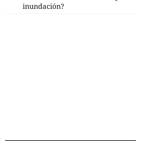
inundación?