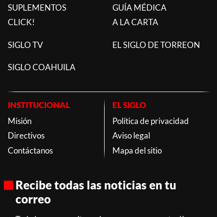
SUPLEMENTOS
GUÍA MÉDICA
CLICK!
A LA CARTA
SIGLO TV
EL SIGLO DE TORREON
SIGLO COAHUILA
INSTITUCIONAL
EL SIGLO
Misión
Política de privacidad
Directivos
Aviso legal
Contáctanos
Mapa del sitio
Recibe todas las noticias en tu
correo