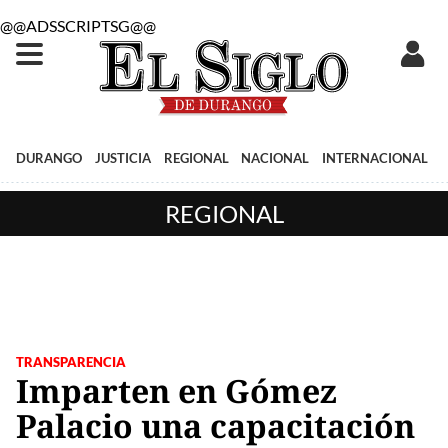
@@ADSSCRIPTSG@@
DURANGO
JUSTICIA
REGIONAL
NACIONAL
INTERNACIONAL
REGIONAL
TRANSPARENCIA
Imparten en Gómez
Palacio una capacitación