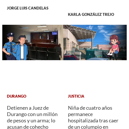
JORGE LUIS CANDELAS
KARLA GONZÁLEZ TREJO
DURANGO
JUSTICIA
Detienen a Juez de
Niña de cuatro años
Durango con un millón
permanece
de pesos y un arma; lo
hospitalizada tras caer
acusan de cohecho
de un columpio en