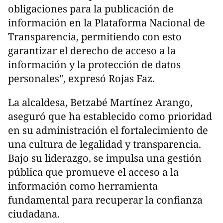
obligaciones para la publicación de
información en la Plataforma Nacional de
Transparencia, permitiendo con esto
garantizar el derecho de acceso a la
información y la protección de datos
personales", expresó Rojas Faz.
La alcaldesa, Betzabé Martínez Arango,
aseguró que ha establecido como prioridad
en su administración el fortalecimiento de
una cultura de legalidad y transparencia.
Bajo su liderazgo, se impulsa una gestión
pública que promueve el acceso a la
información como herramienta
fundamental para recuperar la confianza
ciudadana.