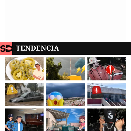
TENDENCIA