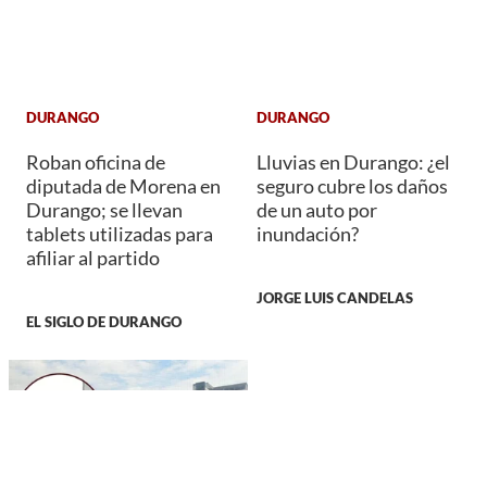
DURANGO
DURANGO
Roban oficina de
Lluvias en Durango: ¿el
diputada de Morena en
seguro cubre los daños
Durango; se llevan
de un auto por
tablets utilizadas para
inundación?
afiliar al partido
JORGE LUIS CANDELAS
EL SIGLO DE DURANGO