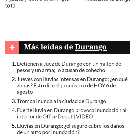
+
Más leídas de
Durango
Detienen a Juez de Durango con un millón de
pesos y un arma; lo acusan de cohecho
Jueves con lluvias intensas en Durango; ¿en qué
zonas? Esto dice el pronóstico de HOY 6 de
agosto
Tromba inunda a la ciudad de Durango
Fuerte lluvia en Durango provoca inundación al
interior de Office Depot | VIDEO
Lluvias en Durango: ¿el seguro cubre los daños
de un auto por inundación?