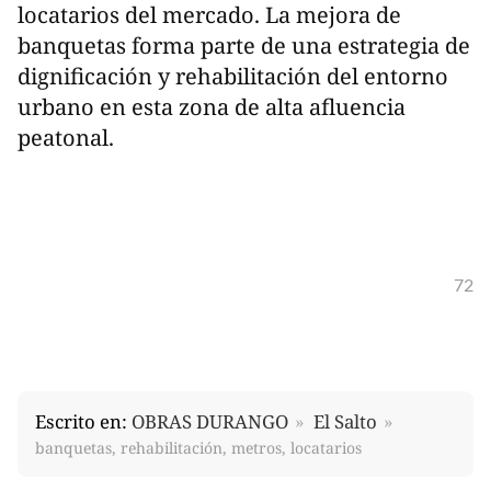
locatarios del mercado. La mejora de
banquetas forma parte de una estrategia de
dignificación y rehabilitación del entorno
urbano en esta zona de alta afluencia
peatonal.
72
Escrito en:
OBRAS DURANGO
El Salto
banquetas, rehabilitación, metros, locatarios