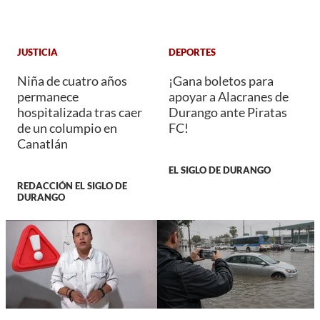
JUSTICIA
DEPORTES
Niña de cuatro años
¡Gana boletos para
permanece
apoyar a Alacranes de
hospitalizada tras caer
Durango ante Piratas
de un columpio en
FC!
Canatlán
EL SIGLO DE DURANGO
REDACCIÓN EL SIGLO DE
DURANGO