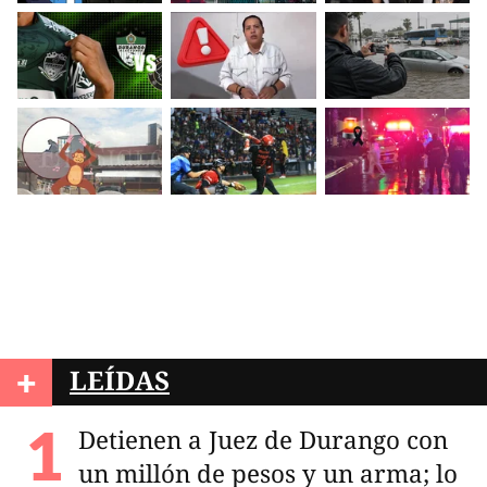
+
LEÍDAS
Detienen a Juez de Durango con
un millón de pesos y un arma; lo