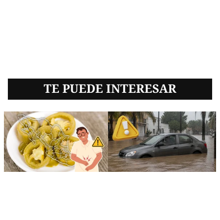
TE PUEDE INTERESAR