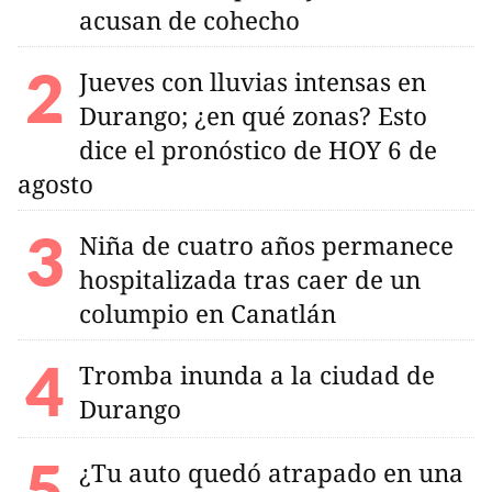
acusan de cohecho
Jueves con lluvias intensas en
Durango; ¿en qué zonas? Esto
dice el pronóstico de HOY 6 de
agosto
Niña de cuatro años permanece
hospitalizada tras caer de un
columpio en Canatlán
Tromba inunda a la ciudad de
Durango
¿Tu auto quedó atrapado en una