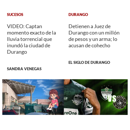
SUCESOS
DURANGO
VIDEO: Captan
Detienen a Juez de
momento exacto de la
Durango con un millón
lluvia torrencial que
de pesos y un arma; lo
inundó la ciudad de
acusan de cohecho
Durango
EL SIGLO DE DURANGO
SANDRA VENEGAS