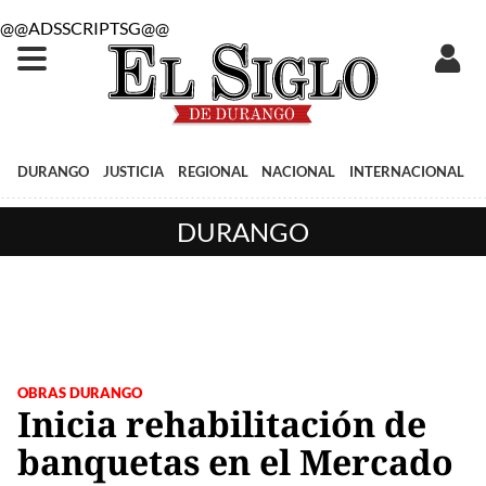
@@ADSSCRIPTSG@@
DURANGO
JUSTICIA
REGIONAL
NACIONAL
INTERNACIONAL
DURANGO
OBRAS DURANGO
Inicia rehabilitación de
banquetas en el Mercado