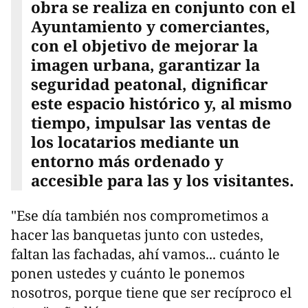
obra se realiza en conjunto con el
Ayuntamiento y comerciantes,
con el objetivo de mejorar la
imagen urbana, garantizar la
seguridad peatonal, dignificar
este espacio histórico y, al mismo
tiempo, impulsar las ventas de
los locatarios mediante un
entorno más ordenado y
accesible para las y los visitantes.
"Ese día también nos comprometimos a
hacer las banquetas junto con ustedes,
faltan las fachadas, ahí vamos... cuánto le
ponen ustedes y cuánto le ponemos
nosotros, porque tiene que ser recíproco el