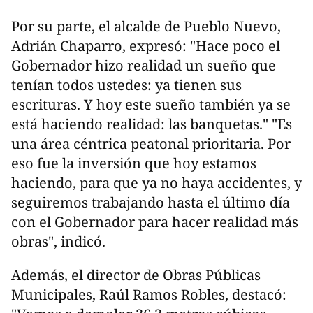
Por su parte, el alcalde de Pueblo Nuevo,
Adrián Chaparro, expresó: "Hace poco el
Gobernador hizo realidad un sueño que
tenían todos ustedes: ya tienen sus
escrituras. Y hoy este sueño también ya se
está haciendo realidad: las banquetas." "Es
una área céntrica peatonal prioritaria. Por
eso fue la inversión que hoy estamos
haciendo, para que ya no haya accidentes, y
seguiremos trabajando hasta el último día
con el Gobernador para hacer realidad más
obras", indicó.
Además, el director de Obras Públicas
Municipales, Raúl Ramos Robles, destacó: