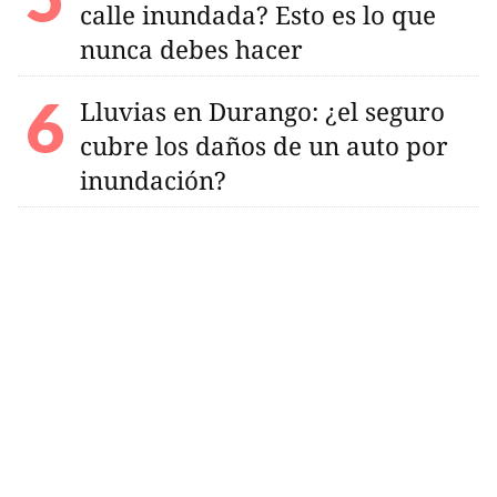
calle inundada? Esto es lo que
nunca debes hacer
Lluvias en Durango: ¿el seguro
cubre los daños de un auto por
inundación?