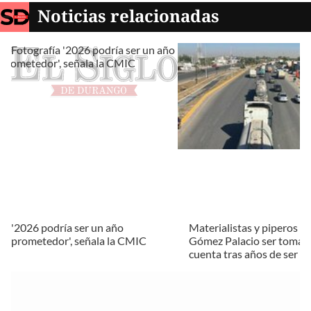
Noticias relacionadas
'2026 podría ser un año
Materialistas y piperos p
prometedor', señala la CMIC
Gómez Palacio ser tomad
cuenta tras años de ser e