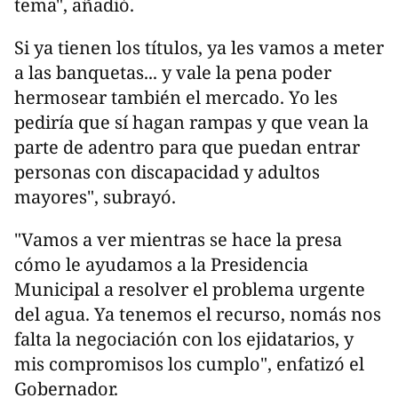
tema", añadió.
Si ya tienen los títulos, ya les vamos a meter
a las banquetas... y vale la pena poder
hermosear también el mercado. Yo les
pediría que sí hagan rampas y que vean la
parte de adentro para que puedan entrar
personas con discapacidad y adultos
mayores", subrayó.
"Vamos a ver mientras se hace la presa
cómo le ayudamos a la Presidencia
Municipal a resolver el problema urgente
del agua. Ya tenemos el recurso, nomás nos
falta la negociación con los ejidatarios, y
mis compromisos los cumplo", enfatizó el
Gobernador.