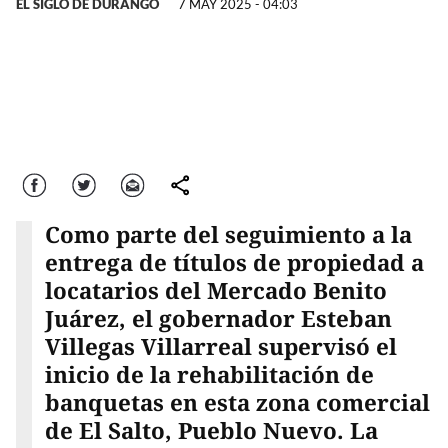
EL SIGLO DE DURANGO
7 MAY 2025 - 04:03
Facebook
Twitter
Correo
comparte
Como parte del seguimiento a la
entrega de títulos de propiedad a
locatarios del Mercado Benito
Juárez, el gobernador Esteban
Villegas Villarreal supervisó el
inicio de la rehabilitación de
banquetas en esta zona comercial
de El Salto, Pueblo Nuevo. La