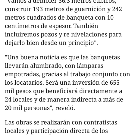
"Vamos a demoler 36.3 metros cúbicos,
construir 193 metros de guarnición y 242
metros cuadrados de banqueta con 10
centímetros de espesor. También
incluiremos pozos y re nivelaciones para
dejarlo bien desde un principio".
"Una buena noticia es que las banquetas
llevarán alumbrado, con lámparas
empotradas, gracias al trabajo conjunto con
los locatarios. Será una inversión de 655
mil pesos que beneficiará directamente a
24 locales y de manera indirecta a más de
20 mil personas", reveló.
Las obras se realizarán con contratistas
locales y participación directa de los