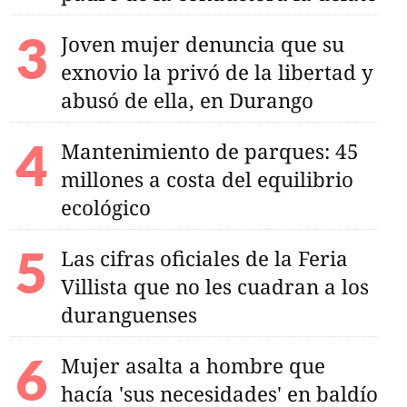
Joven mujer denuncia que su
exnovio la privó de la libertad y
abusó de ella, en Durango
Mantenimiento de parques: 45
millones a costa del equilibrio
ecológico
Las cifras oficiales de la Feria
Villista que no les cuadran a los
duranguenses
Mujer asalta a hombre que
hacía 'sus necesidades' en baldío