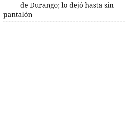
de Durango; lo dejó hasta sin
pantalón