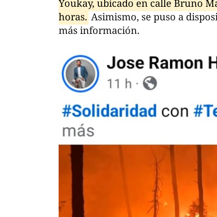
Youkay, ubicado en calle Bruno Mar
horas.
Asimismo, se puso a disposi
más información.