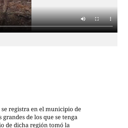
se registra en el municipio de
 grandes de los que se tenga
o de dicha región tomó la