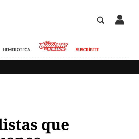
HEMEROTECA
SUSCRÍBETE
distas que