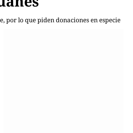
huanes
, por lo que piden donaciones en especie