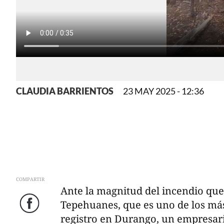
CLAUDIA BARRIENTOS
23 MAY 2025 - 12:36
COMPARTIR
Ante la magnitud del incendio que 
Tepehuanes, que es uno de los más
Facebook
registro en Durango, un empresari