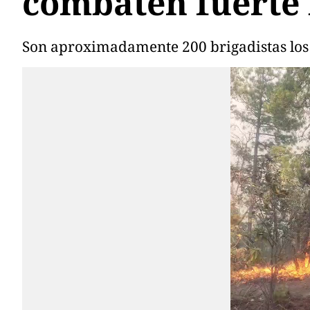
combaten fuerte
Son aproximadamente 200 brigadistas los 