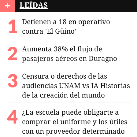
+
LEÍDAS
Detienen a 18 en operativo
contra 'El Güino'
Aumenta 38% el flujo de
pasajeros aéreos en Duragno
Censura o derechos de las
audiencias UNAM vs IA Historias
de la creación del mundo
¿La escuela puede obligarte a
comprar el uniforme y los útiles
con un proveedor determinado