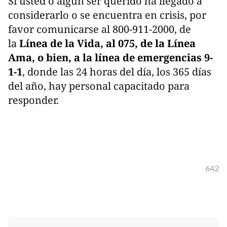
Si usted o algún ser querido ha llegado a
considerarlo o se encuentra en crisis, por
favor comunicarse al 800-911-2000, de
la
Línea de la Vida, al 075, de la Línea
Ama, o bien, a la línea de emergencias 9-
1-1
, donde las 24 horas del día, los 365 días
del año, hay personal capacitado para
responder.
642