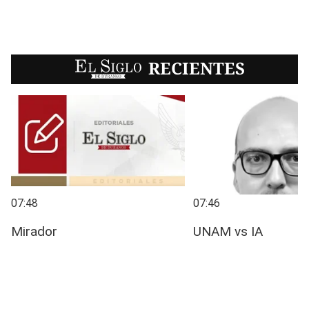
EL SIGLO
RECIENTES