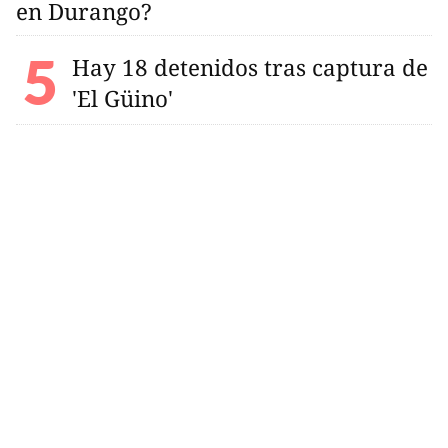
en Durango?
Hay 18 detenidos tras captura de
'El Güino'