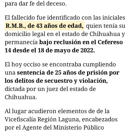
para dar fe del deceso.
El fallecido fue identificado con las iniciales
R.M.B., de 43 años de edad,
quien tenía su
domicilio legal en el estado de Chihuahua y
permanecía
bajo reclusión en el Cefereso
14 desde el 18 de mayo de 2022.
El hoy occiso se encontraba cumpliendo
una
sentencia de 25 años de prisión por
los delitos de secuestro y violación,
dictada por un juez del estado de
Chihuahua.
Al lugar acudieron elementos de de la
Vicefiscalía Región Laguna, encabezados
por el Agente del Ministerio Público