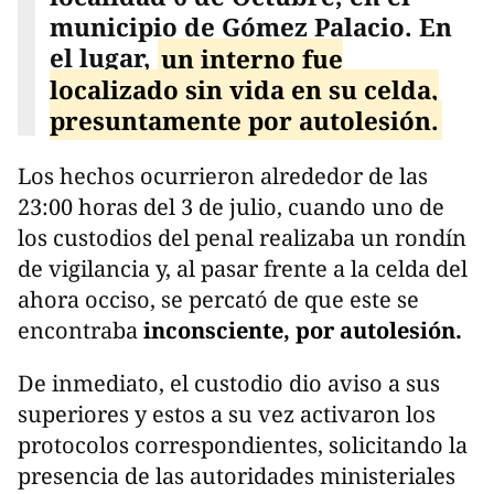
municipio de Gómez Palacio. En
el lugar,
un interno fue
localizado sin vida en su celda,
presuntamente por autolesión.
Los hechos ocurrieron alrededor de las
23:00 horas del 3 de julio, cuando uno de
los custodios del penal realizaba un rondín
de vigilancia y, al pasar frente a la celda del
ahora occiso, se percató de que este se
encontraba
inconsciente, por autolesión.
De inmediato, el custodio dio aviso a sus
superiores y estos a su vez activaron los
protocolos correspondientes, solicitando la
presencia de las autoridades ministeriales