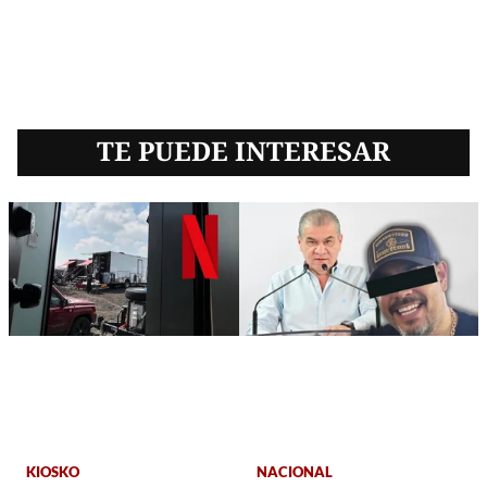
TE PUEDE INTERESAR
KIOSKO
NACIONAL