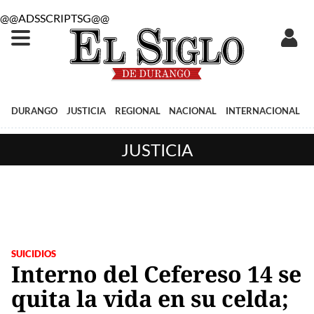
@@ADSSCRIPTSG@@
DURANGO
JUSTICIA
REGIONAL
NACIONAL
INTERNACIONAL
JUSTICIA
SUICIDIOS
Interno del Cefereso 14 se
quita la vida en su celda;