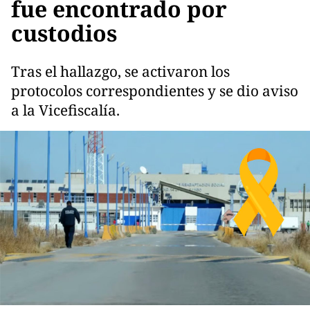
fue encontrado por
custodios
Tras el hallazgo, se activaron los
protocolos correspondientes y se dio aviso
a la Vicefiscalía.