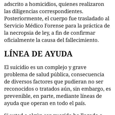
adscrito a homicidios, quienes realizaron
las diligencias correspondientes.
Posteriormente, el cuerpo fue trasladado al
Servicio Médico Forense para la práctica de
la necropsia de ley, a fin de confirmar
oficialmente la causa del fallecimiento.
LÍNEA DE AYUDA
El suicidio es un complejo y grave
problema de salud pública, consecuencia
de diversos factores que pudieran no ser
reconocidos o tratados aún, sin embargo, es
prevenible, en parte, mediante líneas de
ayuda que operan en todo el país.