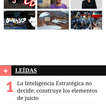
+
LEÍDAS
La Inteligencia Estratégica no
decide: construye los elementos
de juicio