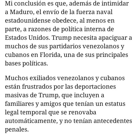
Mi conclusión es que, además de intimidar
a Maduro, el envío de la fuerza naval
estadounidense obedece, al menos en
parte, a razones de política interna de
Estados Unidos. Trump necesita apaciguar a
muchos de sus partidarios venezolanos y
cubanos en Florida, una de sus principales
bases políticas.
Muchos exiliados venezolanos y cubanos
están frustrados por las deportaciones
masivas de Trump, que incluyen a
familiares y amigos que tenían un estatus
legal temporal que se renovaba
automáticamente, y no tenían antecedentes
penales.