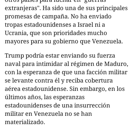
extranjeras". Ha sido una de sus principales
promesas de campaña. No ha enviado
tropas estadounidenses a Israel ni a
Ucrania, que son prioridades mucho
mayores para su gobierno que Venezuela.
Trump podría estar enviando su fuerza
naval para intimidar al régimen de Maduro,
con la esperanza de que una facción militar
se levante contra él y reciba cobertura
aérea estadounidense. Sin embargo, en los
últimos años, las esperanzas
estadounidenses de una insurrección
militar en Venezuela no se han
materializado.