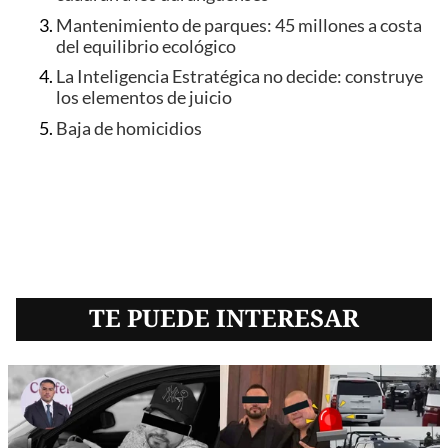
Mantenimiento de parques: 45 millones a costa
del equilibrio ecológico
La Inteligencia Estratégica no decide: construye
los elementos de juicio
Baja de homicidios
TE PUEDE INTERESAR