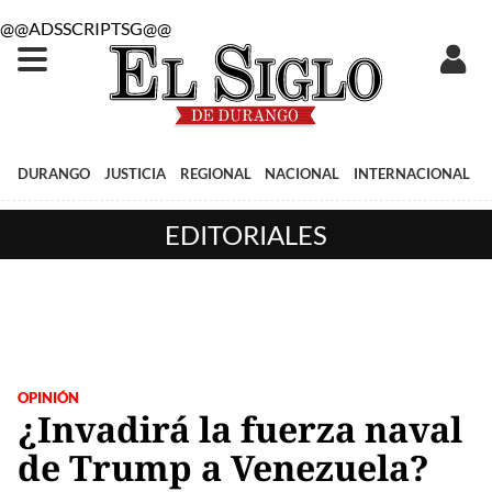
@@ADSSCRIPTSG@@
DURANGO
JUSTICIA
REGIONAL
NACIONAL
INTERNACIONAL
EDITORIALES
OPINIÓN
¿Invadirá la fuerza naval
de Trump a Venezuela?