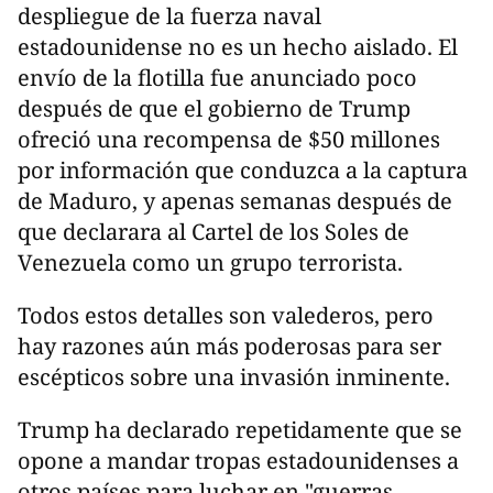
despliegue de la fuerza naval
estadounidense no es un hecho aislado. El
envío de la flotilla fue anunciado poco
después de que el gobierno de Trump
ofreció una recompensa de $50 millones
por información que conduzca a la captura
de Maduro, y apenas semanas después de
que declarara al Cartel de los Soles de
Venezuela como un grupo terrorista.
Todos estos detalles son valederos, pero
hay razones aún más poderosas para ser
escépticos sobre una invasión inminente.
Trump ha declarado repetidamente que se
opone a mandar tropas estadounidenses a
otros países para luchar en "guerras