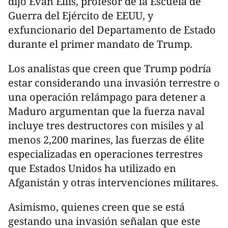
dijo Evan Ellis, profesor de la Escuela de
Guerra del Ejército de EEUU, y
exfuncionario del Departamento de Estado
durante el primer mandato de Trump.
Los analistas que creen que Trump podría
estar considerando una invasión terrestre o
una operación relámpago para detener a
Maduro argumentan que la fuerza naval
incluye tres destructores con misiles y al
menos 2,200 marines, las fuerzas de élite
especializadas en operaciones terrestres
que Estados Unidos ha utilizado en
Afganistán y otras intervenciones militares.
Asimismo, quienes creen que se está
gestando una invasión señalan que este