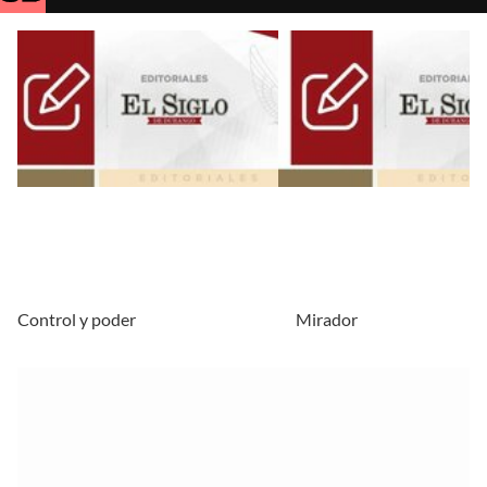
Control y poder
Mirador