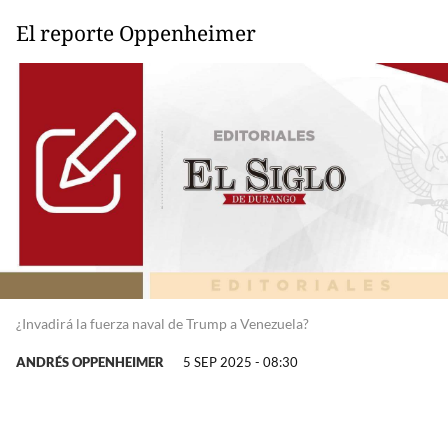
El reporte Oppenheimer
¿Invadirá la fuerza naval de Trump a Venezuela?
ANDRÉS OPPENHEIMER
5 SEP 2025 - 08:30