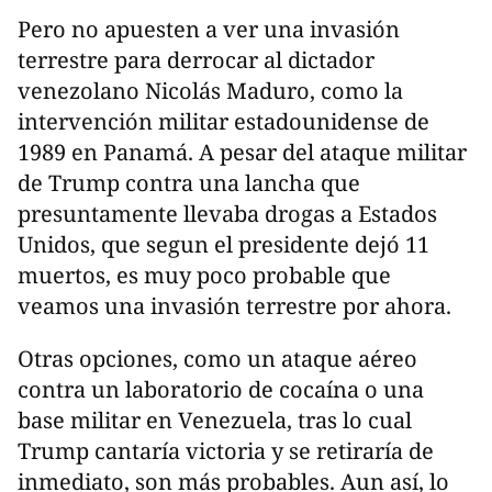
Pero no apuesten a ver una invasión
terrestre para derrocar al dictador
venezolano Nicolás Maduro, como la
intervención militar estadounidense de
1989 en Panamá. A pesar del ataque militar
de Trump contra una lancha que
presuntamente llevaba drogas a Estados
Unidos, que segun el presidente dejó 11
muertos, es muy poco probable que
veamos una invasión terrestre por ahora.
Otras opciones, como un ataque aéreo
contra un laboratorio de cocaína o una
base militar en Venezuela, tras lo cual
Trump cantaría victoria y se retiraría de
inmediato, son más probables. Aun así, lo