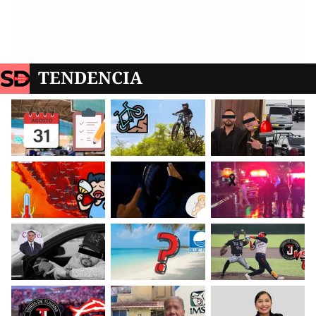
TENDENCIA