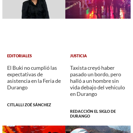
EDITORIALES
JUSTICIA
El Buki no cumplió las
Taxista creyó haber
expectativas de
pasado un bordo, pero
asistencia en la Feria de
halló a un hombre sin
Durango
vida debajo del vehículo
en Durango
CITLALLI ZOÉ SÁNCHEZ
REDACCIÓN EL SIGLO DE
DURANGO