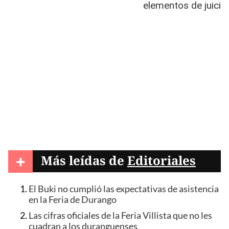
+
Más leídas de
Editoriales
El Buki no cumplió las expectativas de asistencia
en la Feria de Durango
Las cifras oficiales de la Feria Villista que no les
cuadran a los duranguenses