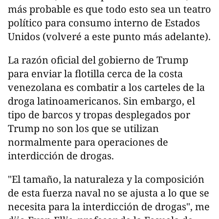
más probable es que todo esto sea un teatro
político para consumo interno de Estados
Unidos (volveré a este punto más adelante).
La razón oficial del gobierno de Trump
para enviar la flotilla cerca de la costa
venezolana es combatir a los carteles de la
droga latinoamericanos. Sin embargo, el
tipo de barcos y tropas desplegados por
Trump no son los que se utilizan
normalmente para operaciones de
interdicción de drogas.
"El tamaño, la naturaleza y la composición
de esta fuerza naval no se ajusta a lo que se
necesita para la interdicción de drogas", me