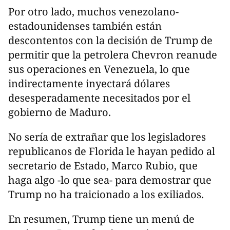
Por otro lado, muchos venezolano-
estadounidenses también están
descontentos con la decisión de Trump de
permitir que la petrolera Chevron reanude
sus operaciones en Venezuela, lo que
indirectamente inyectará dólares
desesperadamente necesitados por el
gobierno de Maduro.
No sería de extrañar que los legisladores
republicanos de Florida le hayan pedido al
secretario de Estado, Marco Rubio, que
haga algo -lo que sea- para demostrar que
Trump no ha traicionado a los exiliados.
En resumen, Trump tiene un menú de