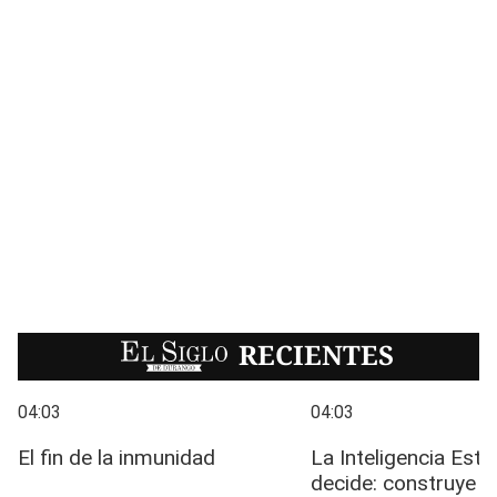
EL SIGLO
RECIENTES