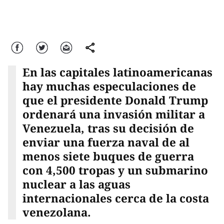
Facebook
Twitter
Correo
comparte
En las capitales latinoamericanas
hay muchas especulaciones de
que el presidente Donald Trump
ordenará una invasión militar a
Venezuela, tras su decisión de
enviar una fuerza naval de al
menos siete buques de guerra
con 4,500 tropas y un submarino
nuclear a las aguas
internacionales cerca de la costa
venezolana.