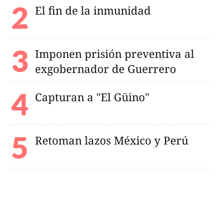
El fin de la inmunidad
Imponen prisión preventiva al
exgobernador de Guerrero
Capturan a "El Güino"
Retoman lazos México y Perú