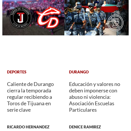
DEPORTES
DURANGO
Caliente de Durango
Educación y valores no
cierra la temporada
deben imponerse con
regular recibiendo a
abuso ni violencia:
Toros de Tijuana en
Asociación Escuelas
serie clave
Particulares
RICARDO HERNANDEZ
DENICE RAMIREZ