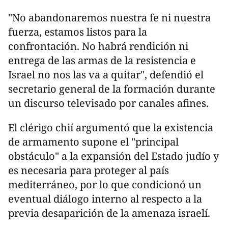
"No abandonaremos nuestra fe ni nuestra
fuerza, estamos listos para la
confrontación. No habrá rendición ni
entrega de las armas de la resistencia e
Israel no nos las va a quitar", defendió el
secretario general de la formación durante
un discurso televisado por canales afines.
El clérigo chií argumentó que la existencia
de armamento supone el "principal
obstáculo" a la expansión del Estado judío y
es necesaria para proteger al país
mediterráneo, por lo que condicionó un
eventual diálogo interno al respecto a la
previa desaparición de la amenaza israelí.