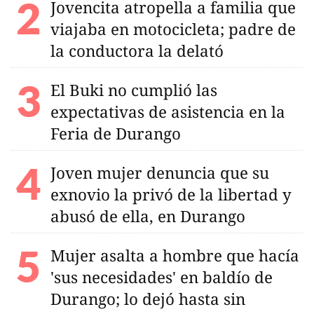
Jovencita atropella a familia que
viajaba en motocicleta; padre de
la conductora la delató
El Buki no cumplió las
expectativas de asistencia en la
Feria de Durango
Joven mujer denuncia que su
exnovio la privó de la libertad y
abusó de ella, en Durango
Mujer asalta a hombre que hacía
'sus necesidades' en baldío de
Durango; lo dejó hasta sin