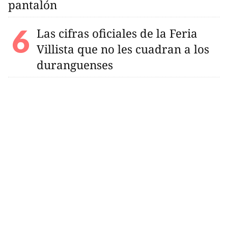
pantalón
Las cifras oficiales de la Feria
Villista que no les cuadran a los
duranguenses