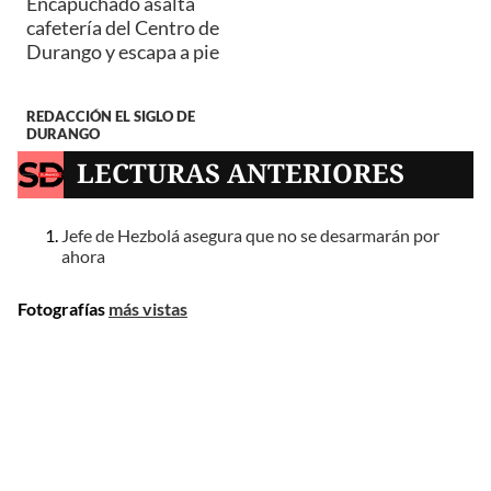
Encapuchado asalta
cafetería del Centro de
Durango y escapa a pie
REDACCIÓN EL SIGLO DE
DURANGO
LECTURAS ANTERIORES
Jefe de Hezbolá asegura que no se desarmarán por
ahora
Fotografías
más vistas