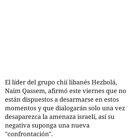
El líder del grupo chií libanés Hezbolá,
Naim Qassem, afirmó este viernes que no
están dispuestos a desarmarse en estos
momentos y que dialogarán solo una vez
desaparezca la amenaza israelí, así su
negativa suponga una nueva
"confrontación".