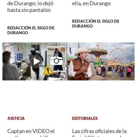
de Durango; lo dejó
ella, en Durango
hasta sin pantalón
REDACCIÓN EL SIGLO DE
DURANGO
REDACCIÓN EL SIGLO DE
DURANGO
JUSTICIA
EDITORIALES
Captan en VIDEO el
Las cifras oficiales de la