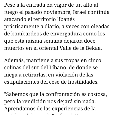
Pese a la entrada en vigor de un alto al
fuego el pasado noviembre, Israel continúa
atacando el territorio libanés
prácticamente a diario, a veces con oleadas
de bombardeos de envergadura como los
que esta misma semana dejaron doce
muertos en el oriental Valle de la Bekaa.
Además, mantiene a sus tropas en cinco
colinas del sur del Líbano, de donde se
niega a retirarlas, en violación de las
estipulaciones del cese de hostilidades.
"Sabemos que la confrontación es costosa,
pero la rendición nos dejará sin nada.
Aprendamos de las experiencias de la