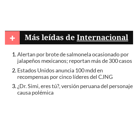
+
Más leídas de
Internacional
Alertan por brote de salmonela ocasionado por
jalapeños mexicanos; reportan más de 300 casos
Estados Unidos anuncia 100 mdd en
recompensas por cinco líderes del CJNG
¿Dr. Simi, eres tú?, versión peruana del personaje
causa polémica