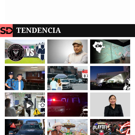
TENDENCIA