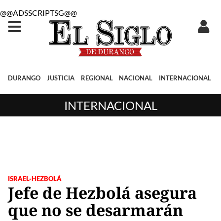
@@ADSSCRIPTSG@@
DURANGO
JUSTICIA
REGIONAL
NACIONAL
INTERNACIONAL
INTERNACIONAL
ISRAEL-HEZBOLÁ
Jefe de Hezbolá asegura
que no se desarmarán