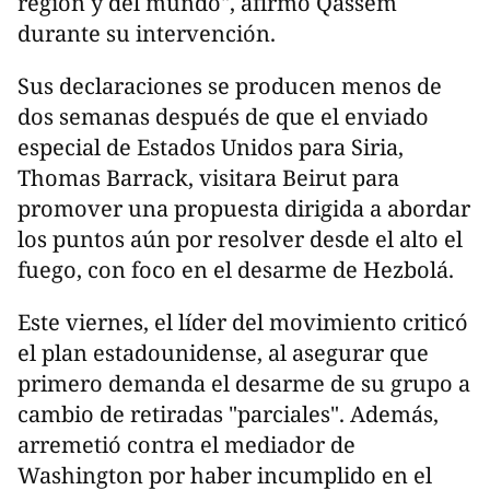
región y del mundo", afirmó Qassem
durante su intervención.
Sus declaraciones se producen menos de
dos semanas después de que el enviado
especial de Estados Unidos para Siria,
Thomas Barrack, visitara Beirut para
promover una propuesta dirigida a abordar
los puntos aún por resolver desde el alto el
fuego, con foco en el desarme de Hezbolá.
Este viernes, el líder del movimiento criticó
el plan estadounidense, al asegurar que
primero demanda el desarme de su grupo a
cambio de retiradas "parciales". Además,
arremetió contra el mediador de
Washington por haber incumplido en el