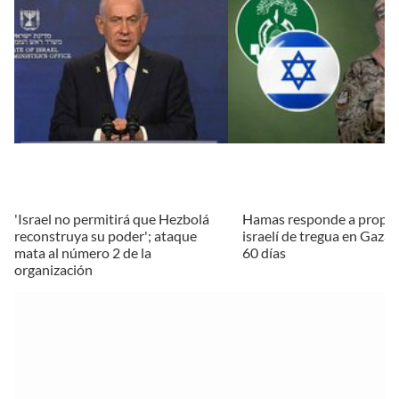
'Israel no permitirá que Hezbolá
Hamas responde a propu
reconstruya su poder'; ataque
israelí de tregua en Gaza; 
mata al número 2 de la
60 días
organización