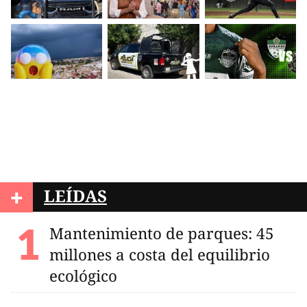
+
LEÍDAS
Mantenimiento de parques: 45
millones a costa del equilibrio
ecológico