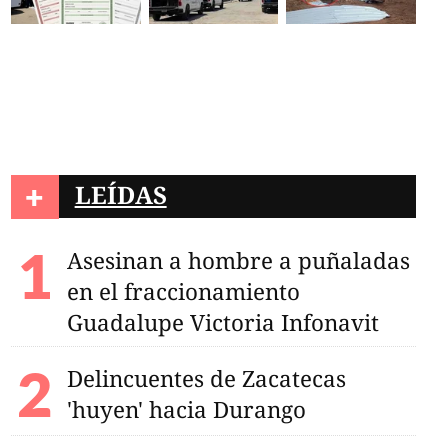
+
LEÍDAS
Asesinan a hombre a puñaladas
en el fraccionamiento
Guadalupe Victoria Infonavit
Delincuentes de Zacatecas
'huyen' hacia Durango