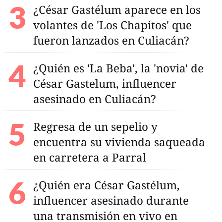
¿César Gastélum aparece en los
volantes de 'Los Chapitos' que
fueron lanzados en Culiacán?
¿Quién es 'La Beba', la 'novia' de
César Gastelum, influencer
asesinado en Culiacán?
Regresa de un sepelio y
encuentra su vivienda saqueada
en carretera a Parral
¿Quién era César Gastélum,
influencer asesinado durante
una transmisión en vivo en