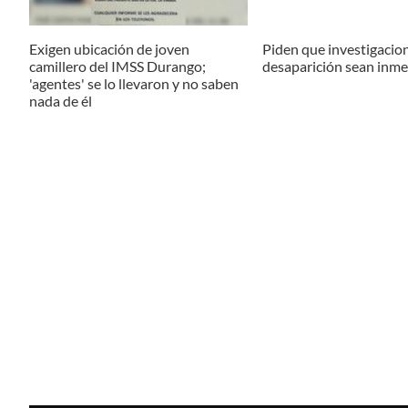
Exigen ubicación de joven
Piden que investigacio
camillero del IMSS Durango;
desaparición sean inme
'agentes' se lo llevaron y no saben
nada de él