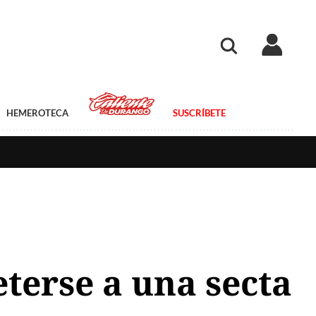
HEMEROTECA
SUSCRÍBETE
terse a una secta