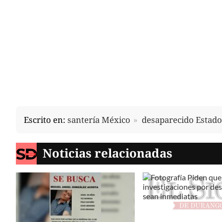
Escrito en:
santería México
desaparecido Estado
Noticias relacionadas