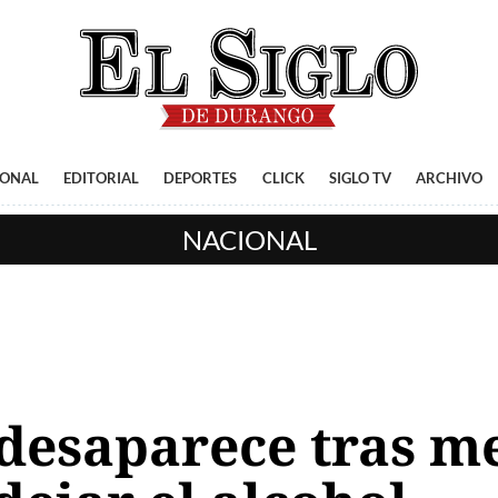
IONAL
EDITORIAL
DEPORTES
CLICK
SIGLO TV
ARCHIVO
NACIONAL
 desaparece tras me