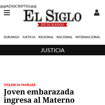
@@ADSSCRIPTSG@@
DURANGO
JUSTICIA
REGIONAL
NACIONAL
INTERNACIONAL
JUSTICIA
VIOLENCIA FAMILIAR
Joven embarazada
ingresa al Materno