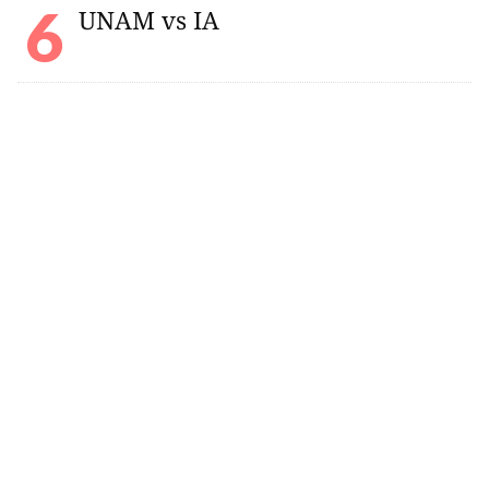
UNAM vs IA