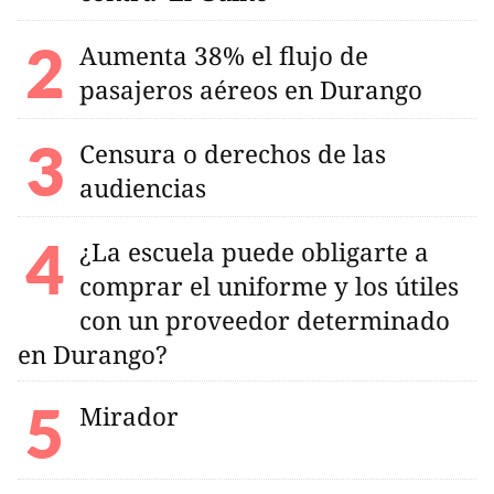
Aumenta 38% el flujo de
pasajeros aéreos en Durango
Censura o derechos de las
audiencias
¿La escuela puede obligarte a
comprar el uniforme y los útiles
con un proveedor determinado
en Durango?
Mirador