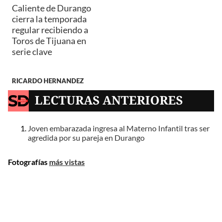
Caliente de Durango
cierra la temporada
regular recibiendo a
Toros de Tijuana en
serie clave
RICARDO HERNANDEZ
LECTURAS ANTERIORES
Joven embarazada ingresa al Materno Infantil tras ser
agredida por su pareja en Durango
Fotografías
más vistas