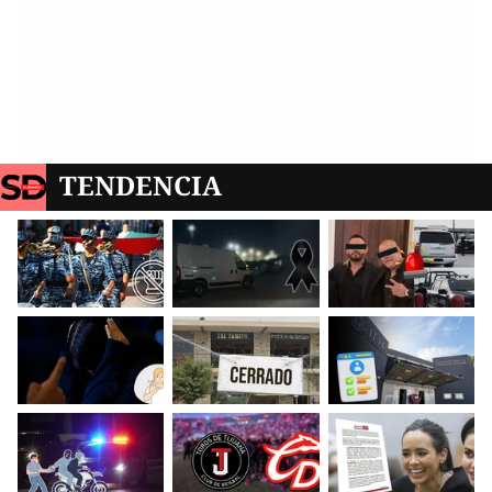
TENDENCIA