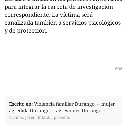
para integrar la carpeta de investigación
correspondiente. La víctima será
canalizada también a servicios psicológicos
y de protección.
606
Escrito en:
Violencia familiar Durango
mujer
agredida Durango
agresiones Durango
víctima, joven, Infantil, presentó