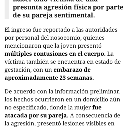
presunta agresión física por parte
de su pareja sentimental.
El ingreso fue reportado a las autoridades
por personal del nosocomio, quienes
mencionaron que la joven presentó
múltiples contusiones en el cuerpo.
La
víctima también se encuentra en estado de
gestación, con un
embarazo de
aproximadamente 23 semanas.
De acuerdo con la información preliminar,
los hechos ocurrieron en un domicilio aún
no especificado, donde la mujer
fue
atacada por su pareja.
A consecuencia de
la agresión, presentó lesiones visibles en