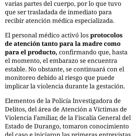
varias partes del cuerpo, por lo que tuvo
que ser trasladada de inmediato para
recibir atención médica especializada.
El personal médico activó los
protocolos
de atención tanto para la madre como
para el producto,
confirmando que, hasta
el momento, el embarazo se encuentra
estable. No obstante, se continuará con el
monitoreo debido al riesgo que puede
implicar la violencia durante la gestación.
Elementos de la Policía Investigadora de
Delitos, del área de Atención a Víctimas de
Violencia Familiar, de la Fiscalía General del
Estado de Durango, tomaron conocimiento
del caso e iniciaron las primeras entrevistas