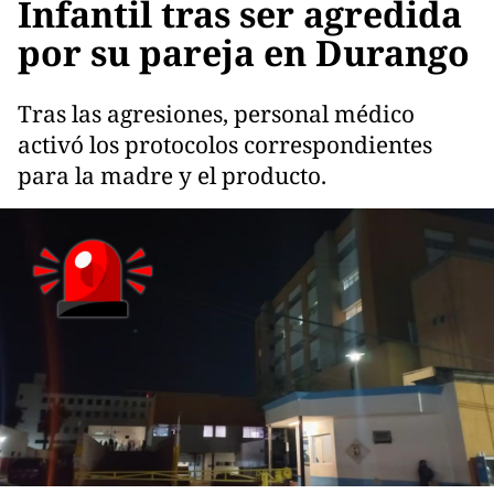
Infantil tras ser agredida
por su pareja en Durango
Tras las agresiones, personal médico
activó los protocolos correspondientes
para la madre y el producto.