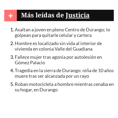
+
Más leídas de
Justicia
Asaltan a joven en pleno Centro de Durango; lo
golpean para quitarle celular y cartera
Hombre es localizado sin vida al interior de
vivienda en colonia Valle del Guadiana
Fallece mujer tras agonía por autolesión en
Gómez Palacio
Tragedia en la sierra de Durango: niña de 10 años
muere tras ser alcanzada por un rayo
Roban motocicleta a hombre mientras cenaba en
su hogar, en Durango