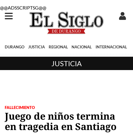
@@ADSSCRIPTSG@@
DURANGO
JUSTICIA
REGIONAL
NACIONAL
INTERNACIONAL
JUSTICIA
FALLECIMIENTO
Juego de niños termina
en tragedia en Santiago