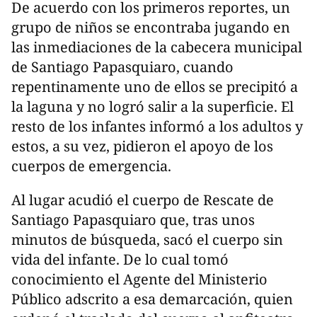
De acuerdo con los primeros reportes, un
grupo de niños se encontraba jugando en
las inmediaciones de la cabecera municipal
de Santiago Papasquiaro, cuando
repentinamente uno de ellos se precipitó a
la laguna y no logró salir a la superficie. El
resto de los infantes informó a los adultos y
estos, a su vez, pidieron el apoyo de los
cuerpos de emergencia.
Al lugar acudió el cuerpo de Rescate de
Santiago Papasquiaro que, tras unos
minutos de búsqueda, sacó el cuerpo sin
vida del infante. De lo cual tomó
conocimiento el Agente del Ministerio
Público adscrito a esa demarcación, quien