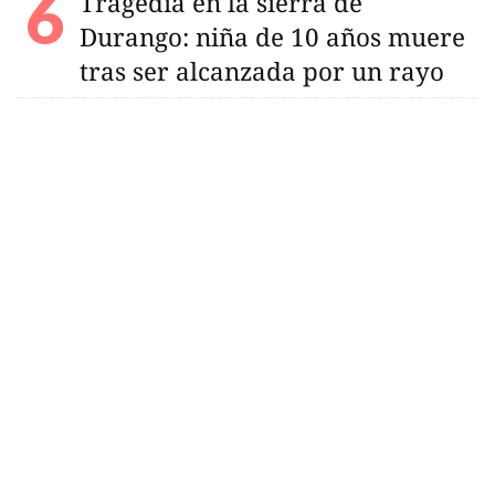
Tragedia en la sierra de
Durango: niña de 10 años muere
tras ser alcanzada por un rayo