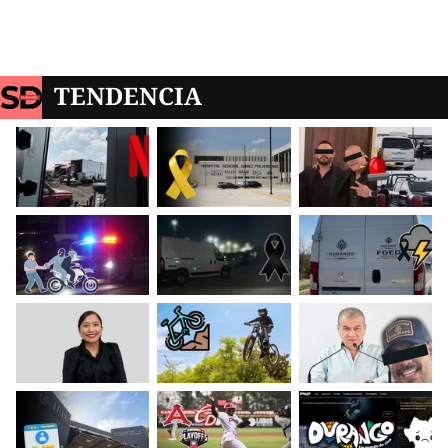
TENDENCIA