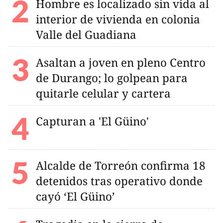
Hombre es localizado sin vida al
interior de vivienda en colonia
Valle del Guadiana
Asaltan a joven en pleno Centro
de Durango; lo golpean para
quitarle celular y cartera
Capturan a 'El Güino'
Alcalde de Torreón confirma 18
detenidos tras operativo donde
cayó ‘El Güino’