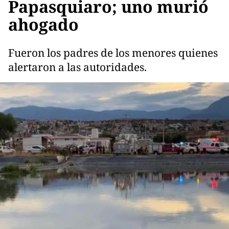
Papasquiaro; uno murió
ahogado
Fueron los padres de los menores quienes
alertaron a las autoridades.