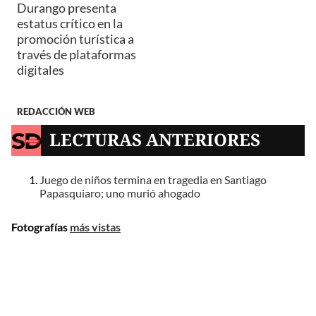
Durango presenta
estatus crítico en la
promoción turística a
través de plataformas
digitales
REDACCIÓN WEB
LECTURAS ANTERIORES
Juego de niños termina en tragedia en Santiago
Papasquiaro; uno murió ahogado
Fotografías
más vistas