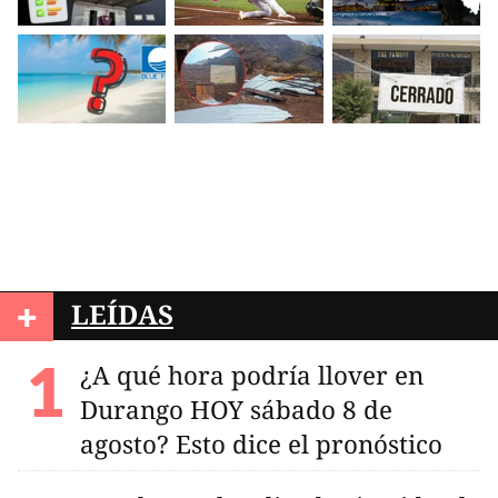
+
LEÍDAS
¿A qué hora podría llover en
Durango HOY sábado 8 de
agosto? Esto dice el pronóstico