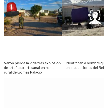
Varón pierde la vida tras explosión
Identifican a hombre que f
de artefacto artesanal en zona
en instalaciones del Bebe
rural de Gómez Palacio