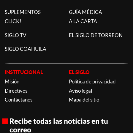
SUPLEMENTOS
GUÍA MÉDICA
CLICK!
A LA CARTA
SIGLO TV
EL SIGLO DE TORREON
SIGLO COAHUILA
INSTITUCIONAL
EL SIGLO
Misión
Política de privacidad
Directivos
Aviso legal
Contáctanos
Mapa del sitio
Recibe todas las noticias en tu
correo