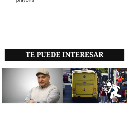
TE PUEDE INTERESAR