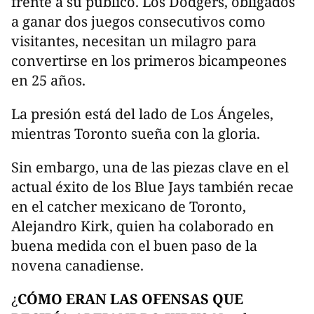
frente a su público. Los Dodgers, obligados
a ganar dos juegos consecutivos como
visitantes, necesitan un milagro para
convertirse en los primeros bicampeones
en 25 años.
La presión está del lado de Los Ángeles,
mientras Toronto sueña con la gloria.
Sin embargo, una de las piezas clave en el
actual éxito de los Blue Jays también recae
en el catcher mexicano de Toronto,
Alejandro Kirk, quien ha colaborado en
buena medida con el buen paso de la
novena canadiense.
¿
CÓMO ERAN LAS OFENSAS QUE