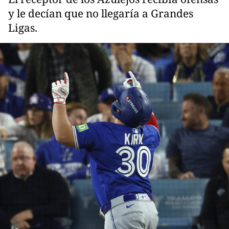
y le decían que no llegaría a Grandes
Ligas.