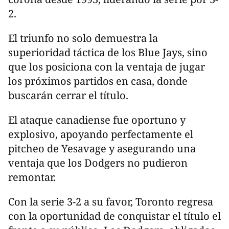
2.
El triunfo no solo demuestra la
superioridad táctica de los Blue Jays, sino
que los posiciona con la ventaja de jugar
los próximos partidos en casa, donde
buscarán cerrar el título.
El ataque canadiense fue oportuno y
explosivo, apoyando perfectamente el
pitcheo de Yesavage y asegurando una
ventaja que los Dodgers no pudieron
remontar.
Con la serie 3-2 a su favor, Toronto regresa
con la oportunidad de conquistar el título el