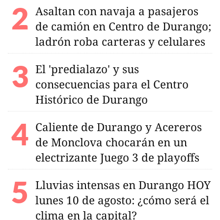
Asaltan con navaja a pasajeros
de camión en Centro de Durango;
ladrón roba carteras y celulares
El 'predialazo' y sus
consecuencias para el Centro
Histórico de Durango
Caliente de Durango y Acereros
de Monclova chocarán en un
electrizante Juego 3 de playoffs
Lluvias intensas en Durango HOY
lunes 10 de agosto: ¿cómo será el
clima en la capital?