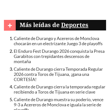
+
Más leídas de
Deportes
Caliente de Durango y Acereros de Monclova
chocarán en un electrizante Juego 3 de playoffs
El Enduro Fest Durango 2026 conquista la Presa
Garabitos con trepidantes descensos de
montaña
Caliente de Durango cierra Temporada Regular
2026 contra Toros de Tijuana, ¡gana una
CORTESÍA!
Caliente de Durango cierra la temporada regular
recibiendo a Toros de Tijuana en serie clave
Caliente de Durango muestra su poderío, vence
9-3 a Acereros de Monclova e iguala la serie de
playoffs