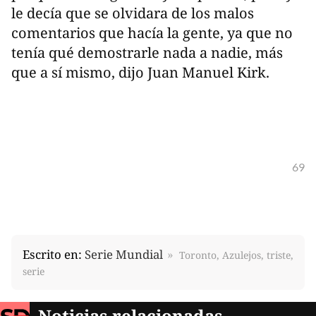
le decía que se olvidara de los malos
comentarios que hacía la gente, ya que no
tenía qué demostrarle nada a nadie, más
que a sí mismo, dijo Juan Manuel Kirk.
69
Escrito en:
Serie Mundial
Toronto, Azulejos, triste,
serie
Noticias relacionadas