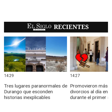
EL SIGLO
RECIENTES