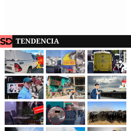
TENDENCIA