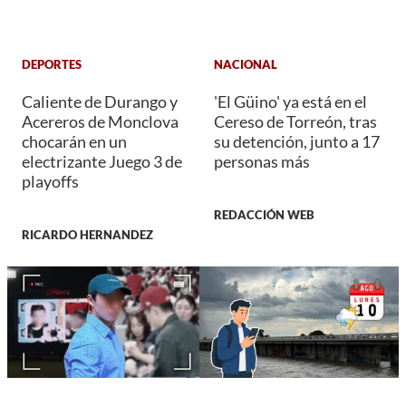
DEPORTES
NACIONAL
Caliente de Durango y
'El Güino' ya está en el
Acereros de Monclova
Cereso de Torreón, tras
chocarán en un
su detención, junto a 17
electrizante Juego 3 de
personas más
playoffs
REDACCIÓN WEB
RICARDO HERNANDEZ