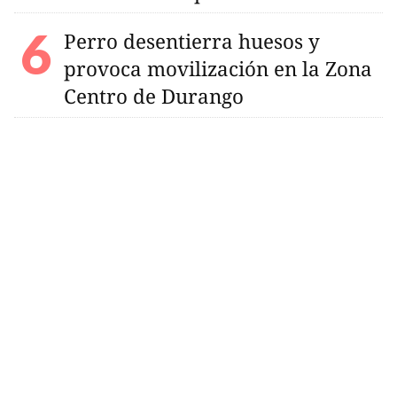
Perro desentierra huesos y
provoca movilización en la Zona
Centro de Durango