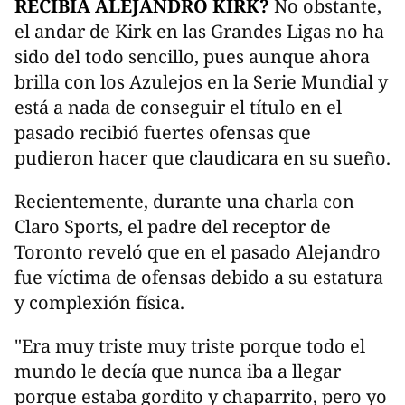
RECIBÍA ALEJANDRO KIRK?
No obstante,
el andar de Kirk en las Grandes Ligas no ha
sido del todo sencillo, pues aunque ahora
brilla con los Azulejos en la Serie Mundial y
está a nada de conseguir el título en el
pasado recibió fuertes ofensas que
pudieron hacer que claudicara en su sueño.
Recientemente, durante una charla con
Claro Sports, el padre del receptor de
Toronto reveló que en el pasado Alejandro
fue víctima de ofensas debido a su estatura
y complexión física.
"Era muy triste muy triste porque todo el
mundo le decía que nunca iba a llegar
porque estaba gordito y chaparrito, pero yo