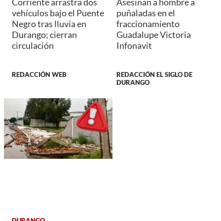
Corriente arrastra dos
Asesinan a hombre a
vehículos bajo el Puente
puñaladas en el
Negro tras lluvia en
fraccionamiento
Durango; cierran
Guadalupe Victoria
circulación
Infonavit
REDACCIÓN WEB
REDACCIÓN EL SIGLO DE
DURANGO
DURANGO