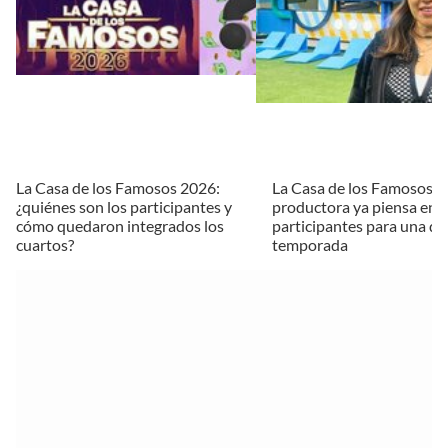
La Casa de los Famosos 2026:
La Casa de los Famosos M
¿quiénes son los participantes y
productora ya piensa en
cómo quedaron integrados los
participantes para una qu
cuartos?
temporada