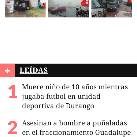
+
LEÍDAS
Muere niño de 10 años mientras
jugaba futbol en unidad
deportiva de Durango
Asesinan a hombre a puñaladas
en el fraccionamiento Guadalupe