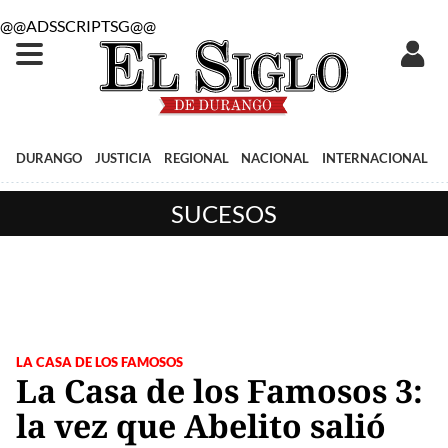
@@ADSSCRIPTSG@@
DURANGO
JUSTICIA
REGIONAL
NACIONAL
INTERNACIONAL
SUCESOS
LA CASA DE LOS FAMOSOS
La Casa de los Famosos 3:
la vez que Abelito salió