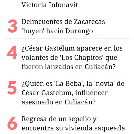
Victoria Infonavit
Delincuentes de Zacatecas
'huyen' hacia Durango
¿César Gastélum aparece en los
volantes de 'Los Chapitos' que
fueron lanzados en Culiacán?
¿Quién es 'La Beba', la 'novia' de
César Gastelum, influencer
asesinado en Culiacán?
Regresa de un sepelio y
encuentra su vivienda saqueada