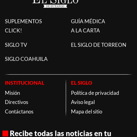
SUPLEMENTOS
GUÍA MÉDICA
CLICK!
A LA CARTA
SIGLO TV
EL SIGLO DE TORREON
SIGLO COAHUILA
INSTITUCIONAL
EL SIGLO
Misión
Política de privacidad
Directivos
Aviso legal
Contáctanos
Mapa del sitio
Recibe todas las noticias en tu