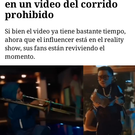
en un video del corrido
prohibido
Si bien el video ya tiene bastante tiempo,
ahora que el influencer está en el reality
show, sus fans están reviviendo el
momento.