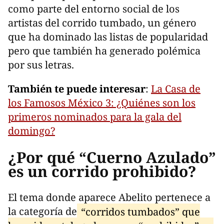
como parte del entorno social de los
artistas del corrido tumbado, un género
que ha dominado las listas de popularidad
pero que también ha generado polémica
por sus letras.
También te puede interesar
:
La Casa de
los Famosos México 3: ¿Quiénes son los
primeros nominados para la gala del
domingo?
¿Por qué “Cuerno Azulado”
es un corrido prohibido?
El tema donde aparece Abelito pertenece a
la categoría de
“corridos tumbados” que