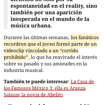
espontaneidad en el reality, sino
también por una aparición
inesperada en el mundo de la
música urbana.
Durante las últimas semanas,
los fanáticos
recordron que el joven formó parte de un
videoclip vinculado a un “corrido
prohibido”
, lo que ha reavivado el interés
sobre su pasado y sus amistades en la
industria musical.
También te puede interesar
:
La Casa de
los Famosos México 3: ella es Aranza
Salazar, la novia de Abelito