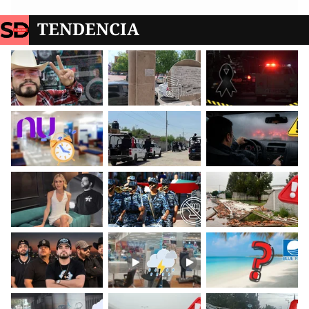
TENDENCIA