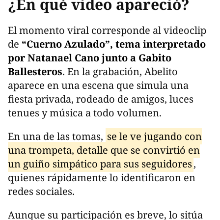
¿En qué video apareció?
El momento viral corresponde al videoclip
de
“Cuerno Azulado”, tema interpretado
por Natanael Cano junto a Gabito
Ballesteros
. En la grabación, Abelito
aparece en una escena que simula una
fiesta privada, rodeado de amigos, luces
tenues y música a todo volumen.
En una de las tomas,
se le ve jugando con
una trompeta, detalle que se convirtió en
un guiño simpático para sus seguidores
,
quienes rápidamente lo identificaron en
redes sociales.
Aunque su participación es breve, lo sitúa