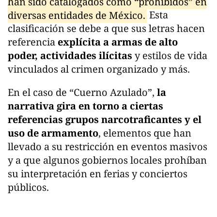
han sido catalogados como “prohibidos” en
diversas entidades de México.
Esta
clasificación se debe a que sus letras hacen
referencia
explícita a armas de alto
poder, actividades ilícitas
y estilos de vida
vinculados al crimen organizado y más.
En el caso de “Cuerno Azulado”,
la
narrativa gira en torno a ciertas
referencias grupos narcotraficantes y el
uso de armamento
, elementos que han
llevado a su restricción en eventos masivos
y a que algunos gobiernos locales prohíban
su interpretación en ferias y conciertos
públicos.