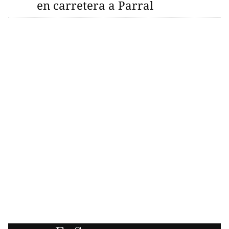
en carretera a Parral