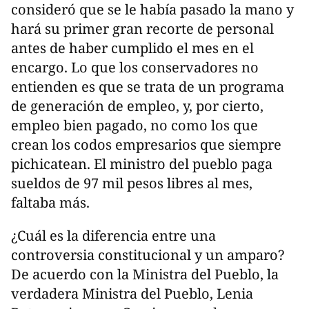
consideró que se le había pasado la mano y
hará su primer gran recorte de personal
antes de haber cumplido el mes en el
encargo. Lo que los conservadores no
entienden es que se trata de un programa
de generación de empleo, y, por cierto,
empleo bien pagado, no como los que
crean los codos empresarios que siempre
pichicatean. El ministro del pueblo paga
sueldos de 97 mil pesos libres al mes,
faltaba más.
¿Cuál es la diferencia entre una
controversia constitucional y un amparo?
De acuerdo con la Ministra del Pueblo, la
verdadera Ministra del Pueblo, Lenia