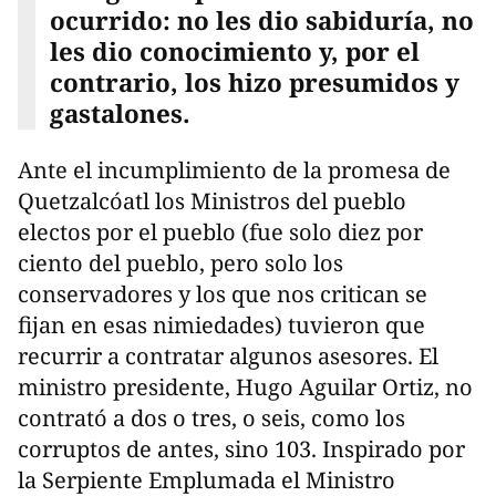
ocurrido: no les dio sabiduría, no
les dio conocimiento y, por el
contrario, los hizo presumidos y
gastalones.
Ante el incumplimiento de la promesa de
Quetzalcóatl los Ministros del pueblo
electos por el pueblo (fue solo diez por
ciento del pueblo, pero solo los
conservadores y los que nos critican se
fijan en esas nimiedades) tuvieron que
recurrir a contratar algunos asesores. El
ministro presidente, Hugo Aguilar Ortiz, no
contrató a dos o tres, o seis, como los
corruptos de antes, sino 103. Inspirado por
la Serpiente Emplumada el Ministro