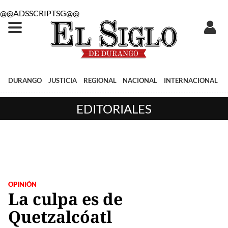
@@ADSSCRIPTSG@@
DURANGO
JUSTICIA
REGIONAL
NACIONAL
INTERNACIONAL
EDITORIALES
OPINIÓN
La culpa es de
Quetzalcóatl