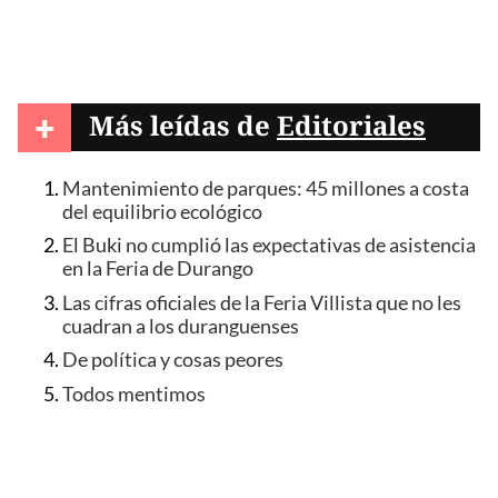
+
Más leídas de
Editoriales
Mantenimiento de parques: 45 millones a costa
del equilibrio ecológico
El Buki no cumplió las expectativas de asistencia
en la Feria de Durango
Las cifras oficiales de la Feria Villista que no les
cuadran a los duranguenses
De política y cosas peores
Todos mentimos