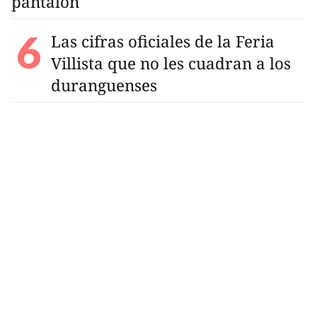
pantalón
Las cifras oficiales de la Feria
Villista que no les cuadran a los
duranguenses