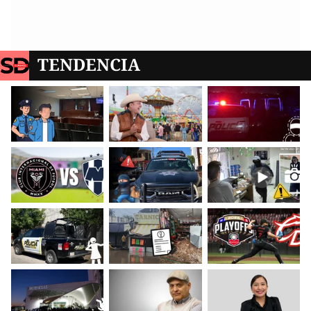
TENDENCIA