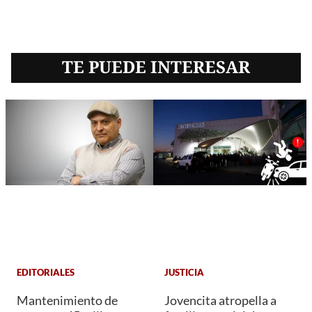
TE PUEDE INTERESAR
EDITORIALES
JUSTICIA
Mantenimiento de
Jovencita atropella a