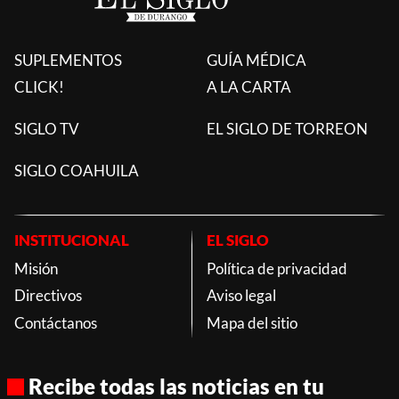
SUPLEMENTOS
GUÍA MÉDICA
CLICK!
A LA CARTA
SIGLO TV
EL SIGLO DE TORREON
SIGLO COAHUILA
INSTITUCIONAL
EL SIGLO
Misión
Política de privacidad
Directivos
Aviso legal
Contáctanos
Mapa del sitio
Recibe todas las noticias en tu