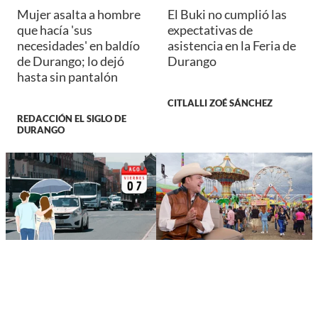
Mujer asalta a hombre
El Buki no cumplió las
que hacía 'sus
expectativas de
necesidades' en baldío
asistencia en la Feria de
de Durango; lo dejó
Durango
hasta sin pantalón
CITLALLI ZOÉ SÁNCHEZ
REDACCIÓN EL SIGLO DE
DURANGO