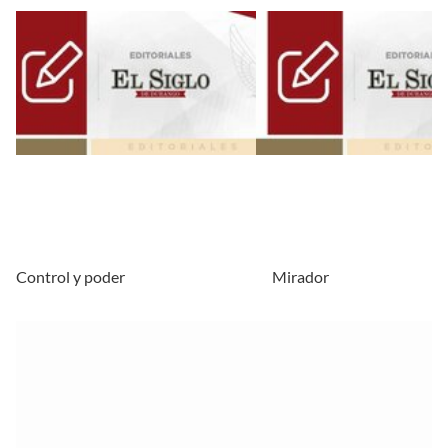
Control y poder
Mirador