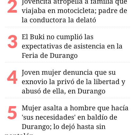
Jovencita atropella a familia que
viajaba en motocicleta; padre de
la conductora la delató
El Buki no cumplió las
expectativas de asistencia en la
Feria de Durango
Joven mujer denuncia que su
exnovio la privó de la libertad y
abusó de ella, en Durango
Mujer asalta a hombre que hacía
'sus necesidades' en baldío de
Durango; lo dejó hasta sin