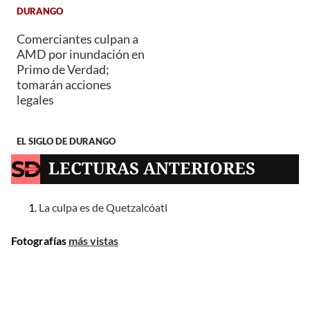
DURANGO
Comerciantes culpan a
AMD por inundación en
Primo de Verdad;
tomarán acciones
legales
EL SIGLO DE DURANGO
LECTURAS ANTERIORES
La culpa es de Quetzalcóatl
Fotografías
más vistas