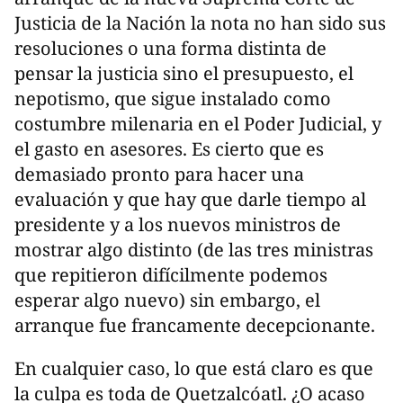
Justicia de la Nación la nota no han sido sus
resoluciones o una forma distinta de
pensar la justicia sino el presupuesto, el
nepotismo, que sigue instalado como
costumbre milenaria en el Poder Judicial, y
el gasto en asesores. Es cierto que es
demasiado pronto para hacer una
evaluación y que hay que darle tiempo al
presidente y a los nuevos ministros de
mostrar algo distinto (de las tres ministras
que repitieron difícilmente podemos
esperar algo nuevo) sin embargo, el
arranque fue francamente decepcionante.
En cualquier caso, lo que está claro es que
la culpa es toda de Quetzalcóatl. ¿O acaso