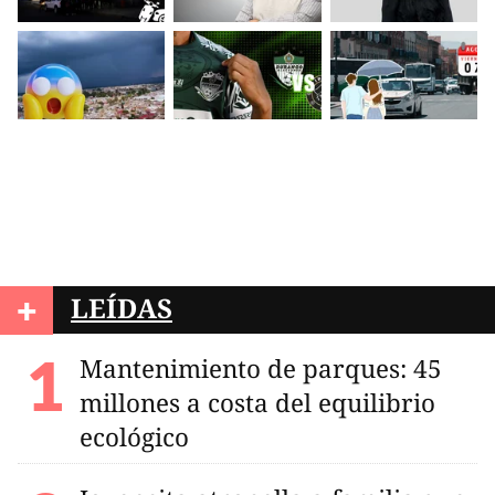
+
LEÍDAS
Mantenimiento de parques: 45
millones a costa del equilibrio
ecológico