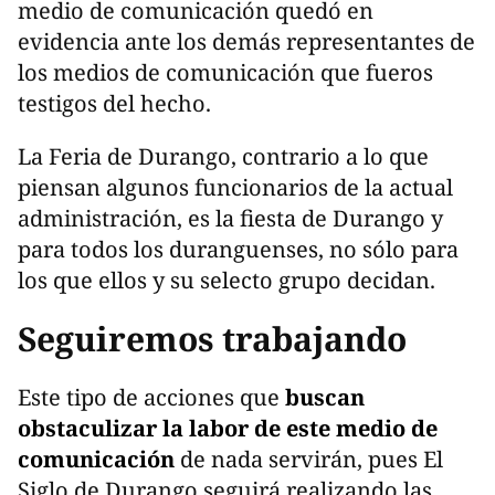
medio de comunicación quedó en
evidencia ante los demás representantes de
los medios de comunicación que fueros
testigos del hecho.
La Feria de Durango, contrario a lo que
piensan algunos funcionarios de la actual
administración, es la fiesta de Durango y
para todos los duranguenses, no sólo para
los que ellos y su selecto grupo decidan.
Seguiremos trabajando
Este tipo de acciones que
buscan
obstaculizar la labor de este medio de
comunicación
de nada servirán, pues El
Siglo de Durango seguirá realizando las