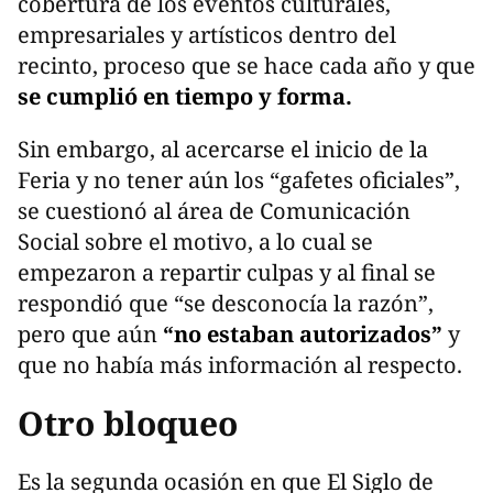
cobertura de los eventos culturales,
empresariales y artísticos dentro del
recinto, proceso que se hace cada año y que
se cumplió en tiempo y forma.
Sin embargo, al acercarse el inicio de la
Feria y no tener aún los “gafetes oficiales”,
se cuestionó al área de Comunicación
Social sobre el motivo, a lo cual se
empezaron a repartir culpas y al final se
respondió que “se desconocía la razón”,
pero que aún
“no estaban autorizados”
y
que no había más información al respecto.
Otro bloqueo
Es la segunda ocasión en que El Siglo de