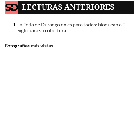
LECTURAS ANTERIORES
La Feria de Durango no es para todos: bloquean a El
Siglo para su cobertura
Fotografías
más vistas