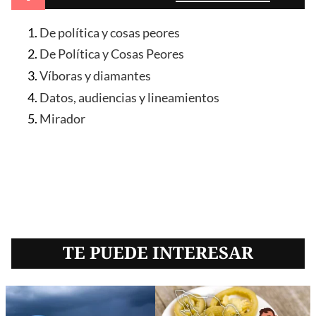
De política y cosas peores
De Política y Cosas Peores
Víboras y diamantes
Datos, audiencias y lineamientos
Mirador
TE PUEDE INTERESAR