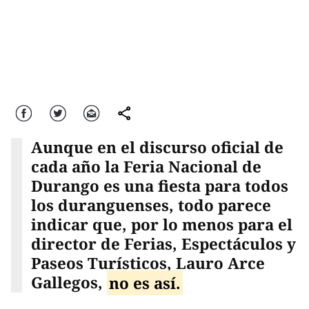
Facebook
Twitter
Correo
comparte
Aunque en el discurso oficial de
cada año la Feria Nacional de
Durango es una fiesta para todos
los duranguenses, todo parece
indicar que, por lo menos para el
director de Ferias, Espectáculos y
Paseos Turísticos, Lauro Arce
Gallegos,
no es así.