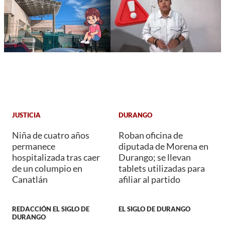
JUSTICIA
DURANGO
Niña de cuatro años
Roban oficina de
permanece
diputada de Morena en
hospitalizada tras caer
Durango; se llevan
de un columpio en
tablets utilizadas para
Canatlán
afiliar al partido
REDACCIÓN EL SIGLO DE
EL SIGLO DE DURANGO
DURANGO