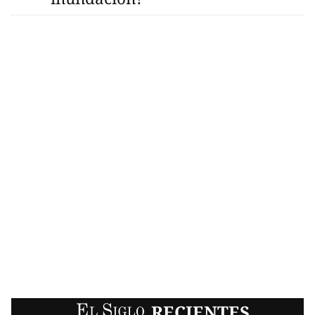
EL SIGLO
RECIENTES