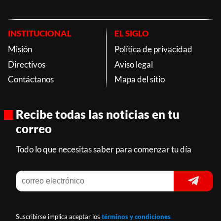
INSTITUCIONAL
EL SIGLO
Misión
Política de privacidad
Directivos
Aviso legal
Contáctanos
Mapa del sitio
Recibe todas las noticias en tu
correo
Todo lo que necesitas saber para comenzar tu día
Suscribirse implica aceptar los
términos y condiciones