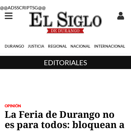
@@ADSSCRIPTSG@@
DURANGO
JUSTICIA
REGIONAL
NACIONAL
INTERNACIONAL
EDITORIALES
OPINIÓN
La Feria de Durango no
es para todos: bloquean a