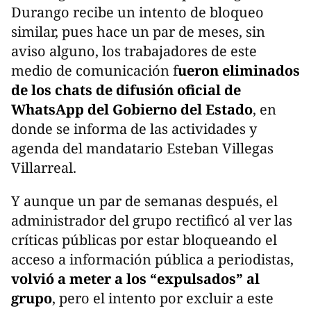
Durango recibe un intento de bloqueo
similar, pues hace un par de meses, sin
aviso alguno, los trabajadores de este
medio de comunicación f
ueron eliminados
de los chats de difusión oficial de
WhatsApp del Gobierno del Estado
, en
donde se informa de las actividades y
agenda del mandatario Esteban Villegas
Villarreal.
Y aunque un par de semanas después, el
administrador del grupo rectificó al ver las
críticas públicas por estar bloqueando el
acceso a información pública a periodistas,
volvió a meter a los “expulsados” al
grupo
, pero el intento por excluir a este