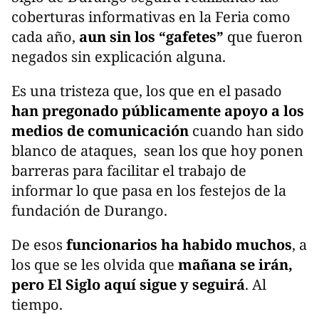
coberturas informativas en la Feria como
cada año,
aun sin los “gafetes”
que fueron
negados sin explicación alguna.
Es una tristeza que, los que en el pasado
han pregonado públicamente apoyo a los
medios de comunicación
cuando han sido
blanco de ataques, sean los que hoy ponen
barreras para facilitar el trabajo de
informar lo que pasa en los festejos de la
fundación de Durango.
De esos
funcionarios ha habido muchos
, a
los que se les olvida que
mañana se irán,
pero El Siglo aquí sigue y seguirá
. Al
tiempo.