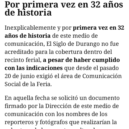
Por primera vez en 32 años
de historia
Inexplicablemente y por
primera vez en 32
años de historia
de este medio de
comunicación, El Siglo de Durango no fue
acreditado para la cobertura dentro del
recinto ferial,
a pesar de haber cumplido
con las indicaciones
que desde el pasado
20 de junio exigió el área de Comunicación
Social de la Feria.
En aquella fecha se solicitó un documento
firmado por la Dirección de este medio de
comunicación con los nombres de los
reporteros y fotógrafos que realizarían la