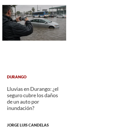
DURANGO
Lluvias en Durango: ¿el
seguro cubre los daños
de un auto por
inundación?
JORGE LUIS CANDELAS