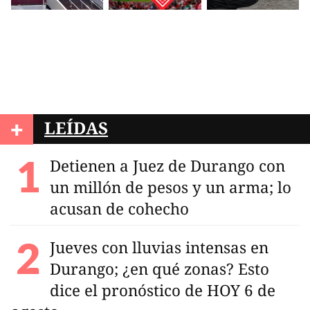
+
LEÍDAS
Detienen a Juez de Durango con
un millón de pesos y un arma; lo
acusan de cohecho
Jueves con lluvias intensas en
Durango; ¿en qué zonas? Esto
dice el pronóstico de HOY 6 de