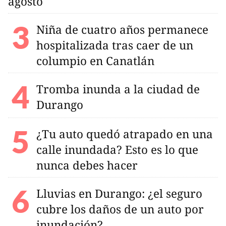
agosto
Niña de cuatro años permanece
hospitalizada tras caer de un
columpio en Canatlán
Tromba inunda a la ciudad de
Durango
¿Tu auto quedó atrapado en una
calle inundada? Esto es lo que
nunca debes hacer
Lluvias en Durango: ¿el seguro
cubre los daños de un auto por
inundación?