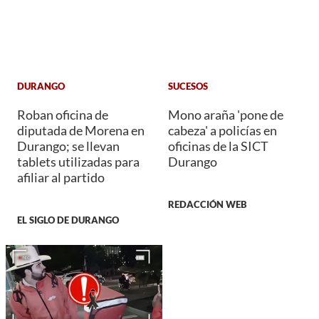
DURANGO
SUCESOS
Roban oficina de
Mono araña 'pone de
diputada de Morena en
cabeza' a policías en
Durango; se llevan
oficinas de la SICT
tablets utilizadas para
Durango
afiliar al partido
REDACCIÓN WEB
EL SIGLO DE DURANGO