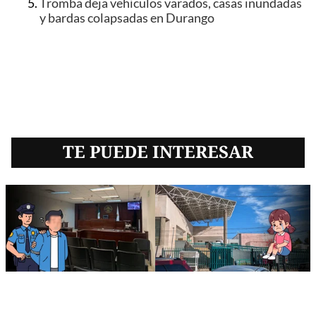
Tromba deja vehículos varados, casas inundadas
y bardas colapsadas en Durango
TE PUEDE INTERESAR