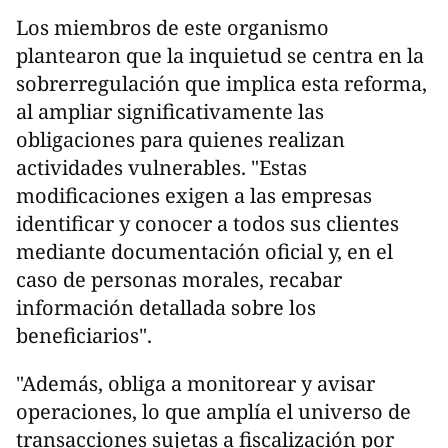
Los miembros de este organismo
plantearon que la inquietud se centra en la
sobrerregulación que implica esta reforma,
al ampliar significativamente las
obligaciones para quienes realizan
actividades vulnerables. "Estas
modificaciones exigen a las empresas
identificar y conocer a todos sus clientes
mediante documentación oficial y, en el
caso de personas morales, recabar
información detallada sobre los
beneficiarios".
"Además, obliga a monitorear y avisar
operaciones, lo que amplía el universo de
transacciones sujetas a fiscalización por