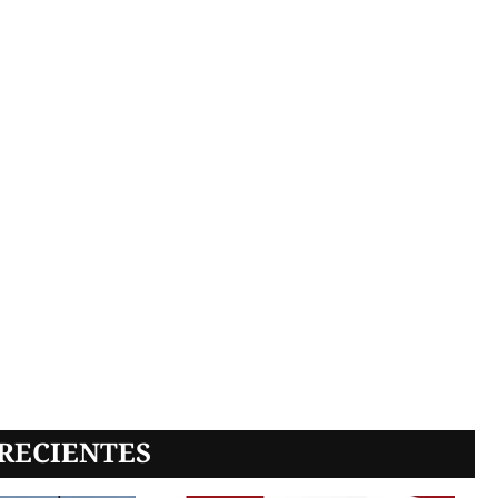
RECIENTES