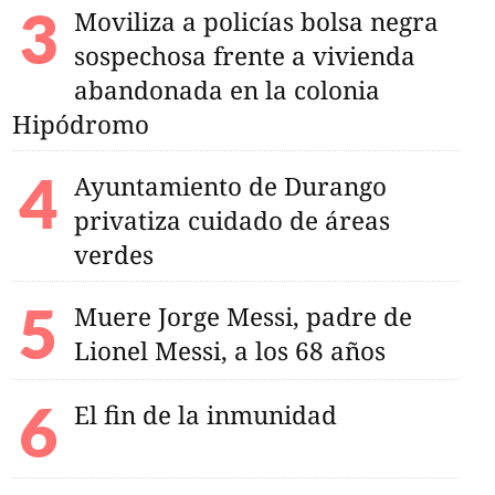
Moviliza a policías bolsa negra
sospechosa frente a vivienda
abandonada en la colonia
Hipódromo
Ayuntamiento de Durango
privatiza cuidado de áreas
verdes
Muere Jorge Messi, padre de
Lionel Messi, a los 68 años
El fin de la inmunidad