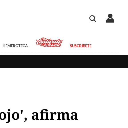
HEMEROTECA
SUSCRÍBETE
ojo', afirma