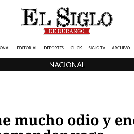
IONAL
EDITORIAL
DEPORTES
CLICK
SIGLO TV
ARCHIVO
NACIONAL
ne mucho odio y en