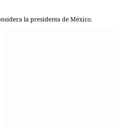
nsidera la presidenta de México.