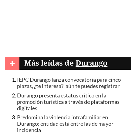
+
Más leídas de
Durango
IEPC Durango lanza convocatoria para cinco
plazas, ¿te interesa?, aún te puedes registrar
Durango presenta estatus crítico en la
promoción turística a través de plataformas
digitales
Predomina la violencia intrafamiliar en
Durango; entidad está entre las de mayor
incidencia