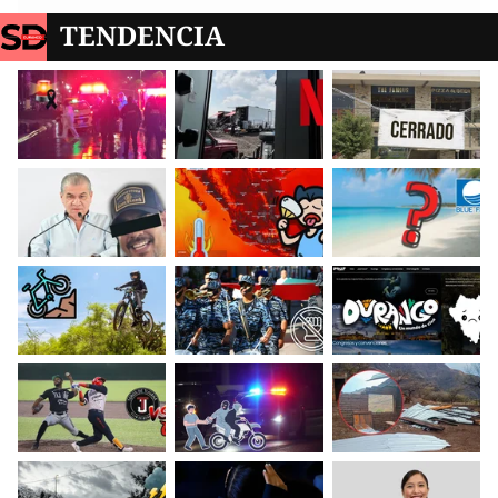
TENDENCIA