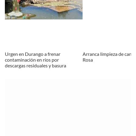
Urgen en Durango a frenar
Arranca limpieza de canal
contaminación en ríos por
Rosa
descargas residuales y basura