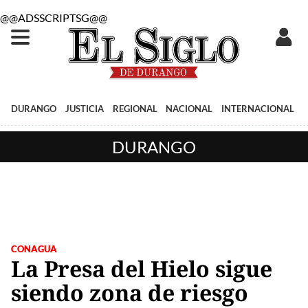
@@ADSSCRIPTSG@@
DURANGO
JUSTICIA
REGIONAL
NACIONAL
INTERNACIONAL
DURANGO
CONAGUA
La Presa del Hielo sigue
siendo zona de riesgo