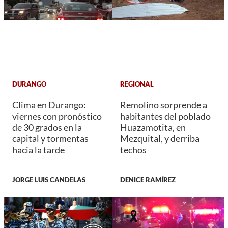
DURANGO
REGIONAL
Clima en Durango:
Remolino sorprende a
viernes con pronóstico
habitantes del poblado
de 30 grados en la
Huazamotita, en
capital y tormentas
Mezquital, y derriba
hacia la tarde
techos
JORGE LUIS CANDELAS
DENICE RAMÍREZ