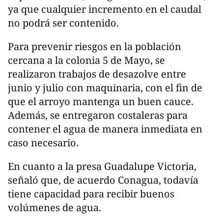
ya que cualquier incremento en el caudal
no podrá ser contenido.
Para prevenir riesgos en la población
cercana a la colonia 5 de Mayo, se
realizaron trabajos de desazolve entre
junio y julio con maquinaria, con el fin de
que el arroyo mantenga un buen cauce.
Además, se entregaron costaleras para
contener el agua de manera inmediata en
caso necesario.
En cuanto a la presa Guadalupe Victoria,
señaló que, de acuerdo Conagua, todavía
tiene capacidad para recibir buenos
volúmenes de agua.