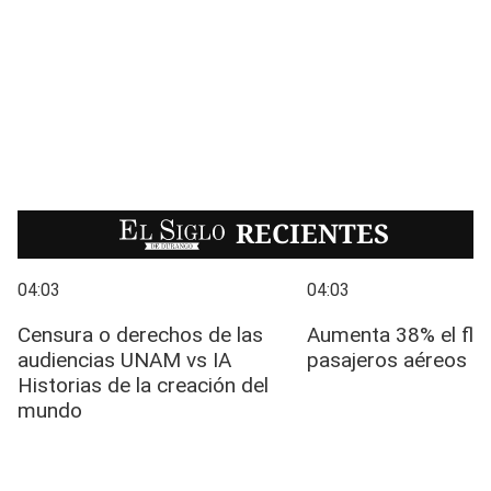
EL SIGLO
RECIENTES