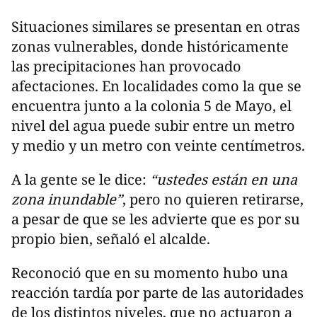
Situaciones similares se presentan en otras
zonas vulnerables, donde históricamente
las precipitaciones han provocado
afectaciones. En localidades como la que se
encuentra junto a la colonia 5 de Mayo, el
nivel del agua puede subir entre un metro
y medio y un metro con veinte centímetros.
A la gente se le dice:
“ustedes están en una
zona inundable”
, pero no quieren retirarse,
a pesar de que se les advierte que es por su
propio bien, señaló el alcalde.
Reconoció que en su momento hubo una
reacción tardía por parte de las autoridades
de los distintos niveles, que no actuaron a