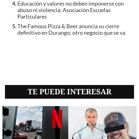
Educación y valores no deben imponerse con
abuso ni violencia: Asociación Escuelas
Particulares
The Famous Pizza & Beer anuncia su cierre
definitivo en Durango; otro negocio que se va
TE PUEDE INTERESAR