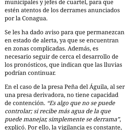
municipales y jefes de cuartel, para que
estén atentos de los derrames anunciados
por la Conagua.
Se les ha dado aviso para que permanezcan
en estado de alerta, ya que se encuentran
en zonas complicadas. Además, es
necesario seguir de cerca el desarrollo de
los pronósticos, que indican que las lluvias
podrían continuar.
En el caso de la presa Peña del Águila, al ser
una presa derivadora, no tiene capacidad
de contención.
“Es algo que no se puede
controlar; si recibe más agua de la que
puede manejar, simplemente se derrama”
,
explicó. Por ello, la vigilancia es constante,