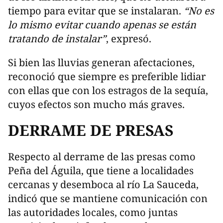
tiempo para evitar que se instalaran.
“No es
lo mismo evitar cuando apenas se están
tratando de instalar”
, expresó.
Si bien las lluvias generan afectaciones,
reconoció que siempre es preferible lidiar
con ellas que con los estragos de la sequía,
cuyos efectos son mucho más graves.
DERRAME DE PRESAS
Respecto al derrame de las presas como
Peña del Águila, que tiene a localidades
cercanas y desemboca al río La Sauceda,
indicó que se mantiene comunicación con
las autoridades locales, como juntas