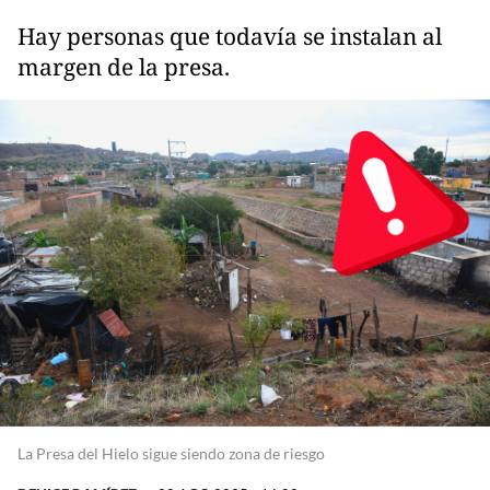
Hay personas que todavía se instalan al
margen de la presa.
La Presa del Hielo sigue siendo zona de riesgo