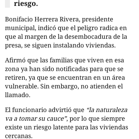
riesgo.
Bonifacio Herrera Rivera, presidente
municipal, indicó que el peligro radica en
que al margen de la desembocadura de la
presa, se siguen instalando viviendas.
Afirmó que las familias que viven en esa
zona ya han sido notificadas para que se
retiren, ya que se encuentran en un área
vulnerable. Sin embargo, no atienden el
llamado.
El funcionario advirtió que
“la naturaleza
va a tomar su cauce”
, por lo que siempre
existe un riesgo latente para las viviendas
cercanas.