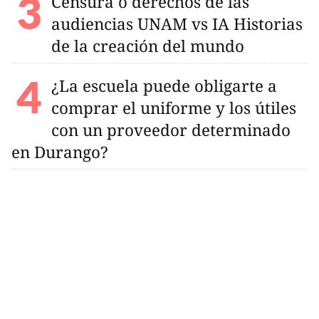
Censura o derechos de las
audiencias UNAM vs IA Historias
de la creación del mundo
¿La escuela puede obligarte a
comprar el uniforme y los útiles
con un proveedor determinado
en Durango?