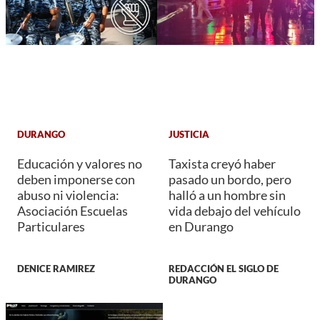
DURANGO
JUSTICIA
Educación y valores no
Taxista creyó haber
deben imponerse con
pasado un bordo, pero
abuso ni violencia:
halló a un hombre sin
Asociación Escuelas
vida debajo del vehículo
Particulares
en Durango
DENICE RAMIREZ
REDACCIÓN EL SIGLO DE
DURANGO