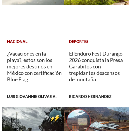
NACIONAL
DEPORTES
¿Vacaciones en la
El Enduro Fest Durango
playa?, estos son los
2026 conquista la Presa
mejores destinos en
Garabitos con
México con certificación
trepidantes descensos
Blue Flag
de montaña
LUIS GIOVANNIE OLIVAS A.
RICARDO HERNANDEZ