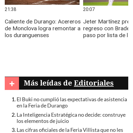
+
Más leídas de
Editoriales
El Buki no cumplió las expectativas de asistencia
en la Feria de Durango
La Inteligencia Estratégica no decide: construye
los elementos de juicio
Las cifras oficiales de la Feria Villista que no les