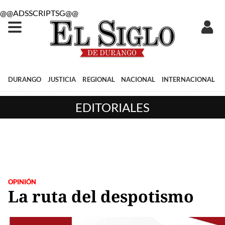
@@ADSSCRIPTSG@@
DURANGO
JUSTICIA
REGIONAL
NACIONAL
INTERNACIONAL
EDITORIALES
OPINIÓN
La ruta del despotismo