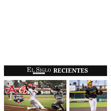
EL SIGLO
RECIENTES