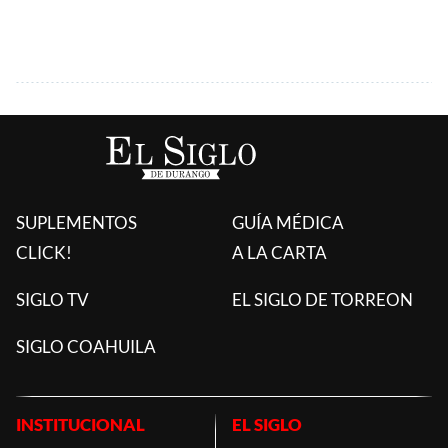
SUPLEMENTOS
GUÍA MÉDICA
CLICK!
A LA CARTA
SIGLO TV
EL SIGLO DE TORREON
SIGLO COAHUILA
INSTITUCIONAL
EL SIGLO