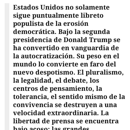
Estados Unidos no solamente
sigue puntualmente libreto
populista de la erosión
democrática. Bajo la segunda
presidencia de Donald Trump se
ha convertido en vanguardia de
la autocratización. Su peso en el
mundo lo convierte en faro del
nuevo despotismo. El pluralismo,
la legalidad, el debate, los
centros de pensamiento, la
tolerancia, el sentido mismo de la
convivencia se destruyen a una
velocidad extraordinaria. La
libertad de prensa se encuentra
bajo acoso; las grandes