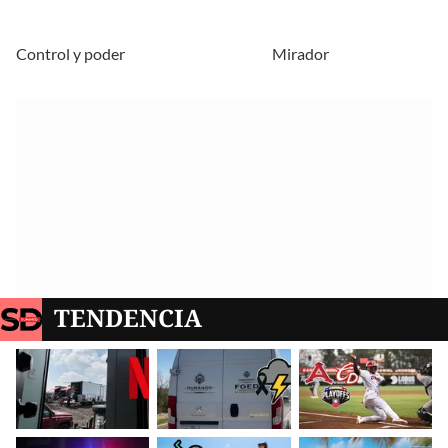
Control y poder
Mirador
TENDENCIA