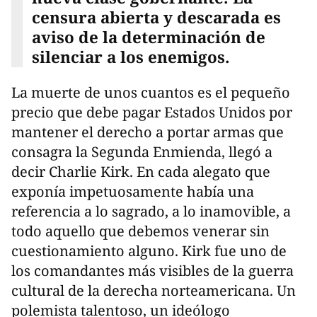
censura abierta y descarada es
aviso de la determinación de
silenciar a los enemigos.
La muerte de unos cuantos es el pequeño
precio que debe pagar Estados Unidos por
mantener el derecho a portar armas que
consagra la Segunda Enmienda, llegó a
decir Charlie Kirk. En cada alegato que
exponía impetuosamente había una
referencia a lo sagrado, a lo inamovible, a
todo aquello que debemos venerar sin
cuestionamiento alguno. Kirk fue uno de
los comandantes más visibles de la guerra
cultural de la derecha norteamericana. Un
polemista talentoso, un ideólogo