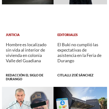
JUSTICIA
EDITORIALES
Hombre es localizado
El Buki no cumplió las
sin vida al interior de
expectativas de
vivienda en colonia
asistencia en la Feria de
Valle del Guadiana
Durango
REDACCIÓN EL SIGLO DE
CITLALLI ZOÉ SÁNCHEZ
DURANGO