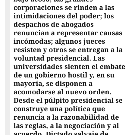
corporaciones se rinden a las
intimidaciones del poder; los
despachos de abogados
renuncian a representar causas
incómodas; algunos jueces
resisten y otros se entregan a la
voluntad presidencial. Las
universidades sienten el embate
de un gobierno hostil y, en su
mayoría, se disponen a
acomodarse al nuevo orden.
Desde el púlpito presidencial se
construye una política que
renuncia a la razonabilidad de
las reglas, a la negociación y al
acuerdo. Dictado salvaje de