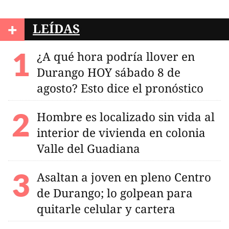
+
LEÍDAS
¿A qué hora podría llover en
Durango HOY sábado 8 de
agosto? Esto dice el pronóstico
Hombre es localizado sin vida al
interior de vivienda en colonia
Valle del Guadiana
Asaltan a joven en pleno Centro
de Durango; lo golpean para
quitarle celular y cartera