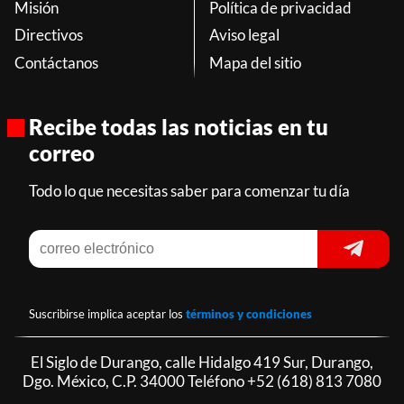
Misión
Política de privacidad
Directivos
Aviso legal
Contáctanos
Mapa del sitio
Recibe todas las noticias en tu
correo
Todo lo que necesitas saber para comenzar tu día
Suscribirse implica aceptar los
términos y condiciones
El Siglo de Durango, calle Hidalgo 419 Sur, Durango,
Dgo. México, C.P. 34000 Teléfono
+52 (618) 813 7080