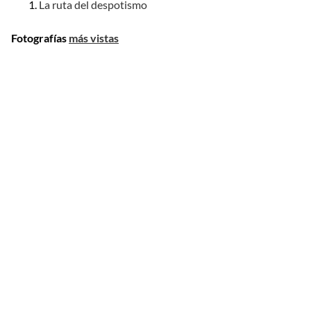
La ruta del despotismo
Fotografías
más vistas