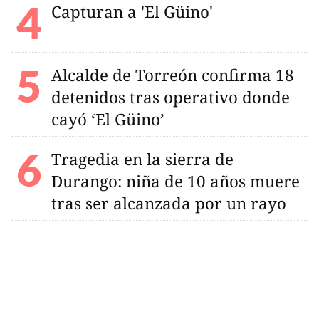
Capturan a 'El Güino'
Alcalde de Torreón confirma 18
detenidos tras operativo donde
cayó ‘El Güino’
Tragedia en la sierra de
Durango: niña de 10 años muere
tras ser alcanzada por un rayo