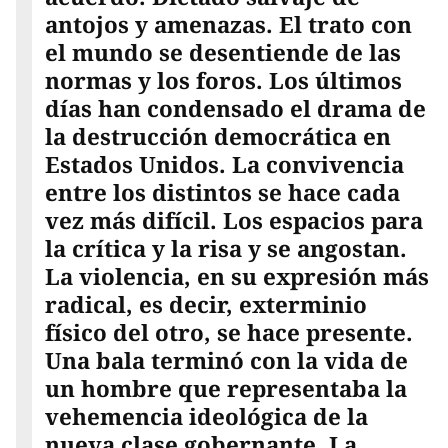
antojos y amenazas. El trato con
el mundo se desentiende de las
normas y los foros. Los últimos
días han condensado el drama de
la destrucción democrática en
Estados Unidos. La convivencia
entre los distintos se hace cada
vez más difícil. Los espacios para
la crítica y la risa y se angostan.
La violencia, en su expresión más
radical, es decir, exterminio
físico del otro, se hace presente.
Una bala terminó con la vida de
un hombre que representaba la
vehemencia ideológica de la
nueva clase gobernante. La