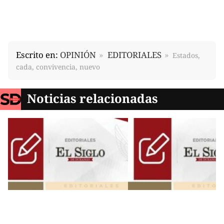
Escrito en:
OPINIÓN
EDITORIALES
Estados,
cada, convivencia, nuevo
Noticias relacionadas