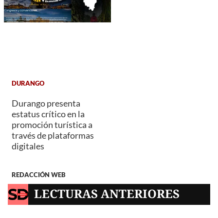
DURANGO
Durango presenta
estatus crítico en la
promoción turística a
través de plataformas
digitales
REDACCIÓN WEB
LECTURAS ANTERIORES