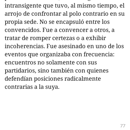
intransigente que tuvo, al mismo tiempo, el
arrojo de confrontar al polo contrario en su
propia sede. No se encapsuló entre los
convencidos. Fue a convencer a otros, a
tratar de romper certezas o a exhibir
incoherencias. Fue asesinado en uno de los
eventos que organizaba con frecuencia:
encuentros no solamente con sus
partidarios, sino también con quienes
defendían posiciones radicalmente
contrarias a la suya.
77