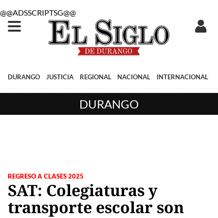
@@ADSSCRIPTSG@@
DURANGO
JUSTICIA
REGIONAL
NACIONAL
INTERNACIONAL
DURANGO
REGRESO A CLASES 2025
SAT: Colegiaturas y
transporte escolar son