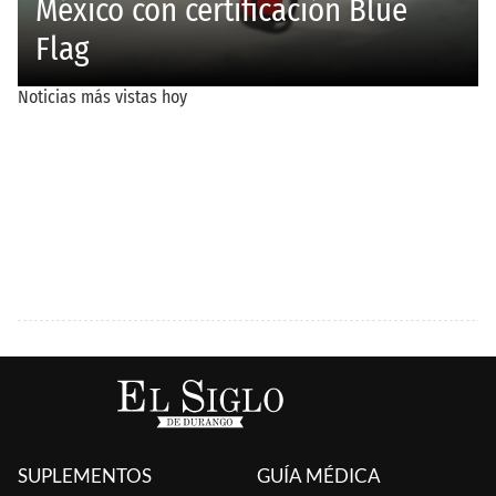
SUPLEMENTOS
GUÍA MÉDICA