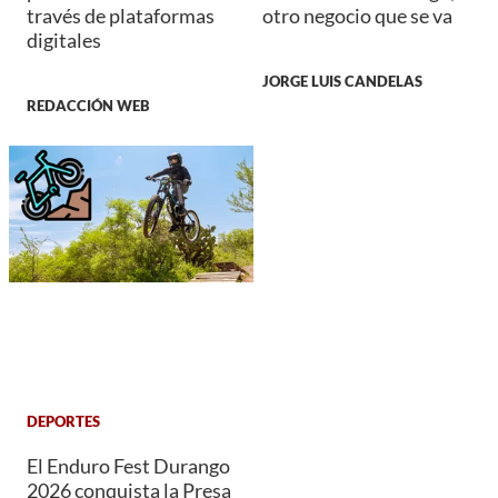
través de plataformas
otro negocio que se va
digitales
JORGE LUIS CANDELAS
REDACCIÓN WEB
DEPORTES
El Enduro Fest Durango
2026 conquista la Presa