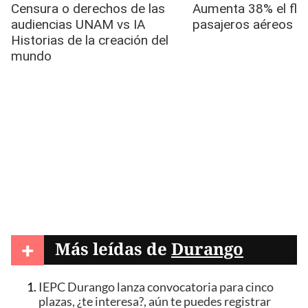
+
Más leídas de
Durango
IEPC Durango lanza convocatoria para cinco
plazas, ¿te interesa?, aún te puedes registrar