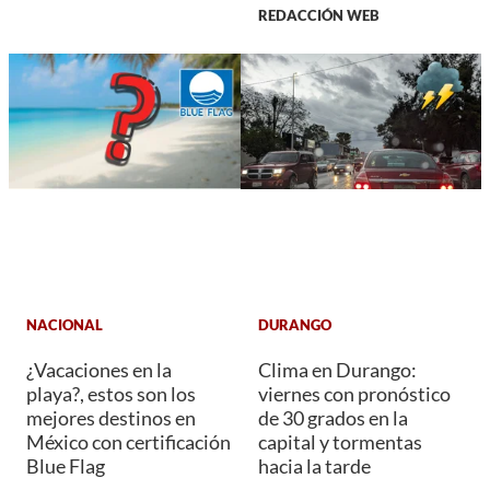
REDACCIÓN WEB
NACIONAL
DURANGO
¿Vacaciones en la
Clima en Durango:
playa?, estos son los
viernes con pronóstico
mejores destinos en
de 30 grados en la
México con certificación
capital y tormentas
Blue Flag
hacia la tarde