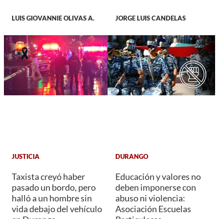
LUIS GIOVANNIE OLIVAS A.
JORGE LUIS CANDELAS
JUSTICIA
DURANGO
Taxista creyó haber
Educación y valores no
pasado un bordo, pero
deben imponerse con
halló a un hombre sin
abuso ni violencia:
vida debajo del vehículo
Asociación Escuelas