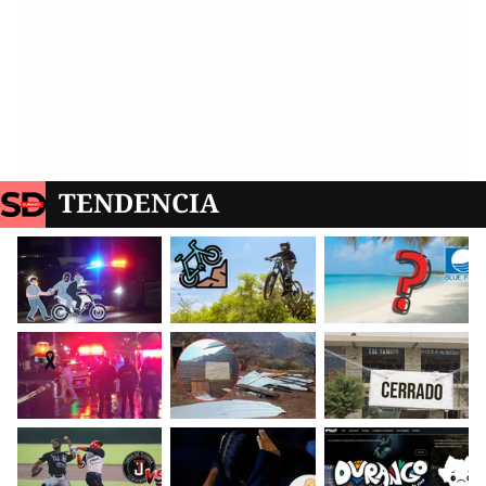
TENDENCIA