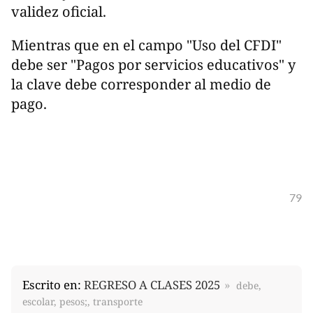
validez oficial.
Mientras que en el campo "Uso del CFDI"
debe ser "Pagos por servicios educativos" y
la clave debe corresponder al medio de
pago.
79
Escrito en:
REGRESO A CLASES 2025
debe,
escolar, pesos;, transporte