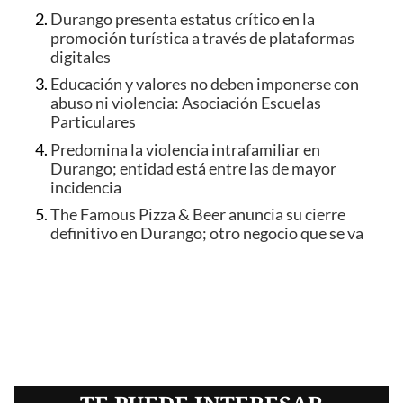
Durango presenta estatus crítico en la
promoción turística a través de plataformas
digitales
Educación y valores no deben imponerse con
abuso ni violencia: Asociación Escuelas
Particulares
Predomina la violencia intrafamiliar en
Durango; entidad está entre las de mayor
incidencia
The Famous Pizza & Beer anuncia su cierre
definitivo en Durango; otro negocio que se va