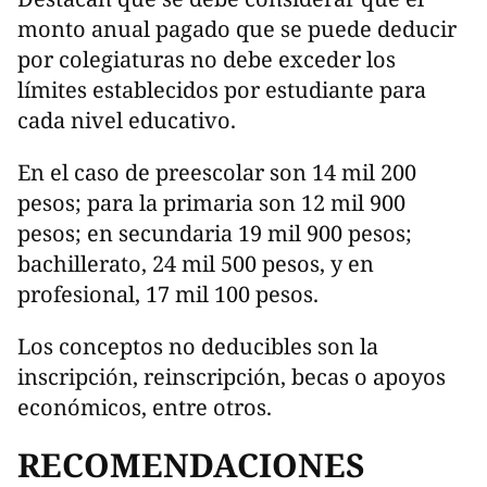
monto anual pagado que se puede deducir
por colegiaturas no debe exceder los
límites establecidos por estudiante para
cada nivel educativo.
En el caso de preescolar son 14 mil 200
pesos; para la primaria son 12 mil 900
pesos; en secundaria 19 mil 900 pesos;
bachillerato, 24 mil 500 pesos, y en
profesional, 17 mil 100 pesos.
Los conceptos no deducibles son la
inscripción, reinscripción, becas o apoyos
económicos, entre otros.
RECOMENDACIONES