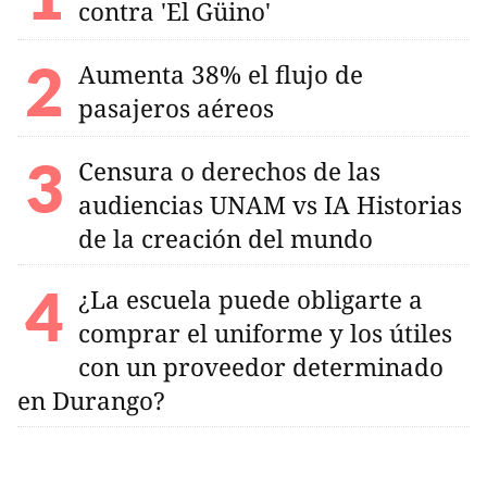
contra 'El Güino'
Aumenta 38% el flujo de
pasajeros aéreos
Censura o derechos de las
audiencias UNAM vs IA Historias
de la creación del mundo
¿La escuela puede obligarte a
comprar el uniforme y los útiles
con un proveedor determinado
en Durango?