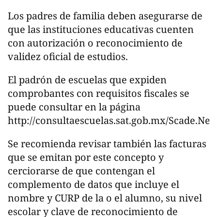
Los padres de familia deben asegurarse de
que las instituciones educativas cuenten
con autorización o reconocimiento de
validez oficial de estudios.
El padrón de escuelas que expiden
comprobantes con requisitos fiscales se
puede consultar en la página
http://consultaescuelas.sat.gob.mx/Scade.Net
Se recomienda revisar también las facturas
que se emitan por este concepto y
cerciorarse de que contengan el
complemento de datos que incluye el
nombre y CURP de la o el alumno, su nivel
escolar y clave de reconocimiento de