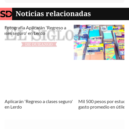
Noticias relacionadas
Aplicarán 'Regreso a clases seguro'
Mil 500 pesos por estudia
en Lerdo
gasto promedio en útiles 