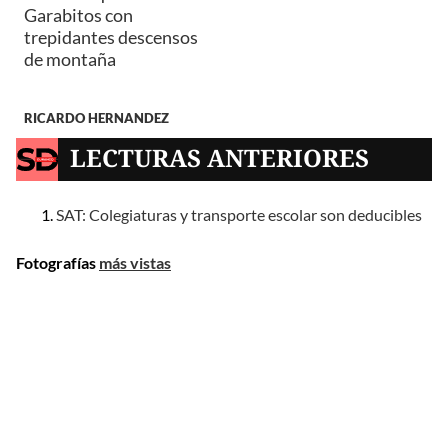
Garabitos con
trepidantes descensos
de montaña
RICARDO HERNANDEZ
LECTURAS ANTERIORES
SAT: Colegiaturas y transporte escolar son deducibles
Fotografías
más vistas