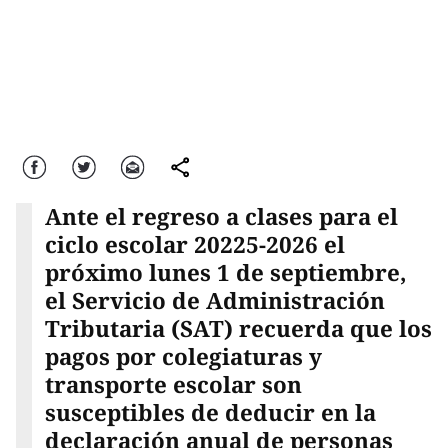
Facebook
Twitter
Correo
comparte
Ante el regreso a clases para el
ciclo escolar 20225-2026 el
próximo lunes 1 de septiembre,
el Servicio de Administración
Tributaria (SAT) recuerda que los
pagos por colegiaturas y
transporte escolar son
susceptibles de deducir en la
declaración anual de personas