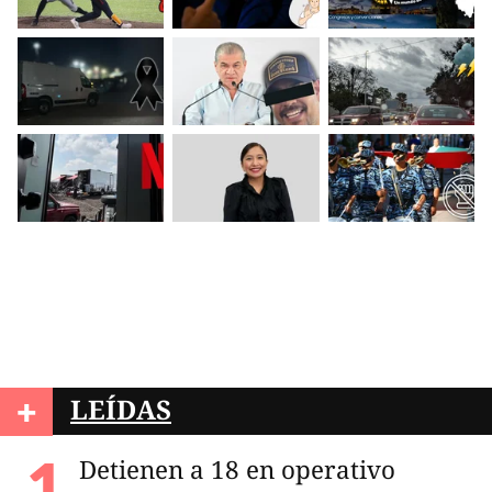
+
LEÍDAS
Detienen a 18 en operativo