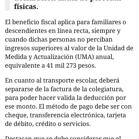
físicas.
El beneficio fiscal aplica para familiares o
descendientes en línea recta, siempre y
cuando dichas personas no perciban
ingresos superiores al valor de la Unidad de
Medida y Actualización (UMA) anual,
equivalente a 41 mil 273 pesos.
En cuanto al transporte escolar, deberá
separarse de la factura de la colegiatura,
para poder hacer valida la deducción por
ese monto. El método de pago debe ser con
cheque, transferencia electrónica, tarjeta
de débito, crédito o servicios.
Destacan que se debe considerar que el