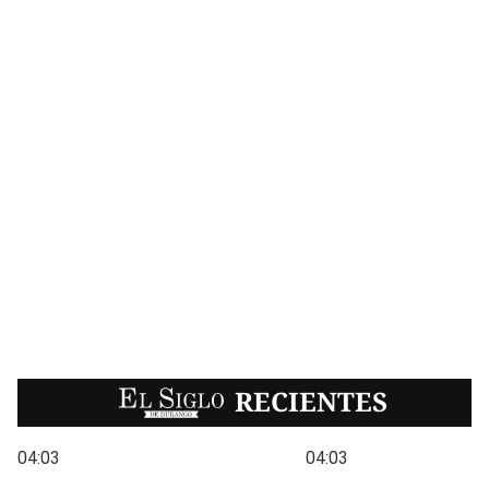
EL SIGLO
RECIENTES