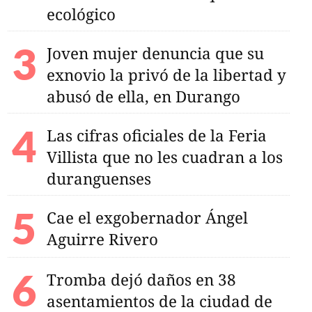
ecológico
Joven mujer denuncia que su
exnovio la privó de la libertad y
abusó de ella, en Durango
Las cifras oficiales de la Feria
Villista que no les cuadran a los
duranguenses
Cae el exgobernador Ángel
Aguirre Rivero
Tromba dejó daños en 38
asentamientos de la ciudad de