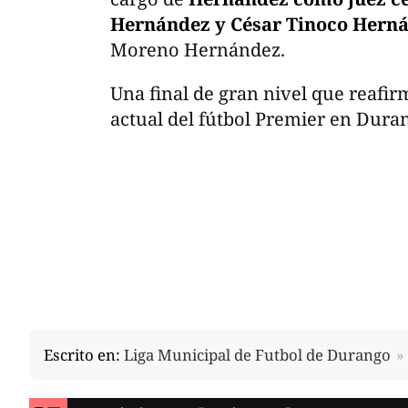
Hernández y César Tinoco Hern
Moreno Hernández.
Una final de gran nivel que reafir
actual del fútbol Premier en Dura
Escrito en:
Liga Municipal de Futbol de Durango