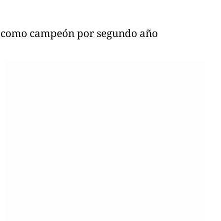
onó como campeón por segundo año