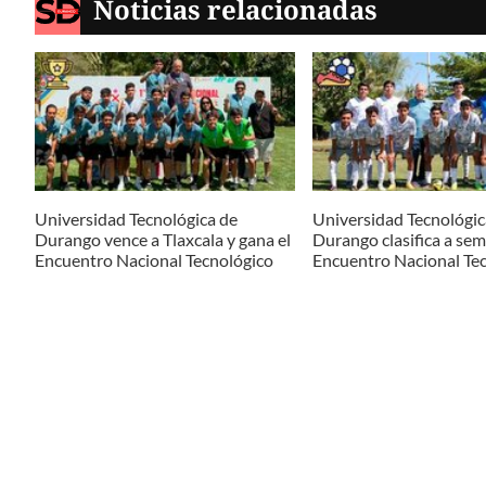
Noticias relacionadas
Universidad Tecnológica de
Universidad Tecnológic
Durango vence a Tlaxcala y gana el
Durango clasifica a semi
Encuentro Nacional Tecnológico
Encuentro Nacional Te