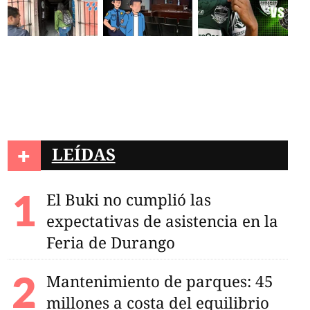
+
LEÍDAS
El Buki no cumplió las
expectativas de asistencia en la
Feria de Durango
Mantenimiento de parques: 45
millones a costa del equilibrio