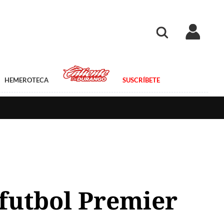
HEMEROTECA
SUSCRÍBETE
futbol Premier