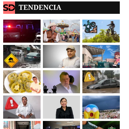
TENDENCIA