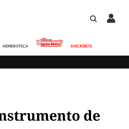
HEMEROTECA
SUSCRÍBETE
instrumento de