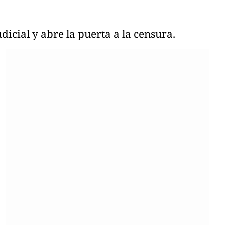
dicial y abre la puerta a la censura.