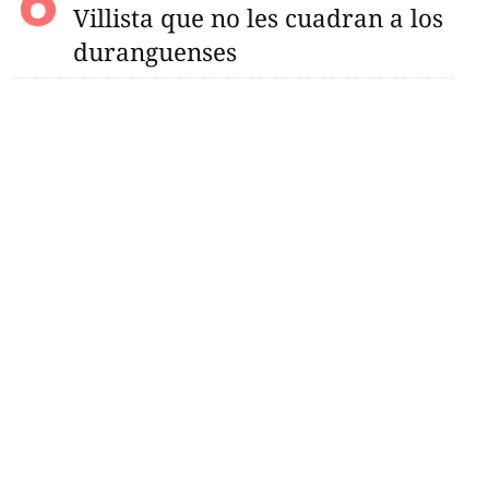
Villista que no les cuadran a los
duranguenses