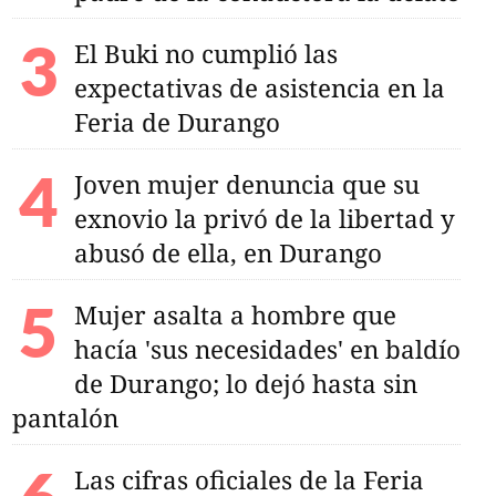
El Buki no cumplió las
expectativas de asistencia en la
Feria de Durango
Joven mujer denuncia que su
exnovio la privó de la libertad y
abusó de ella, en Durango
Mujer asalta a hombre que
hacía 'sus necesidades' en baldío
de Durango; lo dejó hasta sin
pantalón
Las cifras oficiales de la Feria