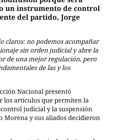
o un instrumento de control
dente del partido, Jorge
do claros: no podemos acompañar
ionaje sin orden judicial y abre la
vor de una mejor regulación, pero
ndamentales de las y los
cción Nacional presentó
 los artículos que permiten la
control judicial y la suspensión
ro Morena y sus aliados decidieron