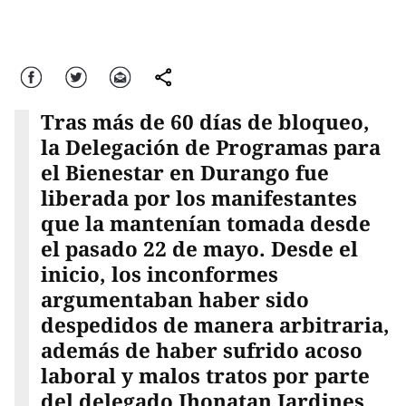
Facebook
Twitter
Correo
comparte
Tras más de 60 días de bloqueo,
la Delegación de Programas para
el Bienestar en Durango fue
liberada por los manifestantes
que la mantenían tomada desde
el pasado 22 de mayo. Desde el
inicio, los inconformes
argumentaban haber sido
despedidos de manera arbitraria,
además de haber sufrido acoso
laboral y malos tratos por parte
del delegado Jhonatan Jardines