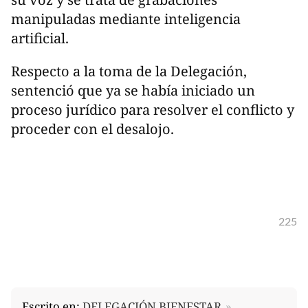
manipuladas mediante inteligencia
artificial.
Respecto a la toma de la Delegación,
sentenció que ya se había iniciado un
proceso jurídico para resolver el conflicto y
proceder con el desalojo.
225
Escrito en:
DELEGACIÓN BIENESTAR