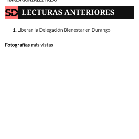
LECTURAS ANTERIORES
Liberan la Delegación Bienestar en Durango
Fotografías
más vistas