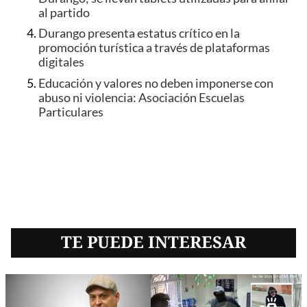
al partido
Durango presenta estatus crítico en la
promoción turística a través de plataformas
digitales
Educación y valores no deben imponerse con
abuso ni violencia: Asociación Escuelas
Particulares
TE PUEDE INTERESAR