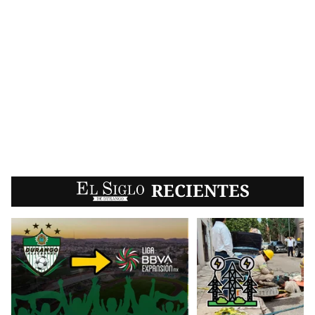
EL SIGLO
RECIENTES