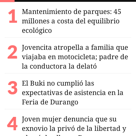
Mantenimiento de parques: 45
millones a costa del equilibrio
ecológico
Jovencita atropella a familia que
viajaba en motocicleta; padre de
la conductora la delató
El Buki no cumplió las
expectativas de asistencia en la
Feria de Durango
Joven mujer denuncia que su
exnovio la privó de la libertad y