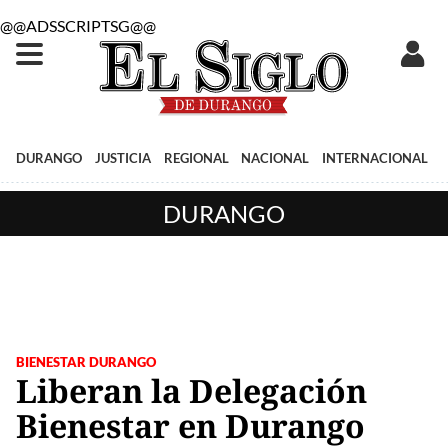
@@ADSSCRIPTSG@@
DURANGO
JUSTICIA
REGIONAL
NACIONAL
INTERNACIONAL
DURANGO
BIENESTAR DURANGO
Liberan la Delegación
Bienestar en Durango