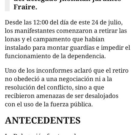
Fraire.
Desde las 12:00 del día de este 24 de julio,
los manifestantes comenzaron a retirar las
lonas y el campamento que habían
instalado para montar guardias e impedir el
funcionamiento de la dependencia.
Uno de los inconformes aclaró que el retiro
no obedeció a una negociación ni a la
resolución del conflicto, sino a que
recibieron amenazas de ser desalojados
con el uso de la fuerza pública.
ANTECEDENTES