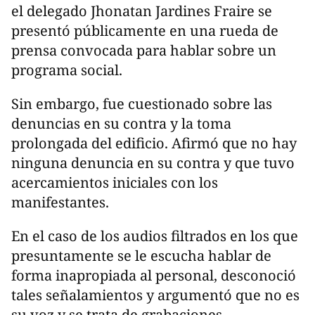
el delegado Jhonatan Jardines Fraire se
presentó públicamente en una rueda de
prensa convocada para hablar sobre un
programa social.
Sin embargo, fue cuestionado sobre las
denuncias en su contra y la toma
prolongada del edificio. Afirmó que no hay
ninguna denuncia en su contra y que tuvo
acercamientos iniciales con los
manifestantes.
En el caso de los audios filtrados en los que
presuntamente se le escucha hablar de
forma inapropiada al personal, desconoció
tales señalamientos y argumentó que no es
su voz y se trata de grabaciones