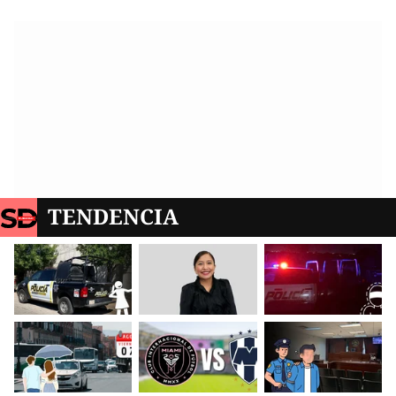
TENDENCIA