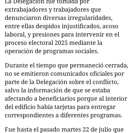
La Delegación fue tomada por
extrabajadores y trabajadores que
denunciaron diversas irregularidades,
entre ellas despidos injustificados, acoso
laboral, y presiones para intervenir en el
proceso electoral 2025 mediante la
operación de programas sociales.
Durante el tiempo que permaneció cerrada,
no se emitieron comunicados oficiales por
parte de la Delegación sobre el conflicto,
salvo la información de que se estaba
afectando a beneficiarios porque al interior
del edificio había tarjetas para entregar
correspondientes a diferentes programas.
Fue hasta el pasado martes 22 de julio que