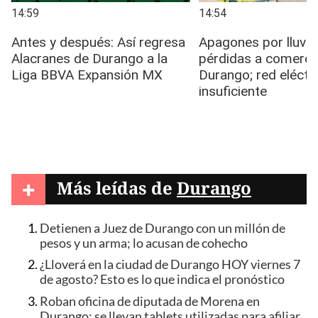
+
Más leídas de
Durango
Detienen a Juez de Durango con un millón de
pesos y un arma; lo acusan de cohecho
¿Lloverá en la ciudad de Durango HOY viernes 7
de agosto? Esto es lo que indica el pronóstico
Roban oficina de diputada de Morena en
Durango; se llevan tablets utilizadas para afiliar