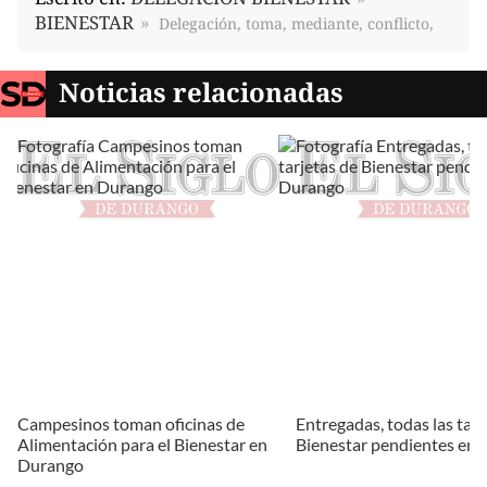
BIENESTAR
Delegación, toma, mediante, conflicto,
Noticias relacionadas
Campesinos toman oficinas de
Entregadas, todas las tarj
Alimentación para el Bienestar en
Bienestar pendientes en
Durango