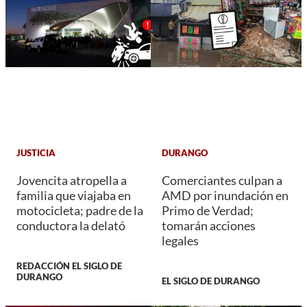
JUSTICIA
DURANGO
Jovencita atropella a
Comerciantes culpan a
familia que viajaba en
AMD por inundación en
motocicleta; padre de la
Primo de Verdad;
conductora la delató
tomarán acciones
legales
REDACCIÓN EL SIGLO DE
DURANGO
EL SIGLO DE DURANGO