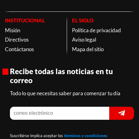
INSTITUCIONAL
EL SIGLO
Misión
Política de privacidad
Directivos
Aviso legal
Contáctanos
Mapa del sitio
Recibe todas las noticias en tu
correo
Todo lo que necesitas saber para comenzar tu día
Suscribirse implica aceptar los
términos y condiciones