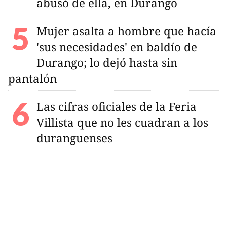
abusó de ella, en Durango
Mujer asalta a hombre que hacía
'sus necesidades' en baldío de
Durango; lo dejó hasta sin
pantalón
Las cifras oficiales de la Feria
Villista que no les cuadran a los
duranguenses