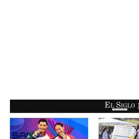
EL SIGLO