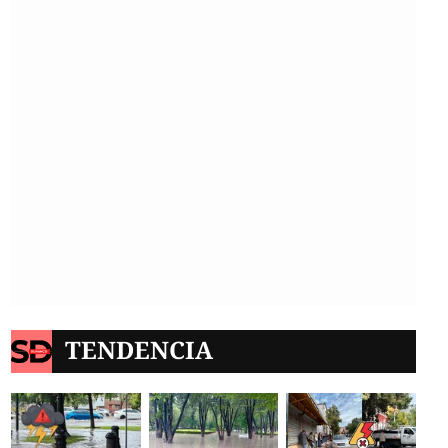
TENDENCIA