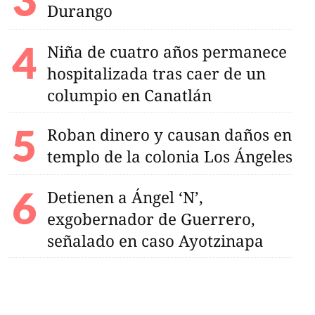
Durango
Niña de cuatro años permanece
hospitalizada tras caer de un
columpio en Canatlán
Roban dinero y causan daños en
templo de la colonia Los Ángeles
Detienen a Ángel ‘N’,
exgobernador de Guerrero,
señalado en caso Ayotzinapa