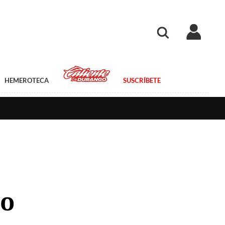
HEMEROTECA
SUSCRÍBETE
io