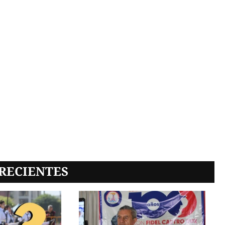
RECIENTES