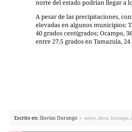
norte del estado podrían llegar a l
A pesar de las precipitaciones, c
elevadas en algunos municipios:
40 grados centígrados; Ocampo, 36
entre 27.5 grados en Tamazula, 24
Escrito en:
lluvias Durango
metro, litros, Durango,