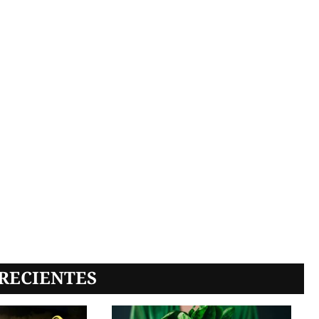
RECIENTES