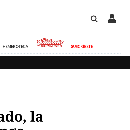
HEMEROTECA
SUSCRÍBETE
ado, la