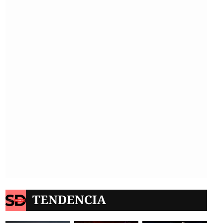
TENDENCIA