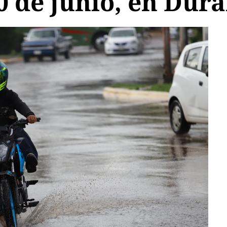
 de junio, en Dur