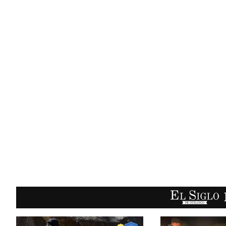
EL SIGLO