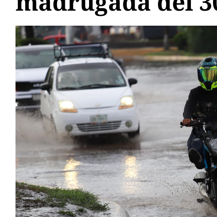
madrugada del 30