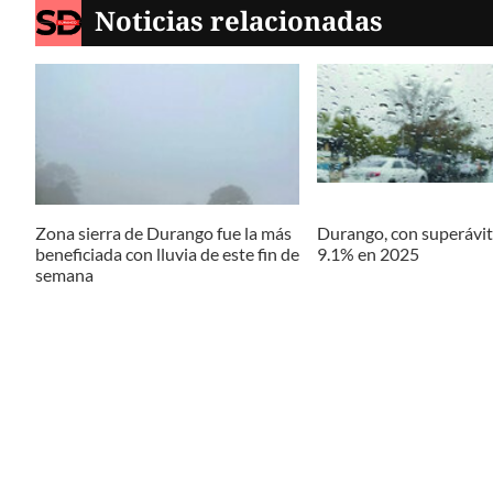
Noticias relacionadas
Zona sierra de Durango fue la más
Durango, con superávit 
beneficiada con lluvia de este fin de
9.1% en 2025
semana