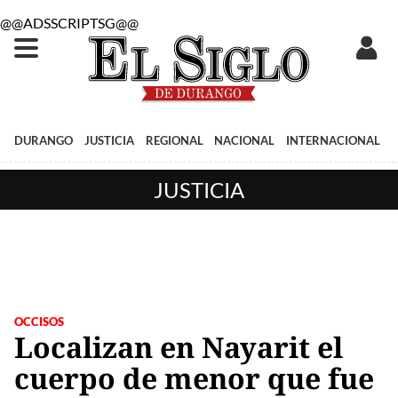
@@ADSSCRIPTSG@@
DURANGO
JUSTICIA
REGIONAL
NACIONAL
INTERNACIONAL
JUSTICIA
OCCISOS
Localizan en Nayarit el
cuerpo de menor que fue