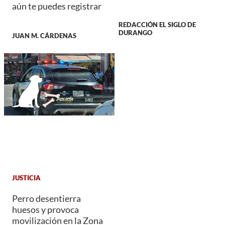
aún te puedes registrar
REDACCIÓN EL SIGLO DE
DURANGO
JUAN M. CÁRDENAS
JUSTICIA
Perro desentierra
huesos y provoca
movilización en la Zona