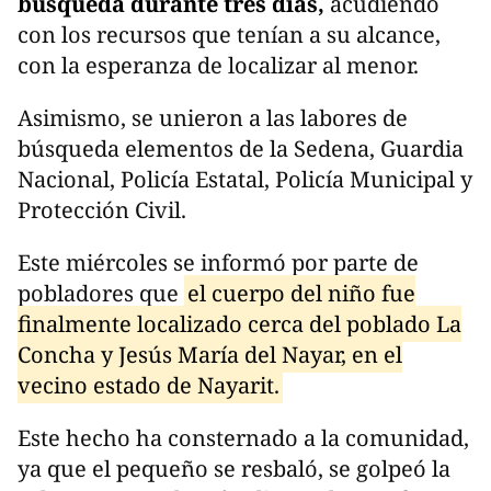
búsqueda durante tres días,
acudiendo
con los recursos que tenían a su alcance,
con la esperanza de localizar al menor.
Asimismo, se unieron a las labores de
búsqueda elementos de la Sedena, Guardia
Nacional, Policía Estatal, Policía Municipal y
Protección Civil.
Este miércoles se informó por parte de
pobladores que
el cuerpo del niño fue
finalmente localizado cerca del poblado La
Concha y Jesús María del Nayar, en el
vecino estado de Nayarit.
Este hecho ha consternado a la comunidad,
ya que el pequeño se resbaló, se golpeó la