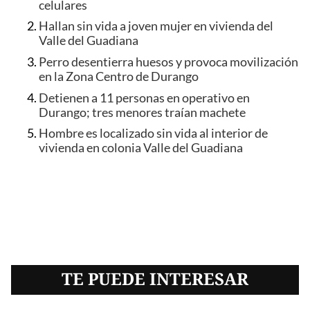
celulares
Hallan sin vida a joven mujer en vivienda del
Valle del Guadiana
Perro desentierra huesos y provoca movilización
en la Zona Centro de Durango
Detienen a 11 personas en operativo en
Durango; tres menores traían machete
Hombre es localizado sin vida al interior de
vivienda en colonia Valle del Guadiana
TE PUEDE INTERESAR