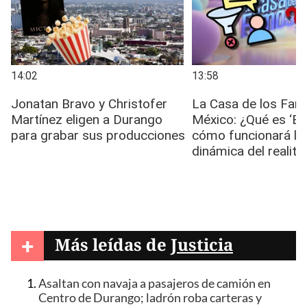
+
Más leídas de
Justicia
Asaltan con navaja a pasajeros de camión en
Centro de Durango; ladrón roba carteras y