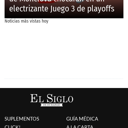
SUPLEMENTOS
GUÍA MÉDICA
CLICK!
A LA CARTA