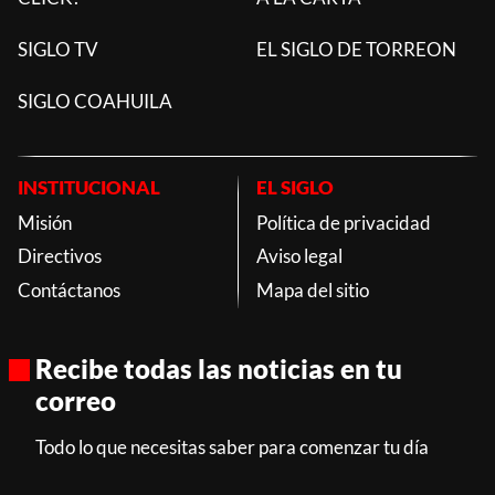
SIGLO TV
EL SIGLO DE TORREON
SIGLO COAHUILA
INSTITUCIONAL
EL SIGLO
Misión
Política de privacidad
Directivos
Aviso legal
Contáctanos
Mapa del sitio
Recibe todas las noticias en tu
correo
Todo lo que necesitas saber para comenzar tu día