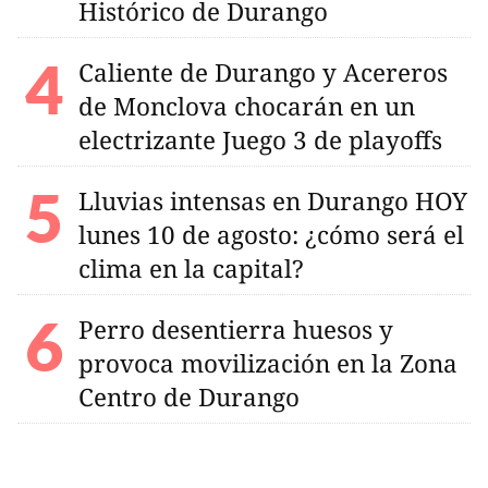
Histórico de Durango
Caliente de Durango y Acereros
de Monclova chocarán en un
electrizante Juego 3 de playoffs
Lluvias intensas en Durango HOY
lunes 10 de agosto: ¿cómo será el
clima en la capital?
Perro desentierra huesos y
provoca movilización en la Zona
Centro de Durango