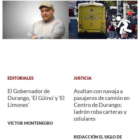
EDITORIALES
JUSTICIA
El Gobernador de
Asaltan con navaja a
Durango, 'El Güino' y 'El
pasajeros de camión en
Limones'
Centro de Durango;
ladrón roba carteras y
celulares
VÍCTOR MONTENEGRO
REDACCIÓN EL SIGLO DE