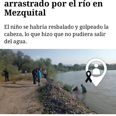
arrastrado por el río en
Mezquital
El niño se habría resbalado y golpeado la
cabeza, lo que hizo que no pudiera salir
del agua.