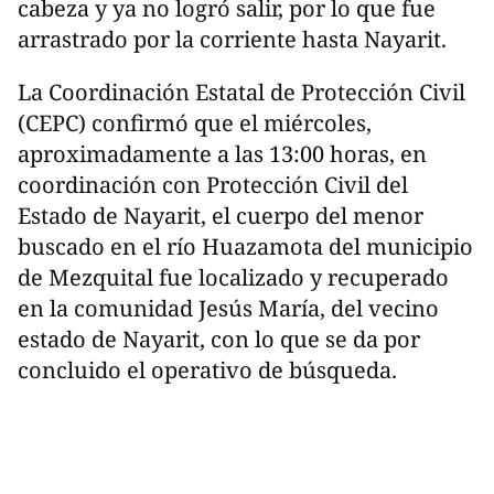
cabeza y ya no logró salir, por lo que fue
arrastrado por la corriente hasta Nayarit.
La Coordinación Estatal de Protección Civil
(CEPC) confirmó que el miércoles,
aproximadamente a las 13:00 horas, en
coordinación con Protección Civil del
Estado de Nayarit, el cuerpo del menor
buscado en el río Huazamota del municipio
de Mezquital fue localizado y recuperado
en la comunidad Jesús María, del vecino
estado de Nayarit, con lo que se da por
concluido el operativo de búsqueda.