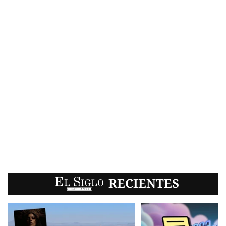
EL SIGLO
RECIENTES