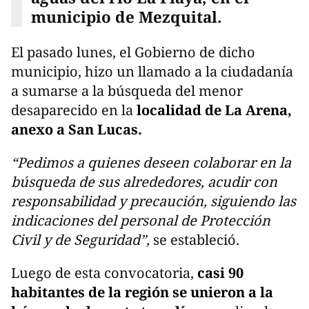
municipio de Mezquital.
El pasado lunes, el Gobierno de dicho
municipio, hizo un llamado a la ciudadanía
a sumarse a la búsqueda del menor
desaparecido en la
localidad de La Arena,
anexo a San Lucas.
“Pedimos a quienes deseen colaborar en la
búsqueda de sus alrededores, acudir con
responsabilidad y precaución, siguiendo las
indicaciones del personal de Protección
Civil y de Seguridad”,
se estableció.
Luego de esta convocatoria,
casi 90
habitantes de la región se unieron a la