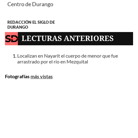
Centro de Durango
REDACCIÓN EL SIGLO DE
DURANGO
LECTURAS ANTERIORES
Localizan en Nayarit el cuerpo de menor que fue
arrastrado por el río en Mezquital
Fotografías
más vistas