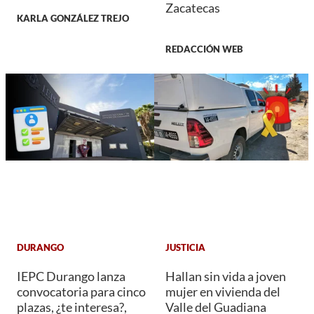
Zacatecas
KARLA GONZÁLEZ TREJO
REDACCIÓN WEB
DURANGO
JUSTICIA
IEPC Durango lanza
Hallan sin vida a joven
convocatoria para cinco
mujer en vivienda del
plazas, ¿te interesa?,
Valle del Guadiana