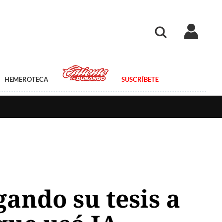
HEMEROTECA
SUSCRÍBETE
ando su tesis a