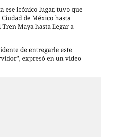
ta ese icónico lugar, tuvo que
a Ciudad de México hasta
 Tren Maya hasta llegar a
idente de entregarle este
vidor", expresó en un video