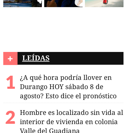
+
LEÍDAS
¿A qué hora podría llover en
Durango HOY sábado 8 de
agosto? Esto dice el pronóstico
Hombre es localizado sin vida al
interior de vivienda en colonia
Valle del Guadiana