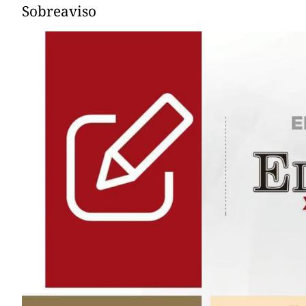
Sobreaviso