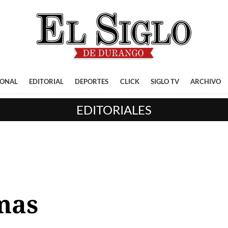
IONAL
EDITORIAL
DEPORTES
CLICK
SIGLO TV
ARCHIVO
EDITORIALES
mas