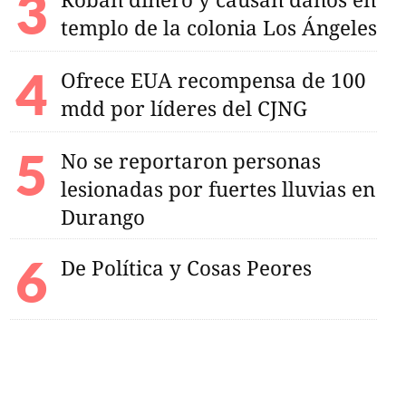
templo de la colonia Los Ángeles
Ofrece EUA recompensa de 100
mdd por líderes del CJNG
No se reportaron personas
lesionadas por fuertes lluvias en
Durango
De Política y Cosas Peores