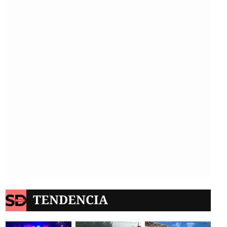
TENDENCIA