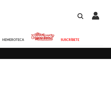
HEMEROTECA
SUSCRÍBETE