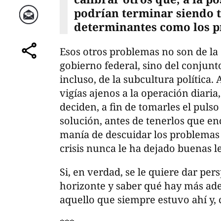
podrían terminar siendo 
determinantes como los p
Correo
Esos otros problemas no son de la
comparte
gobierno federal, sino del conjunto
incluso, de la subcultura política. 
vigías ajenos a la operación diaria
deciden, a fin de tomarles el puls
solución, antes de tenerlos que e
manía de descuidar los problemas 
crisis nunca le ha dejado buenas le
Si, en verdad, se le quiere dar pers
horizonte y saber qué hay más ade
aquello que siempre estuvo ahí y, 