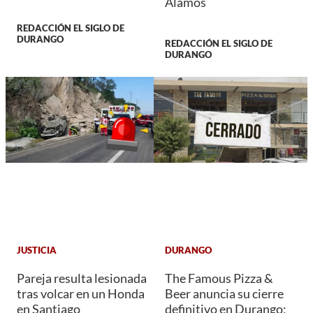
Álamos
REDACCIÓN EL SIGLO DE
DURANGO
REDACCIÓN EL SIGLO DE
DURANGO
JUSTICIA
DURANGO
Pareja resulta lesionada
The Famous Pizza &
tras volcar en un Honda
Beer anuncia su cierre
en Santiago
definitivo en Durango;