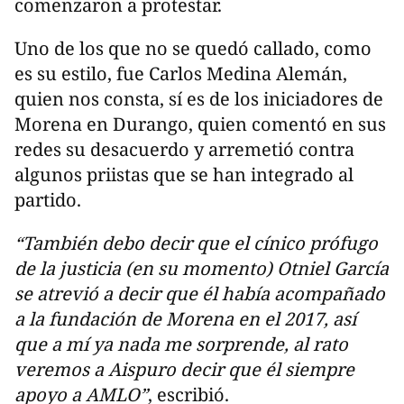
comenzaron a protestar.
Uno de los que no se quedó callado, como
es su estilo, fue Carlos Medina Alemán,
quien nos consta, sí es de los iniciadores de
Morena en Durango, quien comentó en sus
redes su desacuerdo y arremetió contra
algunos priistas que se han integrado al
partido.
“También debo decir que el cínico prófugo
de la justicia (en su momento) Otniel García
se atrevió a decir que él había acompañado
a la fundación de Morena en el 2017, así
que a mí ya nada me sorprende, al rato
veremos a Aispuro decir que él siempre
apoyo a AMLO”
, escribió.