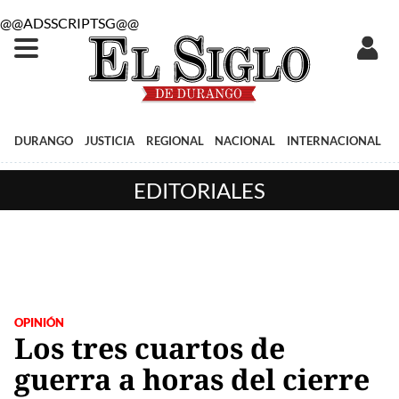
@@ADSSCRIPTSG@@
DURANGO
JUSTICIA
REGIONAL
NACIONAL
INTERNACIONAL
EDITORIALES
OPINIÓN
Los tres cuartos de
guerra a horas del cierre