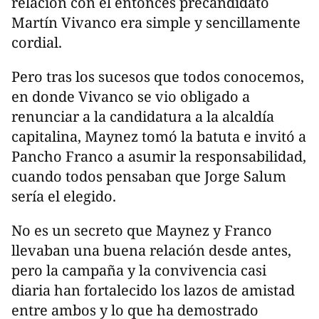
relación con el entonces precandidato
Martín Vivanco era simple y sencillamente
cordial.
Pero tras los sucesos que todos conocemos,
en donde Vivanco se vio obligado a
renunciar a la candidatura a la alcaldía
capitalina, Maynez tomó la batuta e invitó a
Pancho Franco a asumir la responsabilidad,
cuando todos pensaban que Jorge Salum
sería el elegido.
No es un secreto que Maynez y Franco
llevaban una buena relación desde antes,
pero la campaña y la convivencia casi
diaria han fortalecido los lazos de amistad
entre ambos y lo que ha demostrado