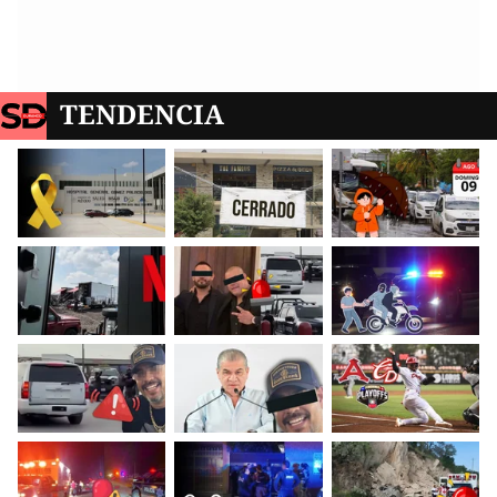
TENDENCIA