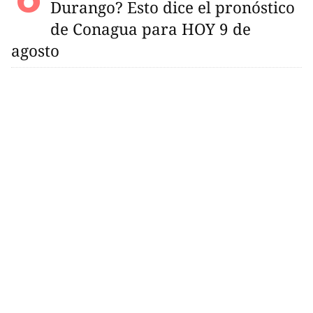
Durango? Esto dice el pronóstico
de Conagua para HOY 9 de
agosto