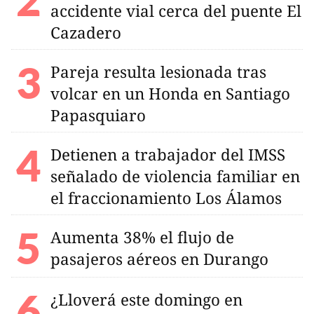
accidente vial cerca del puente El
Cazadero
Pareja resulta lesionada tras
volcar en un Honda en Santiago
Papasquiaro
Detienen a trabajador del IMSS
señalado de violencia familiar en
el fraccionamiento Los Álamos
Aumenta 38% el flujo de
pasajeros aéreos en Durango
¿Lloverá este domingo en