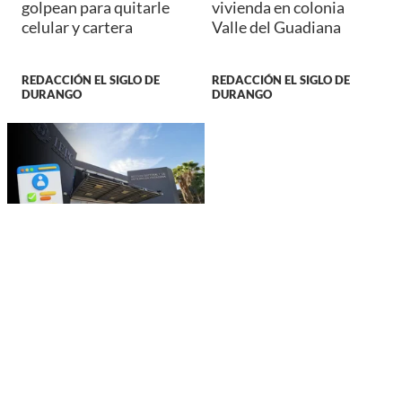
golpean para quitarle
vivienda en colonia
celular y cartera
Valle del Guadiana
REDACCIÓN EL SIGLO DE
REDACCIÓN EL SIGLO DE
DURANGO
DURANGO
DURANGO
IEPC Durango lanza
convocatoria para cinco