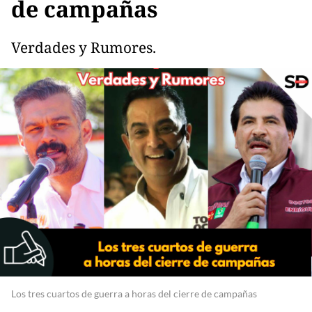
de campañas
Verdades y Rumores.
Los tres cuartos de guerra a horas del cierre de campañas