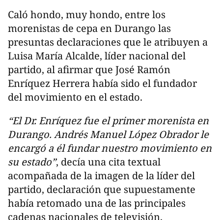
Caló hondo, muy hondo, entre los
morenistas de cepa en Durango las
presuntas declaraciones que le atribuyen a
Luisa María Alcalde, líder nacional del
partido, al afirmar que José Ramón
Enríquez Herrera había sido el fundador
del movimiento en el estado.
“El Dr. Enríquez fue el primer morenista en
Durango. Andrés Manuel López Obrador le
encargó a él fundar nuestro movimiento en
su estado”
, decía una cita textual
acompañada de la imagen de la líder del
partido, declaración que supuestamente
había retomado una de las principales
cadenas nacionales de televisión.