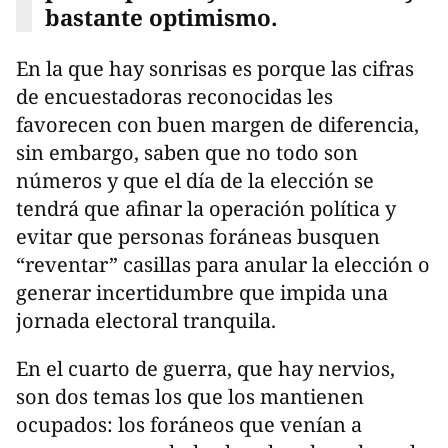
bastante optimismo.
En la que hay sonrisas es porque las cifras
de encuestadoras reconocidas les
favorecen con buen margen de diferencia,
sin embargo, saben que no todo son
números y que el día de la elección se
tendrá que afinar la operación política y
evitar que personas foráneas busquen
“reventar” casillas para anular la elección o
generar incertidumbre que impida una
jornada electoral tranquila.
En el cuarto de guerra, que hay nervios,
son dos temas los que los mantienen
ocupados: los foráneos que venían a