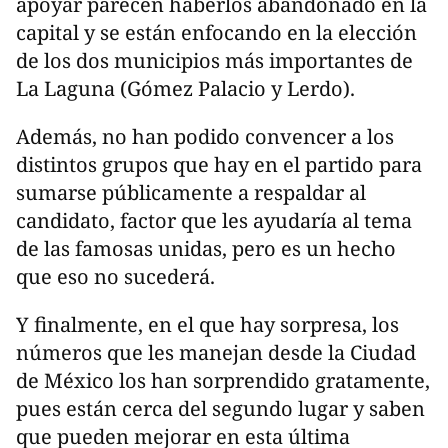
apoyar parecen haberlos abandonado en la
capital y se están enfocando en la elección
de los dos municipios más importantes de
La Laguna (Gómez Palacio y Lerdo).
Además, no han podido convencer a los
distintos grupos que hay en el partido para
sumarse públicamente a respaldar al
candidato, factor que les ayudaría al tema
de las famosas unidas, pero es un hecho
que eso no sucederá.
Y finalmente, en el que hay sorpresa, los
números que les manejan desde la Ciudad
de México los han sorprendido gratamente,
pues están cerca del segundo lugar y saben
que pueden mejorar en esta última