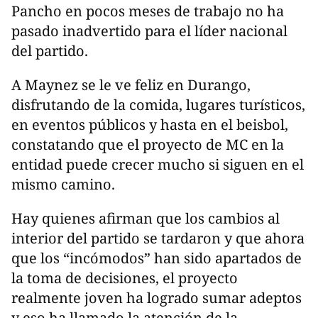
Pancho en pocos meses de trabajo no ha
pasado inadvertido para el líder nacional
del partido.
A Maynez se le ve feliz en Durango,
disfrutando de la comida, lugares turísticos,
en eventos públicos y hasta en el beisbol,
constatando que el proyecto de MC en la
entidad puede crecer mucho si siguen en el
mismo camino.
Hay quienes afirman que los cambios al
interior del partido se tardaron y que ahora
que los “incómodos” han sido apartados de
la toma de decisiones, el proyecto
realmente joven ha logrado sumar adeptos
y eso ha llamado la atención de la