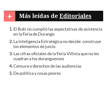
+
Más leídas de
Editoriales
El Buki no cumplió las expectativas de asistencia
en la Feria de Durango
La Inteligencia Estratégica no decide: construye
los elementos de juicio
Las cifras oficiales de la Feria Villista que no les
cuadran a los duranguenses
Censura o derechos de las audiencias
De política y cosas peores