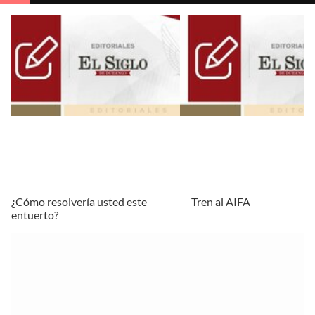
¿Cómo resolvería usted este
Tren al AIFA
entuerto?