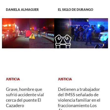
DANIELA ALMAGUER
EL SIGLO DE DURANGO
JUSTICIA
JUSTICIA
Grave, hombre que
Detienen a trabajador
sufrió accidente vial
del IMSS señalado de
cerca del puente El
violencia familiar en el
Cazadero
fraccionamiento Los