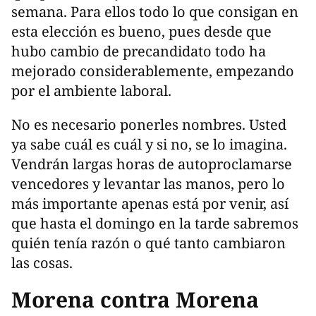
semana. Para ellos todo lo que consigan en
esta elección es bueno, pues desde que
hubo cambio de precandidato todo ha
mejorado considerablemente, empezando
por el ambiente laboral.
No es necesario ponerles nombres. Usted
ya sabe cuál es cuál y si no, se lo imagina.
Vendrán largas horas de autoproclamarse
vencedores y levantar las manos, pero lo
más importante apenas está por venir, así
que hasta el domingo en la tarde sabremos
quién tenía razón o qué tanto cambiaron
las cosas.
Morena contra Morena