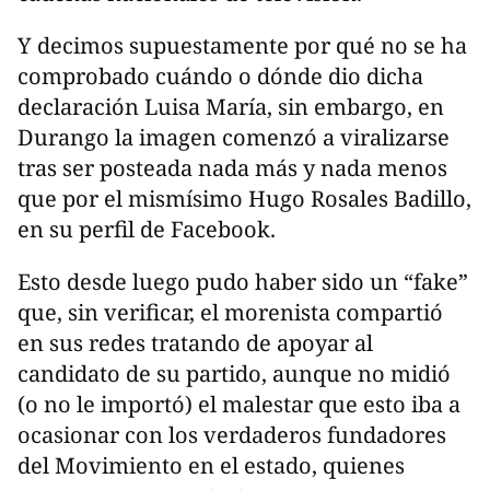
Y decimos supuestamente por qué no se ha
comprobado cuándo o dónde dio dicha
declaración Luisa María, sin embargo, en
Durango la imagen comenzó a viralizarse
tras ser posteada nada más y nada menos
que por el mismísimo Hugo Rosales Badillo,
en su perfil de Facebook.
Esto desde luego pudo haber sido un “fake”
que, sin verificar, el morenista compartió
en sus redes tratando de apoyar al
candidato de su partido, aunque no midió
(o no le importó) el malestar que esto iba a
ocasionar con los verdaderos fundadores
del Movimiento en el estado, quienes