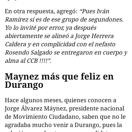
En otra respuesta, agregó:
“Pues Iván
Ramírez sí es de ese grupo de segundones.
Yo lo invité por error, ya después
abiertamente se alineó a Jorge Herrera
Caldera y en complicidad con el nefasto
Rosendo Salgado se entregaron en cuerpo y
alma al CCB !!!!”
.
Maynez más que feliz en
Durango
Hace algunos meses, quienes conocen a
Jorge Álvarez Máynez, presidente nacional
de Movimiento Ciudadano, saben que no le
agradaba mucho venir a Durango, pues la