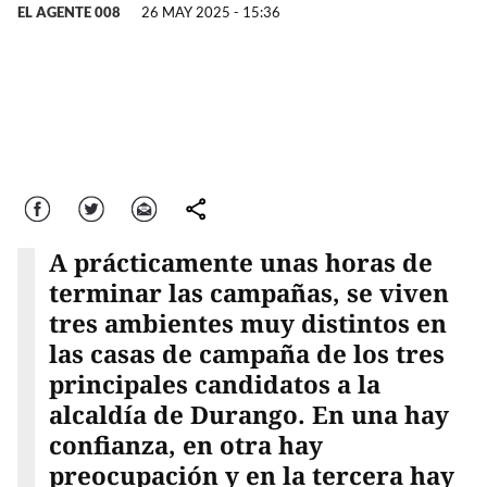
EL AGENTE 008
26 MAY 2025 - 15:36
Facebook
Twitter
Correo
comparte
A prácticamente unas horas de
terminar las campañas, se viven
tres ambientes muy distintos en
las casas de campaña de los tres
principales candidatos a la
alcaldía de Durango. En una hay
confianza, en otra hay
preocupación y en la tercera hay