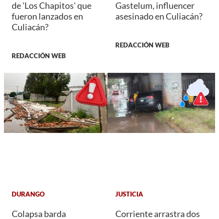
de 'Los Chapitos' que
Gastelum, influencer
fueron lanzados en
asesinado en Culiacán?
Culiacán?
REDACCIÓN WEB
REDACCIÓN WEB
DURANGO
JUSTICIA
Colapsa barda
Corriente arrastra dos