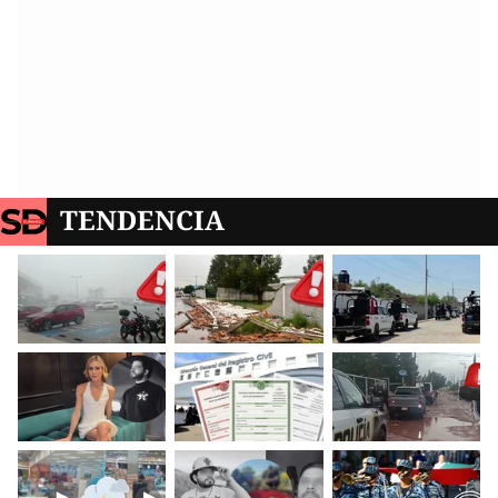
TENDENCIA