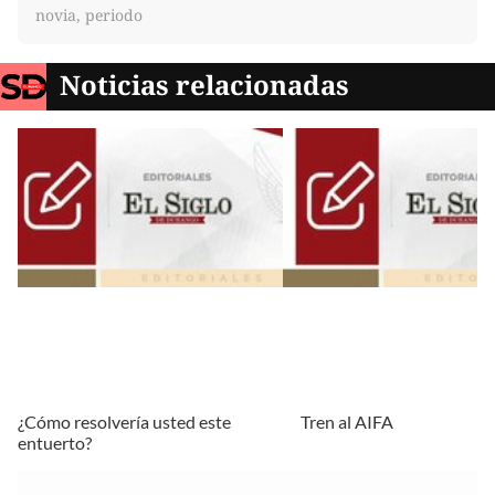
novia, periodo
Noticias relacionadas
¿Cómo resolvería usted este
Tren al AIFA
entuerto?