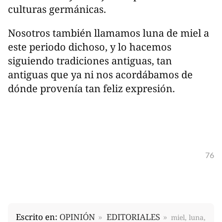
culturas germánicas.
Nosotros también llamamos luna de miel a
este periodo dichoso, y lo hacemos
siguiendo tradiciones antiguas, tan
antiguas que ya ni nos acordábamos de
dónde provenía tan feliz expresión.
76
Escrito en:
OPINIÓN
EDITORIALES
miel, luna,