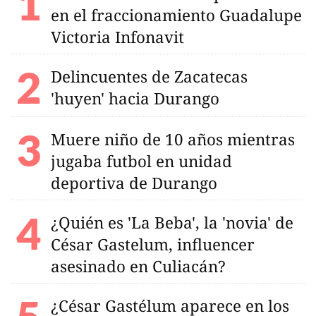
en el fraccionamiento Guadalupe
Victoria Infonavit
Delincuentes de Zacatecas
'huyen' hacia Durango
Muere niño de 10 años mientras
jugaba futbol en unidad
deportiva de Durango
¿Quién es 'La Beba', la 'novia' de
César Gastelum, influencer
asesinado en Culiacán?
¿César Gastélum aparece en los