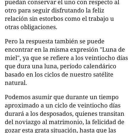
puedan conservar el uno con respecto al
otro para seguir disfrutando la feliz
relación sin estorbos como el trabajo u
otras obligaciones.
Pero la respuesta también se puede
encontrar en la misma expresión "Luna de
miel", ya que se refiere a los veintiocho días
que dura una luna, período calendárico
basado en los ciclos de nuestro satélite
natural.
Podemos asumir que durante un tiempo
aproximado a un ciclo de veintiocho días
durará a los desposados, quienes transitan
del noviazgo al matrimonio, la felicidad de
gozar esta grata situación, hasta que las