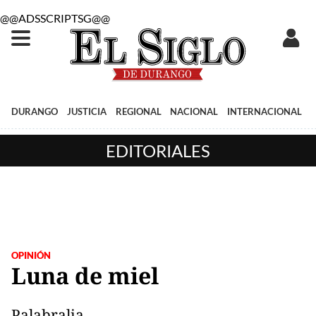
@@ADSSCRIPTSG@@
DURANGO
JUSTICIA
REGIONAL
NACIONAL
INTERNACIONAL
EDITORIALES
OPINIÓN
Luna de miel
Palabralia