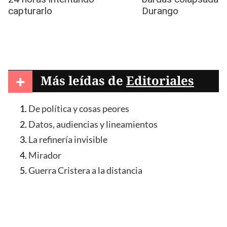
+
Más leídas de
Editoriales
De política y cosas peores
Datos, audiencias y lineamientos
La refinería invisible
Mirador
Guerra Cristera a la distancia