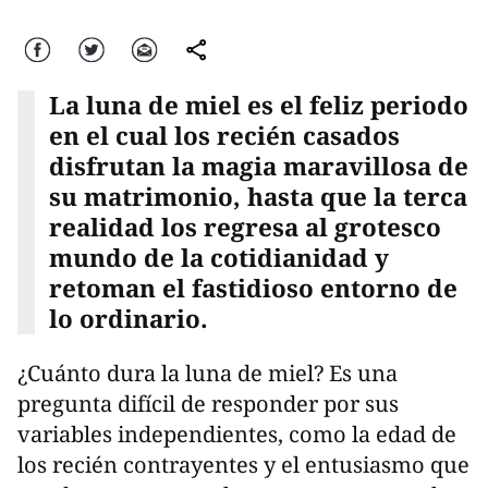
Facebook
Twitter
Correo
comparte
La luna de miel es el feliz periodo
en el cual los recién casados
disfrutan la magia maravillosa de
su matrimonio, hasta que la terca
realidad los regresa al grotesco
mundo de la cotidianidad y
retoman el fastidioso entorno de
lo ordinario.
¿Cuánto dura la luna de miel? Es una
pregunta difícil de responder por sus
variables independientes, como la edad de
los recién contrayentes y el entusiasmo que