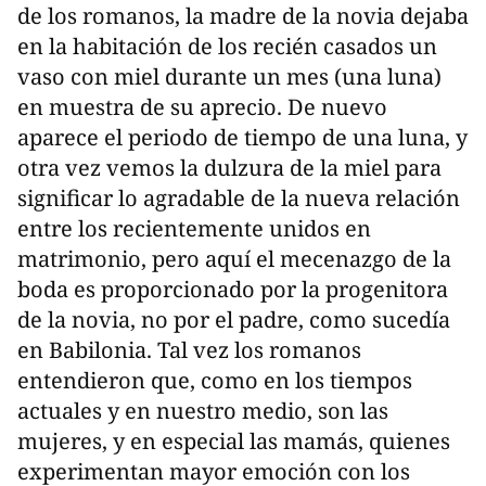
de los romanos, la madre de la novia dejaba
en la habitación de los recién casados un
vaso con miel durante un mes (una luna)
en muestra de su aprecio. De nuevo
aparece el periodo de tiempo de una luna, y
otra vez vemos la dulzura de la miel para
significar lo agradable de la nueva relación
entre los recientemente unidos en
matrimonio, pero aquí el mecenazgo de la
boda es proporcionado por la progenitora
de la novia, no por el padre, como sucedía
en Babilonia. Tal vez los romanos
entendieron que, como en los tiempos
actuales y en nuestro medio, son las
mujeres, y en especial las mamás, quienes
experimentan mayor emoción con los