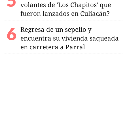
volantes de 'Los Chapitos' que
fueron lanzados en Culiacán?
Regresa de un sepelio y
encuentra su vivienda saqueada
en carretera a Parral