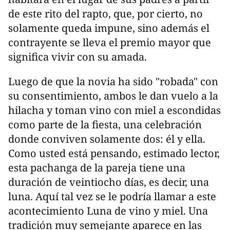
de este rito del rapto, que, por cierto, no
solamente queda impune, sino además el
contrayente se lleva el premio mayor que
significa vivir con su amada.
Luego de que la novia ha sido "robada" con
su consentimiento, ambos le dan vuelo a la
hilacha y toman vino con miel a escondidas
como parte de la fiesta, una celebración
donde conviven solamente dos: él y ella.
Como usted está pensando, estimado lector,
esta pachanga de la pareja tiene una
duración de veintiocho días, es decir, una
luna. Aquí tal vez se le podría llamar a este
acontecimiento Luna de vino y miel. Una
tradición muy semejante aparece en las