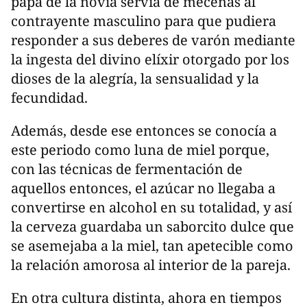
papá de la novia servía de mecenas al
contrayente masculino para que pudiera
responder a sus deberes de varón mediante
la ingesta del divino elíxir otorgado por los
dioses de la alegría, la sensualidad y la
fecundidad.
Además, desde ese entonces se conocía a
este periodo como luna de miel porque,
con las técnicas de fermentación de
aquellos entonces, el azúcar no llegaba a
convertirse en alcohol en su totalidad, y así
la cerveza guardaba un saborcito dulce que
se asemejaba a la miel, tan apetecible como
la relación amorosa al interior de la pareja.
En otra cultura distinta, ahora en tiempos