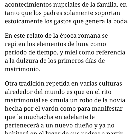
acontecimientos nupciales de la familia, en
tanto que los padres solamente soportan
estoicamente los gastos que genera la boda.
En este relato de la época romana se
repiten los elementos de luna como
periodo de tiempo, y miel como referencia
a la dulzura de los primeros días de
matrimonio.
Otra tradición repetida en varias culturas
alrededor del mundo es que en el rito
matrimonial se simula un robo de la novia
hecha por el varón como para manifestar
que la muchacha en adelante le
pertenecerá a un nuevo dueño y ya no
habitará en el lugar de sus padres a partir