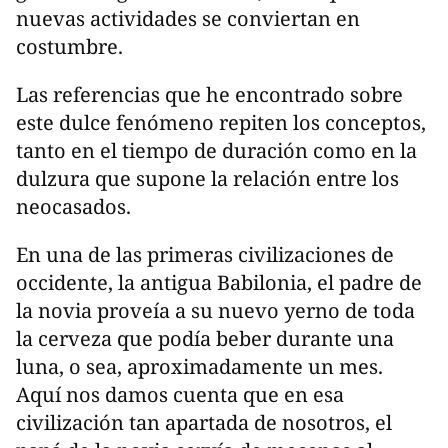
nuevas actividades se conviertan en
costumbre.
Las referencias que he encontrado sobre
este dulce fenómeno repiten los conceptos,
tanto en el tiempo de duración como en la
dulzura que supone la relación entre los
neocasados.
En una de las primeras civilizaciones de
occidente, la antigua Babilonia, el padre de
la novia proveía a su nuevo yerno de toda
la cerveza que podía beber durante una
luna, o sea, aproximadamente un mes.
Aquí nos damos cuenta que en esa
civilización tan apartada de nosotros, el