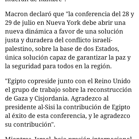
Macron declaró que "la conferencia del 28 y
29 de julio en Nueva York debe abrir una
nueva dinámica a favor de una solución
justa y duradera del conflicto israelí-
palestino, sobre la base de dos Estados,
única solución capaz de garantizar la paz y
la seguridad para todos en la región.
"Egipto copreside junto con el Reino Unido
el grupo de trabajo sobre la reconstrucción
de Gaza y Cisjordania. Agradezco al
presidente al-Sisi la contribución de Egipto
al éxito de esta conferencia, y le agradezco
su contribución".