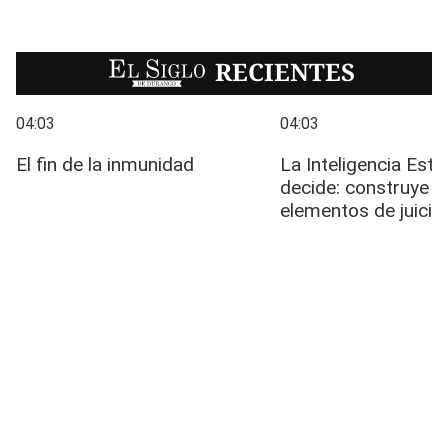
EL SIGLO
RECIENTES