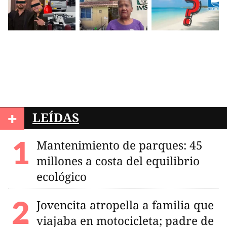
+
LEÍDAS
Mantenimiento de parques: 45
millones a costa del equilibrio
ecológico
Jovencita atropella a familia que
viajaba en motocicleta; padre de