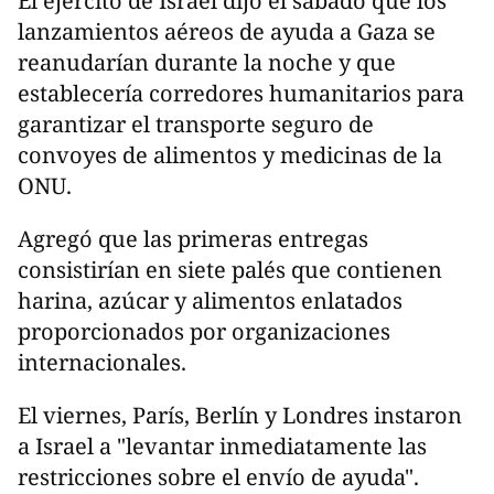
El ejército de Israel dijo el sábado que los
lanzamientos aéreos de ayuda a Gaza se
reanudarían durante la noche y que
establecería corredores humanitarios para
garantizar el transporte seguro de
convoyes de alimentos y medicinas de la
ONU.
Agregó que las primeras entregas
consistirían en siete palés que contienen
harina, azúcar y alimentos enlatados
proporcionados por organizaciones
internacionales.
El viernes, París, Berlín y Londres instaron
a Israel a "levantar inmediatamente las
restricciones sobre el envío de ayuda".