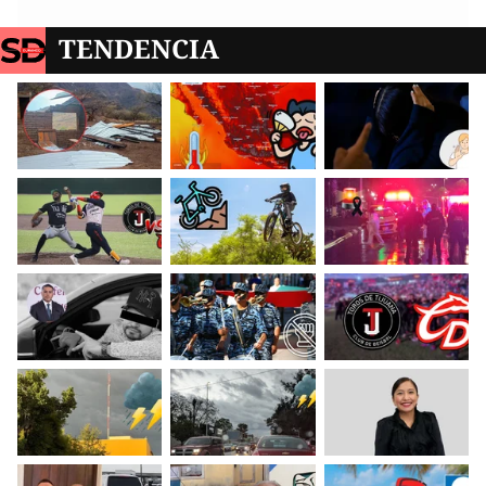
TENDENCIA