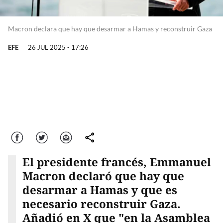
Macron declara que hay que desarmar a Hamas y reconstruir Gaza
EFE
26 JUL 2025 - 17:26
Facebook
Twitter
Correo
comparte
El presidente francés, Emmanuel
Macron declaró que hay que
desarmar a Hamas y que es
necesario reconstruir Gaza.
Añadió en X que "en la Asamblea