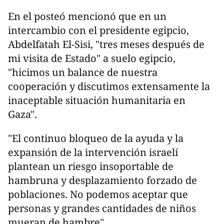
En el posteó mencionó que en un
intercambio con el presidente egipcio,
Abdelfatah El-Sisi, "tres meses después de
mi visita de Estado" a suelo egipcio,
"hicimos un balance de nuestra
cooperación y discutimos extensamente la
inaceptable situación humanitaria en
Gaza".
"El continuo bloqueo de la ayuda y la
expansión de la intervención israelí
plantean un riesgo insoportable de
hambruna y desplazamiento forzado de
poblaciones. No podemos aceptar que
personas y grandes cantidades de niños
mueran de hambre".