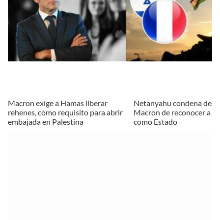
Macron exige a Hamas liberar
Netanyahu condena decis
rehenes, como requisito para abrir
Macron de reconocer a Pa
embajada en Palestina
como Estado