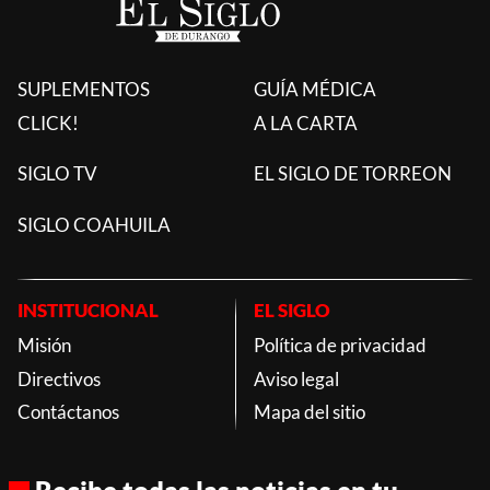
SUPLEMENTOS
GUÍA MÉDICA
CLICK!
A LA CARTA
SIGLO TV
EL SIGLO DE TORREON
SIGLO COAHUILA
INSTITUCIONAL
EL SIGLO
Misión
Política de privacidad
Directivos
Aviso legal
Contáctanos
Mapa del sitio