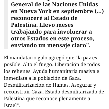
General de las Naciones Unidas
en Nueva York en septiembre (...)
reconoceré al Estado de
Palestina. Llevo meses
trabajando para involucrar a
otros Estados en este proceso,
enviando un mensaje claro".
El mandatario galo agregó que "la paz es
posible. Alto el fuego. Liberación de todos
los rehenes. Ayuda humanitaria masiva e
inmediata a la población de Gaza.
Desmilitarización de Hamas. Asegurar y
reconstruir Gaza. Estado desmilitarizado de
Palestina que reconoce plenamente a
Israel".