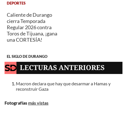
DEPORTES
Caliente de Durango
cierra Temporada
Regular 2026 contra
Toros de Tijuana, ¡gana
una CORTESÍA!
EL SIGLO DE DURANGO
LECTURAS ANTERIORES
Macron declara que hay que desarmar a Hamas y
reconstruir Gaza
Fotografías
más vistas