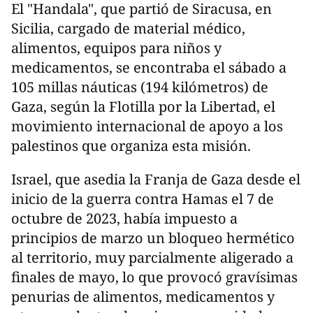
El "Handala", que partió de Siracusa, en
Sicilia, cargado de material médico,
alimentos, equipos para niños y
medicamentos, se encontraba el sábado a
105 millas náuticas (194 kilómetros) de
Gaza, según la Flotilla por la Libertad, el
movimiento internacional de apoyo a los
palestinos que organiza esta misión.
Israel, que asedia la Franja de Gaza desde el
inicio de la guerra contra Hamas el 7 de
octubre de 2023, había impuesto a
principios de marzo un bloqueo hermético
al territorio, muy parcialmente aligerado a
finales de mayo, lo que provocó gravísimas
penurias de alimentos, medicamentos y