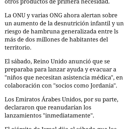
otros productos de primera necesidad.
La ONU y varias ONG ahora alertan sobre
un aumento de la desnutrición infantil y un
riesgo de hambruna generalizada entre ls
más de dos millones de habitantes del
territorio.
El sábado, Reino Unido anunció que se
preparaba para lanzar ayuda y evacuar a
"niños que necesitan asistencia médica", en
colaboración con "socios como Jordania".
Los Emiratos Árabes Unidos, por su parte,
declararon que reanudarían los
lanzamientos "inmediatamente".