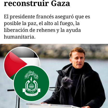
reconstruir Gaza
El presidente francés aseguró que es
posible la paz, el alto al fuego, la
liberación de rehenes y la ayuda
humanitaria.