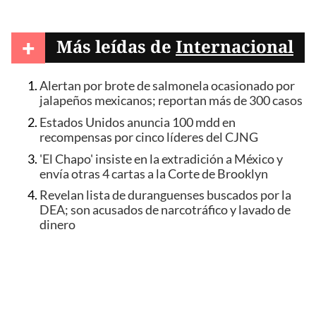
+
Más leídas de
Internacional
Alertan por brote de salmonela ocasionado por
jalapeños mexicanos; reportan más de 300 casos
Estados Unidos anuncia 100 mdd en
recompensas por cinco líderes del CJNG
'El Chapo' insiste en la extradición a México y
envía otras 4 cartas a la Corte de Brooklyn
Revelan lista de duranguenses buscados por la
DEA; son acusados de narcotráfico y lavado de
dinero