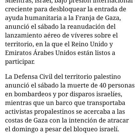
Mientras, Israel, bajo presión internacional
creciente para desbloquear la entrada de
ayuda humanitaria a la Franja de Gaza,
anunció el sábado la reanudación del
lanzamiento aéreo de víveres sobre el
territorio, en la que el Reino Unido y
Emiratos Árabes Unidos están listos a
participar.
La Defensa Civil del territorio palestino
anunció el sábado la muerte de 40 personas
en bombardeos y por disparos israelíes,
mientras que un barco que transportaba
activistas propalestinos se acercaba a las
costas de Gaza con la intención de atracar
el domingo a pesar del bloqueo israelí.