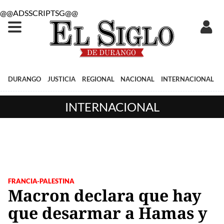
@@ADSSCRIPTSG@@
DURANGO
JUSTICIA
REGIONAL
NACIONAL
INTERNACIONAL
INTERNACIONAL
FRANCIA-PALESTINA
Macron declara que hay
que desarmar a Hamas y