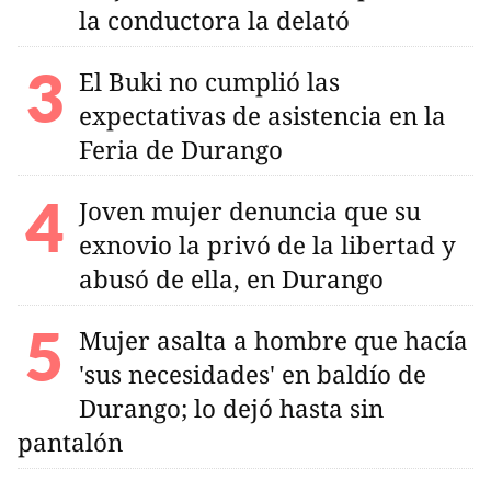
la conductora la delató
El Buki no cumplió las
expectativas de asistencia en la
Feria de Durango
Joven mujer denuncia que su
exnovio la privó de la libertad y
abusó de ella, en Durango
Mujer asalta a hombre que hacía
'sus necesidades' en baldío de
Durango; lo dejó hasta sin
pantalón