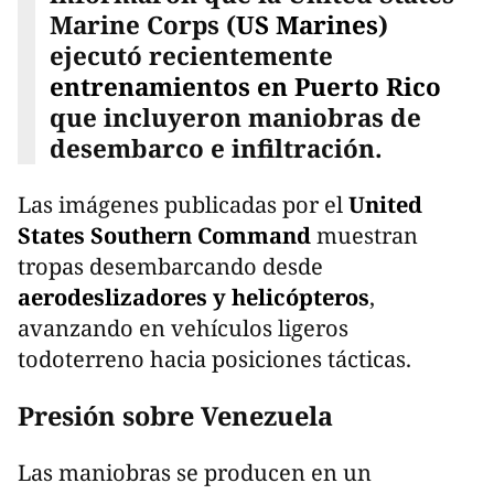
Marine Corps
(
US Marines
)
ejecutó recientemente
entrenamientos en Puerto Rico
que incluyeron maniobras de
desembarco e infiltración.
Las imágenes publicadas por el
United
States Southern Command
muestran
tropas desembarcando desde
aerodeslizadores y helicópteros
,
avanzando en vehículos ligeros
todoterreno hacia posiciones tácticas.
Presión sobre Venezuela
Las maniobras se producen en un