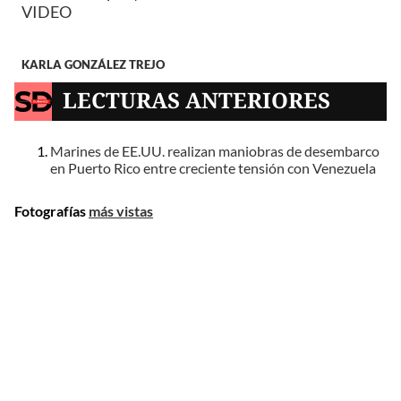
VIDEO
KARLA GONZÁLEZ TREJO
LECTURAS ANTERIORES
Marines de EE.UU. realizan maniobras de desembarco
en Puerto Rico entre creciente tensión con Venezuela
Fotografías
más vistas