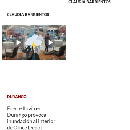
CLAUDIA BARRIENTOS
CLAUDIA BARRIENTOS
DURANGO
Fuerte lluvia en
Durango provoca
inundación al interior
de Office Depot |