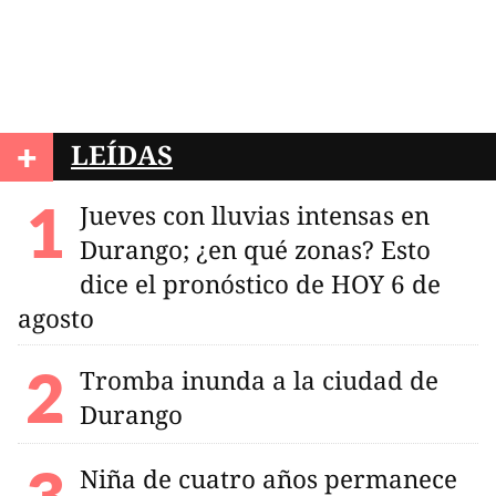
+
LEÍDAS
Jueves con lluvias intensas en
Durango; ¿en qué zonas? Esto
dice el pronóstico de HOY 6 de
agosto
Tromba inunda a la ciudad de
Durango
Niña de cuatro años permanece