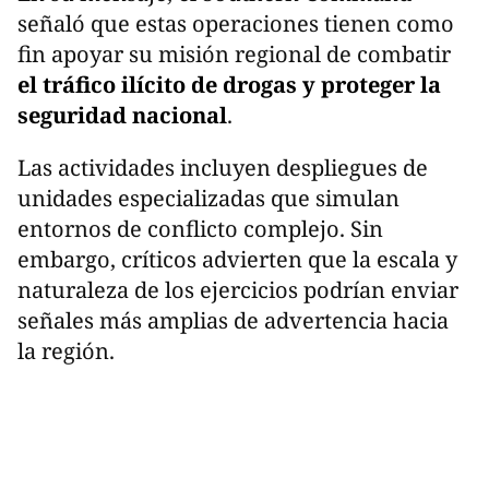
señaló que estas operaciones tienen como
fin apoyar su misión regional de combatir
el tráfico ilícito de drogas y proteger la
seguridad nacional
.
Las actividades incluyen despliegues de
unidades especializadas que simulan
entornos de conflicto complejo. Sin
embargo, críticos advierten que la escala y
naturaleza de los ejercicios podrían enviar
señales más amplias de advertencia hacia
la región.