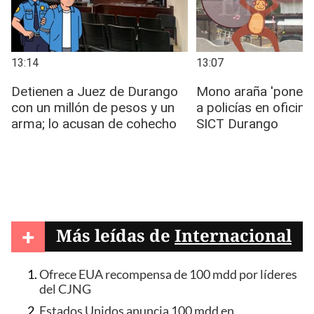
+
Más leídas de
Internacional
Ofrece EUA recompensa de 100 mdd por líderes
del CJNG
Estados Unidos anuncia 100 mdd en