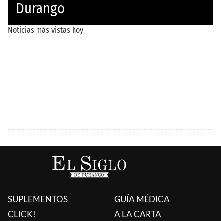
SUPLEMENTOS
GUÍA MÉDICA
CLICK!
A LA CARTA