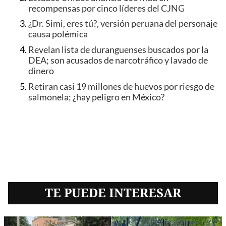
recompensas por cinco líderes del CJNG
¿Dr. Simi, eres tú?, versión peruana del personaje
causa polémica
Revelan lista de duranguenses buscados por la
DEA; son acusados de narcotráfico y lavado de
dinero
Retiran casi 19 millones de huevos por riesgo de
salmonela; ¿hay peligro en México?
TE PUEDE INTERESAR