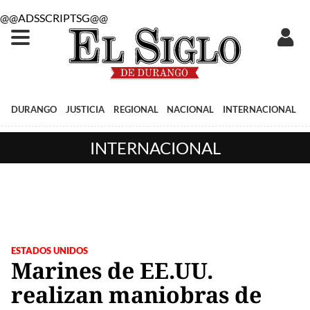
@@ADSSCRIPTSG@@
DURANGO
JUSTICIA
REGIONAL
NACIONAL
INTERNACIONAL
INTERNACIONAL
ESTADOS UNIDOS
Marines de EE.UU.
realizan maniobras de