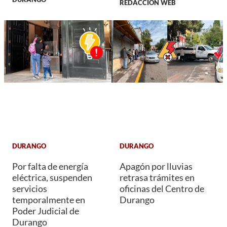
REDACCIÓN WEB
DURANGO
DURANGO
Por falta de energía
Apagón por lluvias
eléctrica, suspenden
retrasa trámites en
servicios
oficinas del Centro de
temporalmente en
Durango
Poder Judicial de
Durango