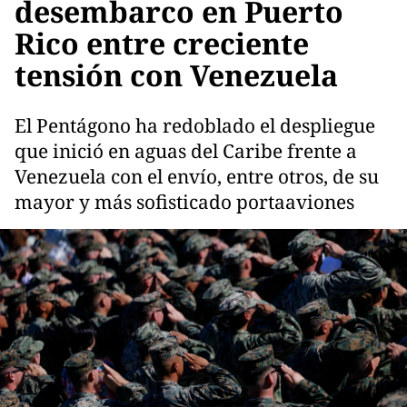
desembarco en Puerto
Rico entre creciente
tensión con Venezuela
El Pentágono ha redoblado el despliegue
que inició en aguas del Caribe frente a
Venezuela con el envío, entre otros, de su
mayor y más sofisticado portaaviones