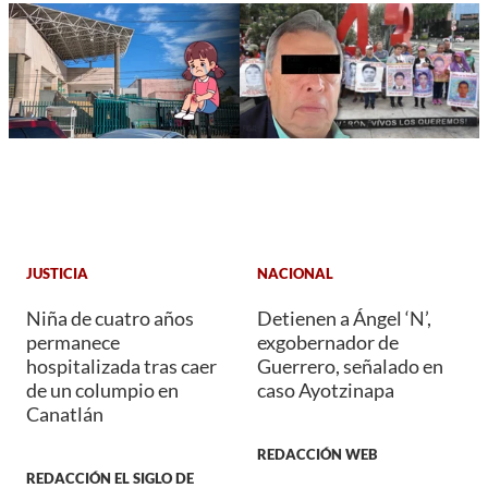
JUSTICIA
NACIONAL
Niña de cuatro años
Detienen a Ángel ‘N’,
permanece
exgobernador de
hospitalizada tras caer
Guerrero, señalado en
de un columpio en
caso Ayotzinapa
Canatlán
REDACCIÓN WEB
REDACCIÓN EL SIGLO DE