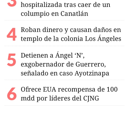
hospitalizada tras caer de un
columpio en Canatlán
Roban dinero y causan daños en
templo de la colonia Los Ángeles
Detienen a Ángel ‘N’,
exgobernador de Guerrero,
señalado en caso Ayotzinapa
Ofrece EUA recompensa de 100
mdd por líderes del CJNG