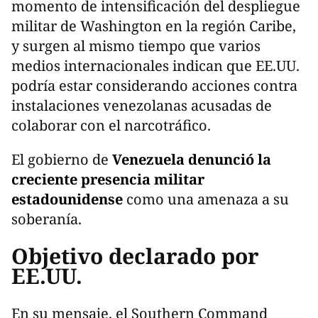
momento de intensificación del despliegue
militar de Washington en la región Caribe,
y surgen al mismo tiempo que varios
medios internacionales indican que EE.UU.
podría estar considerando acciones contra
instalaciones venezolanas acusadas de
colaborar con el narcotráfico.
El gobierno de
Venezuela denunció la
creciente presencia militar
estadounidense
como una amenaza a su
soberanía.
Objetivo declarado por
EE.UU.
En su mensaje, el Southern Command