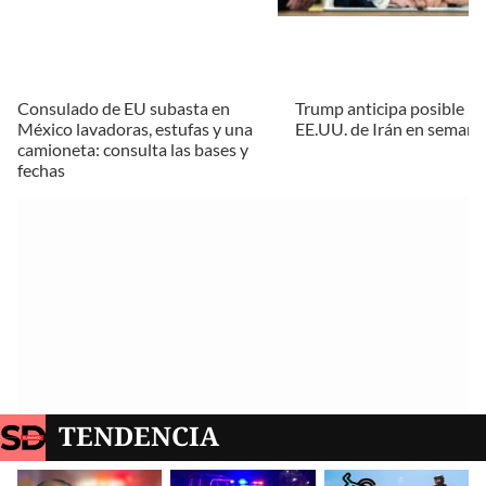
Consulado de EU subasta en
Trump anticipa posible re
México lavadoras, estufas y una
EE.UU. de Irán en semana
camioneta: consulta las bases y
fechas
TENDENCIA