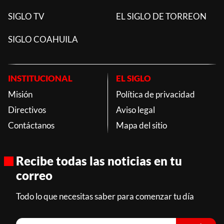
SIGLO TV
EL SIGLO DE TORREON
SIGLO COAHUILA
INSTITUCIONAL
EL SIGLO
Misión
Política de privacidad
Directivos
Aviso legal
Contáctanos
Mapa del sitio
Recibe todas las noticias en tu
correo
Todo lo que necesitas saber para comenzar tu día