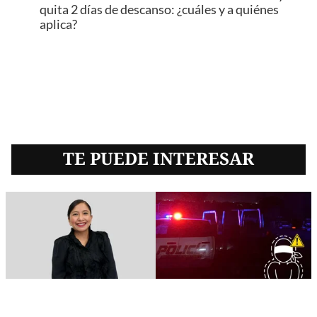
quita 2 días de descanso: ¿cuáles y a quiénes
aplica?
TE PUEDE INTERESAR