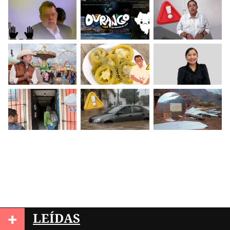
+
LEÍDAS