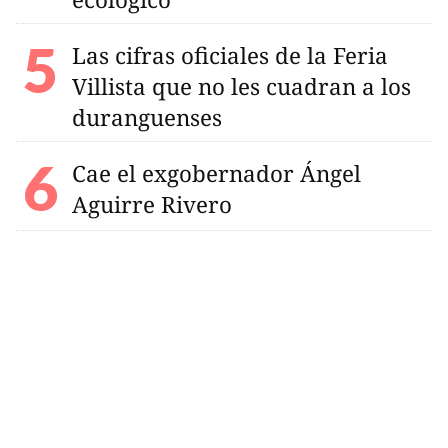
Las cifras oficiales de la Feria
Villista que no les cuadran a los
duranguenses
Cae el exgobernador Ángel
Aguirre Rivero