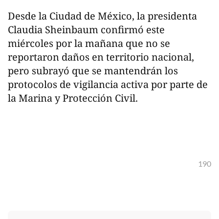
Desde la Ciudad de México, la presidenta
Claudia Sheinbaum confirmó este
miércoles por la mañana que no se
reportaron daños en territorio nacional,
pero subrayó que se mantendrán los
protocolos de vigilancia activa por parte de
la Marina y Protección Civil.
190