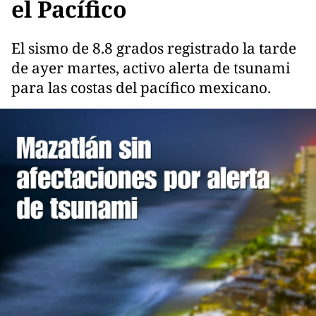
el Pacífico
El sismo de 8.8 grados registrado la tarde
de ayer martes, activo alerta de tsunami
para las costas del pacífico mexicano.