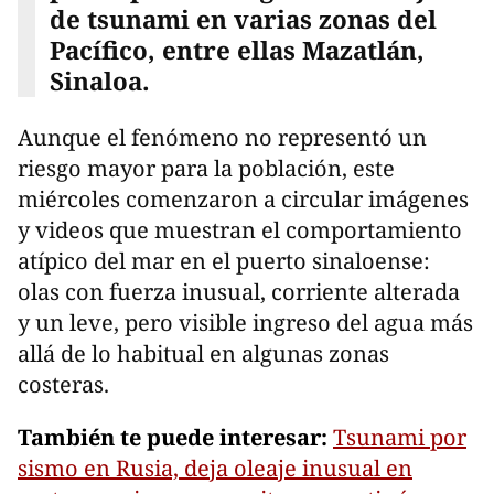
de tsunami en varias zonas del
Pacífico, entre ellas Mazatlán,
Sinaloa.
Aunque el fenómeno no representó un
riesgo mayor para la población, este
miércoles comenzaron a circular imágenes
y videos que muestran el comportamiento
atípico del mar en el puerto sinaloense:
olas con fuerza inusual, corriente alterada
y un leve, pero visible ingreso del agua más
allá de lo habitual en algunas zonas
costeras.
También te puede interesar:
Tsunami por
sismo en Rusia, deja oleaje inusual en