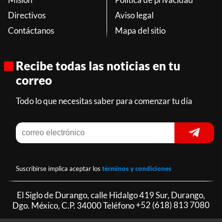
Directivos
Aviso legal
Contáctanos
Mapa del sitio
Recibe todas las noticias en tu
correo
Todo lo que necesitas saber para comenzar tu día
Suscribirse implica aceptar los
términos y condiciones
El Siglo de Durango, calle Hidalgo 419 Sur, Durango,
Dgo. México, C.P. 34000 Teléfono
+52 (618) 813 7080