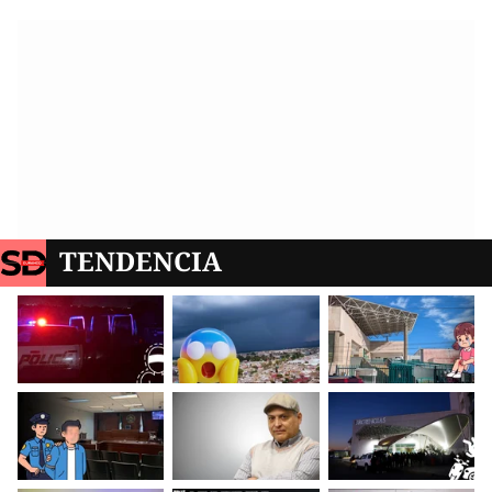
TENDENCIA