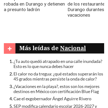
+
Más leídas de
Nacional
¿Tu auto quedó atrapado en una calle inundada?
Esto es lo que nunca debes hacer
El calor no da tregua: ¿qué estados superarán los
45 grados mientras persiste la onda de calor?
¿Vacaciones en la playa?, estos son los mejores
destinos en México con certificación Blue Flag
Cae el exgobernador Ángel Aguirre Rivero
SEP modifica calendario escolar 2026-2027 y