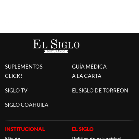
SUPLEMENTOS
GUÍA MÉDICA
CLICK!
A LA CARTA
SIGLO TV
EL SIGLO DE TORREON
SIGLO COAHUILA
INSTITUCIONAL
EL SIGLO
Misión
Política de privacidad