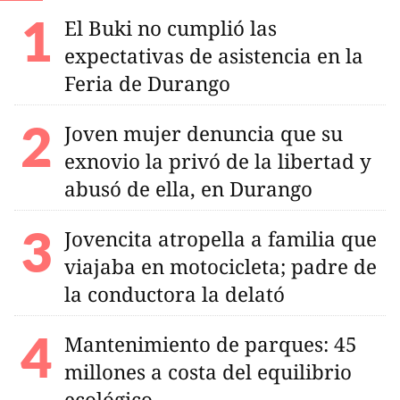
El Buki no cumplió las
expectativas de asistencia en la
Feria de Durango
Joven mujer denuncia que su
exnovio la privó de la libertad y
abusó de ella, en Durango
Jovencita atropella a familia que
viajaba en motocicleta; padre de
la conductora la delató
Mantenimiento de parques: 45
millones a costa del equilibrio
ecológico