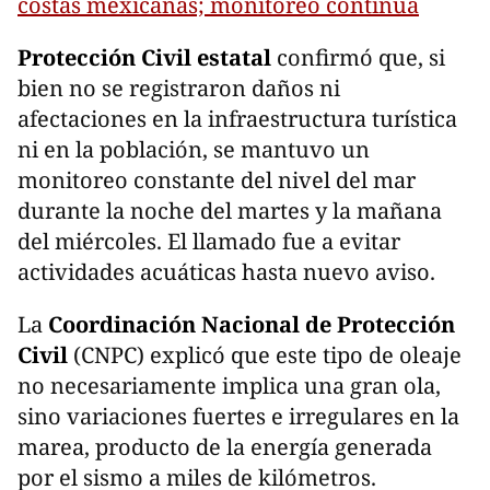
costas mexicanas; monitoreo continúa
Protección Civil estatal
confirmó que, si
bien no se registraron daños ni
afectaciones en la infraestructura turística
ni en la población, se mantuvo un
monitoreo constante del nivel del mar
durante la noche del martes y la mañana
del miércoles. El llamado fue a evitar
actividades acuáticas hasta nuevo aviso.
La
Coordinación Nacional de Protección
Civil
(CNPC) explicó que este tipo de oleaje
no necesariamente implica una gran ola,
sino variaciones fuertes e irregulares en la
marea, producto de la energía generada
por el sismo a miles de kilómetros.