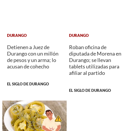
DURANGO
DURANGO
Detienen a Juez de
Roban oficina de
Durango con un millón
diputada de Morena en
de pesos y un arma; lo
Durango; se llevan
acusan de cohecho
tablets utilizadas para
afiliar al partido
EL SIGLO DE DURANGO
EL SIGLO DE DURANGO