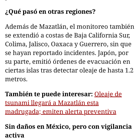
¿Qué pasó en otras regiones?
Además de Mazatlán, el monitoreo también
se extendió a costas de Baja California Sur,
Colima, Jalisco, Oaxaca y Guerrero, sin que
se hayan reportado incidentes. Japón, por
su parte, emitió órdenes de evacuación en
ciertas islas tras detectar oleaje de hasta 1.2
metros.
También te puede interesar:
Oleaje de
tsunami llegará a Mazatlán esta
madrugada; emiten alerta preventiva
Sin daños en México, pero con vigilancia
activa