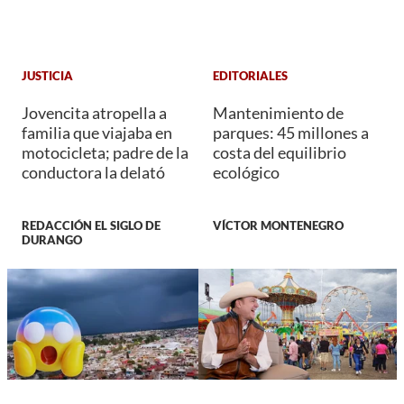
JUSTICIA
EDITORIALES
Jovencita atropella a
Mantenimiento de
familia que viajaba en
parques: 45 millones a
motocicleta; padre de la
costa del equilibrio
conductora la delató
ecológico
REDACCIÓN EL SIGLO DE
VÍCTOR MONTENEGRO
DURANGO