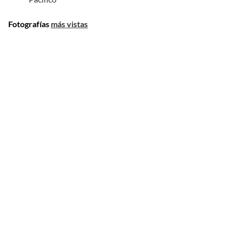
Fotografías
más vistas