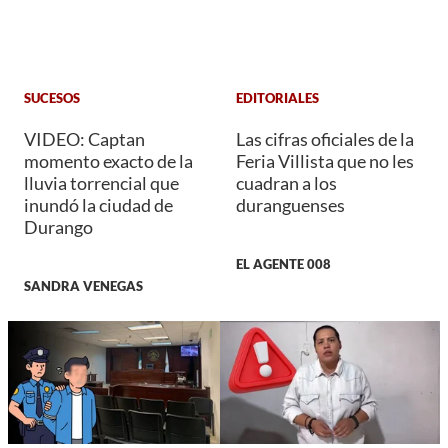
SUCESOS
EDITORIALES
VIDEO: Captan
Las cifras oficiales de la
momento exacto de la
Feria Villista que no les
lluvia torrencial que
cuadran a los
inundó la ciudad de
duranguenses
Durango
EL AGENTE 008
SANDRA VENEGAS