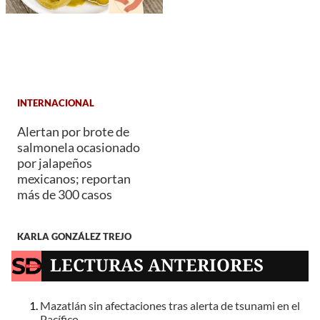
INTERNACIONAL
Alertan por brote de
salmonela ocasionado
por jalapeños
mexicanos; reportan
más de 300 casos
KARLA GONZÁLEZ TREJO
LECTURAS ANTERIORES
Mazatlán sin afectaciones tras alerta de tsunami en el
Pacífico