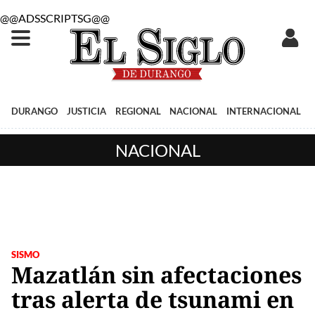
@@ADSSCRIPTSG@@
DURANGO
JUSTICIA
REGIONAL
NACIONAL
INTERNACIONAL
NACIONAL
SISMO
Mazatlán sin afectaciones
tras alerta de tsunami en