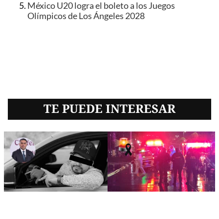
México U20 logra el boleto a los Juegos
Olímpicos de Los Ángeles 2028
TE PUEDE INTERESAR