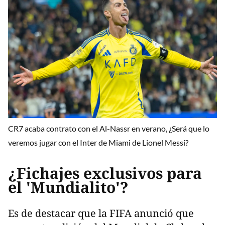
CR7 acaba contrato con el Al-Nassr en verano, ¿Será que lo
veremos jugar con el Inter de Miami de Lionel Messi?
¿Fichajes exclusivos para
el 'Mundialito'?
Es de destacar que la FIFA anunció que