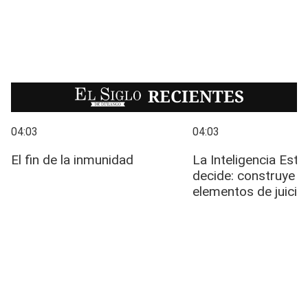
EL SIGLO
RECIENTES