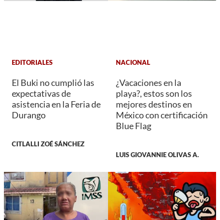
EDITORIALES
NACIONAL
El Buki no cumplió las
¿Vacaciones en la
expectativas de
playa?, estos son los
asistencia en la Feria de
mejores destinos en
Durango
México con certificación
Blue Flag
CITLALLI ZOÉ SÁNCHEZ
LUIS GIOVANNIE OLIVAS A.