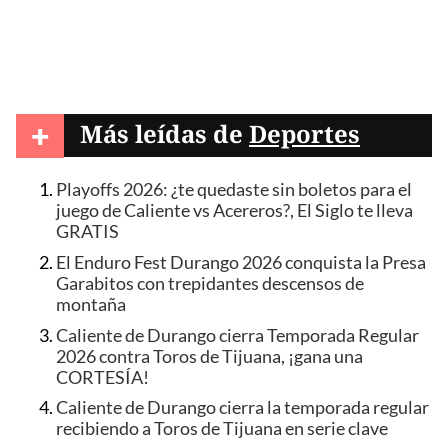
+
Más leídas de
Deportes
Playoffs 2026: ¿te quedaste sin boletos para el
juego de Caliente vs Acereros?, El Siglo te lleva
GRATIS
El Enduro Fest Durango 2026 conquista la Presa
Garabitos con trepidantes descensos de
montaña
Caliente de Durango cierra Temporada Regular
2026 contra Toros de Tijuana, ¡gana una
CORTESÍA!
Caliente de Durango cierra la temporada regular
recibiendo a Toros de Tijuana en serie clave