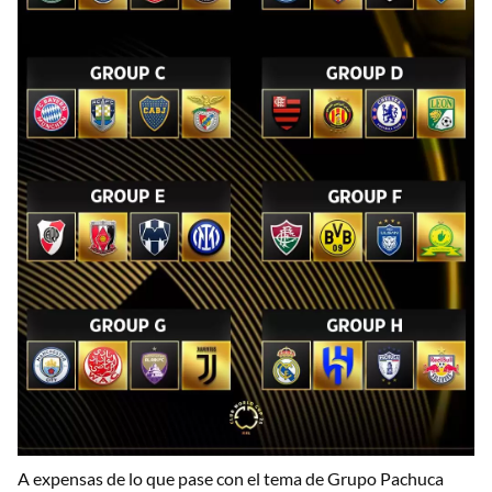
A expensas de lo que pase con el tema de Grupo Pachuca