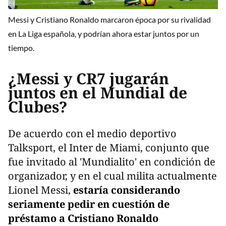
Messi y Cristiano Ronaldo marcaron época por su rivalidad
en La Liga española, y podrían ahora estar juntos por un
tiempo.
¿Messi y CR7 jugarán
juntos en el Mundial de
Clubes?
De acuerdo con el medio deportivo
Talksport, el Inter de Miami, conjunto que
fue invitado al 'Mundialito' en condición de
organizador, y en el cual milita actualmente
Lionel Messi,
estaría considerando
seriamente pedir en cuestión de
préstamo a Cristiano Ronaldo