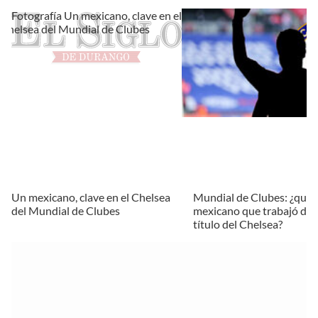
Un mexicano, clave en el Chelsea
Mundial de Clubes: ¿quién
del Mundial de Clubes
mexicano que trabajó det
título del Chelsea?