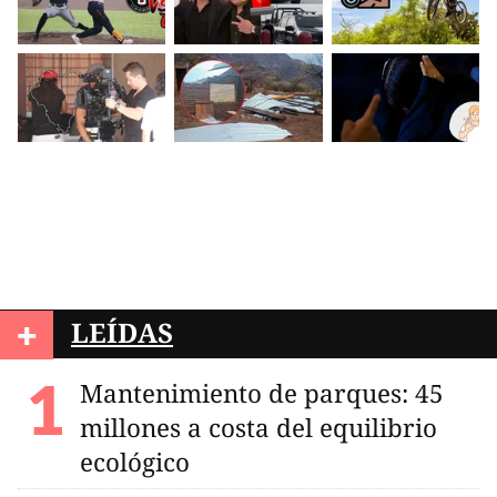
+
LEÍDAS
Mantenimiento de parques: 45
millones a costa del equilibrio
ecológico