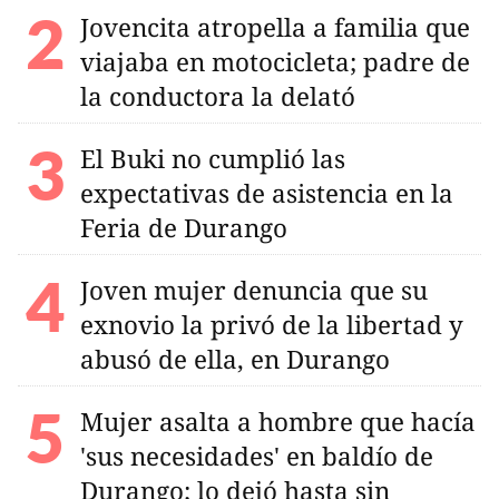
Jovencita atropella a familia que
viajaba en motocicleta; padre de
la conductora la delató
El Buki no cumplió las
expectativas de asistencia en la
Feria de Durango
Joven mujer denuncia que su
exnovio la privó de la libertad y
abusó de ella, en Durango
Mujer asalta a hombre que hacía
'sus necesidades' en baldío de
Durango; lo dejó hasta sin