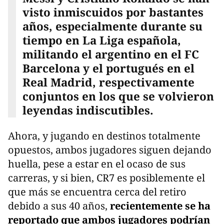
visto inmiscuidos por bastantes
años, especialmente durante su
tiempo en La Liga española,
militando el argentino en el FC
Barcelona y el portugués en el
Real Madrid, respectivamente
conjuntos en los que se volvieron
leyendas indiscutibles.
Ahora, y jugando en destinos totalmente
opuestos, ambos jugadores siguen dejando
huella, pese a estar en el ocaso de sus
carreras, y si bien, CR7 es posiblemente el
que más se encuentra cerca del retiro
debido a sus 40 años,
recientemente se ha
reportado que ambos jugadores podrían