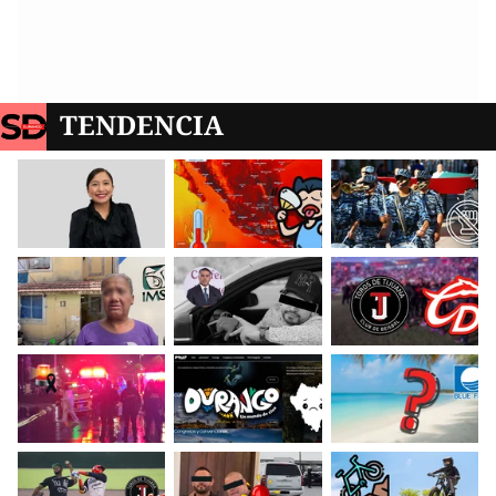
TENDENCIA