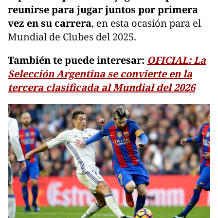
reunirse para jugar juntos por primera
vez en su carrera
, en esta ocasión para el
Mundial de Clubes del 2025.
También te puede interesar:
OFICIAL: La
Selección Argentina se convierte en la
tercera clasificada al Mundial del 2026