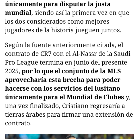
únicamente para disputar la justa
mundial
, siendo así la primera vez en que
los dos considerados como mejores
jugadores de la historia jueguen juntos.
Según la fuente anteriormente citada, el
contrato de CR7 con el Al-Nassr de la Saudi
Pro League termina en junio del presente
2025,
por lo que el conjunto de la MLS
aprovecharía esta brecha para poder
hacerse con los servicios del lusitano
únicamente para el Mundial de Clubes
y,
una vez finalizado, Cristiano regresaría a
tierras árabes para firmar una extensión de
contrato.