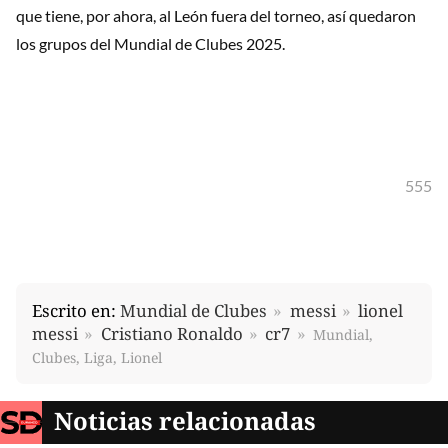
que tiene, por ahora, al León fuera del torneo, así quedaron
los grupos del Mundial de Clubes 2025.
555
Escrito en:
Mundial de Clubes
messi
lionel
messi
Cristiano Ronaldo
cr7
Mundial,
Clubes, Liga, Lionel
Noticias relacionadas