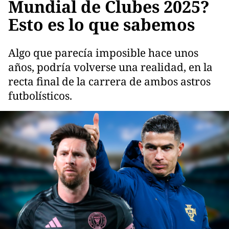
Mundial de Clubes 2025?
Esto es lo que sabemos
Algo que parecía imposible hace unos
años, podría volverse una realidad, en la
recta final de la carrera de ambos astros
futbolísticos.