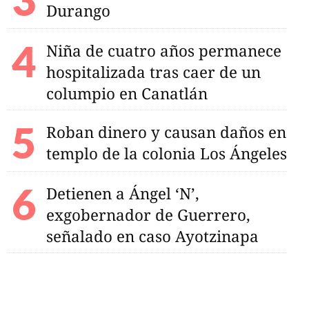
Durango
Niña de cuatro años permanece
hospitalizada tras caer de un
columpio en Canatlán
Roban dinero y causan daños en
templo de la colonia Los Ángeles
Detienen a Ángel ‘N’,
exgobernador de Guerrero,
señalado en caso Ayotzinapa