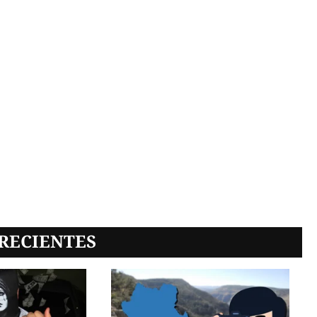
RECIENTES