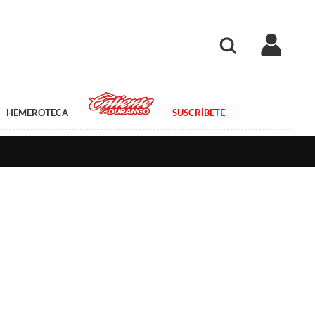
HEMEROTECA
SUSCRÍBETE