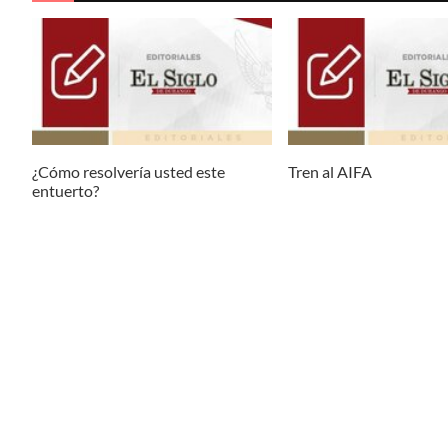
¿Cómo resolvería usted este
Tren al AIFA
entuerto?