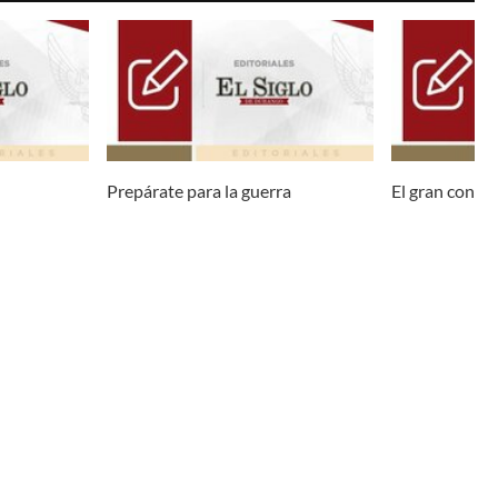
Prepárate para la guerra
El gran const