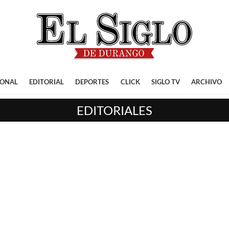
IONAL
EDITORIAL
DEPORTES
CLICK
SIGLO TV
ARCHIVO
EDITORIALES