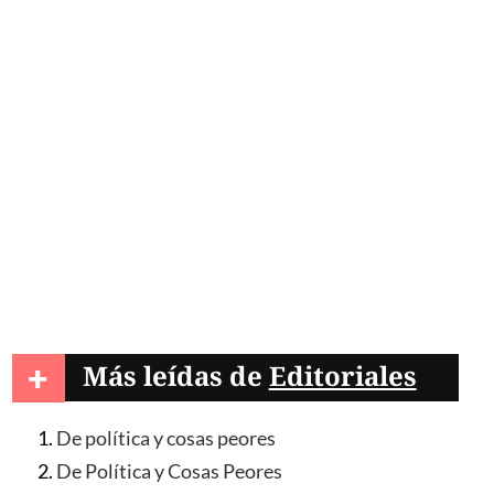
+
Más leídas de
Editoriales
De política y cosas peores
De Política y Cosas Peores