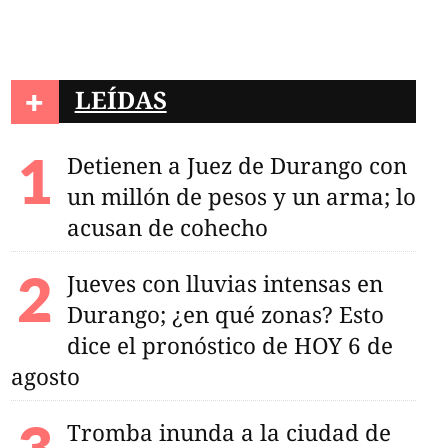
+
LEÍDAS
Detienen a Juez de Durango con
ructor
un millón de pesos y un arma; lo
acusan de cohecho
Jueves con lluvias intensas en
Durango; ¿en qué zonas? Esto
dice el pronóstico de HOY 6 de
agosto
Tromba inunda a la ciudad de