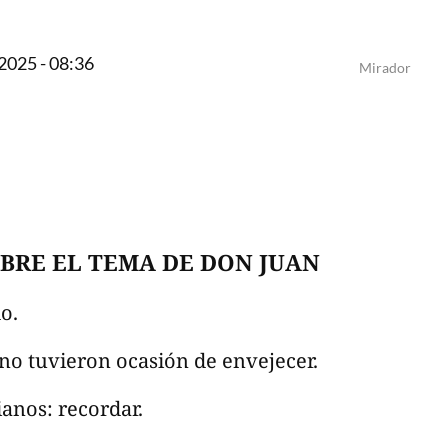
2025 - 08:36
Mirador
OBRE EL TEMA DE DON JUAN
o.
 no tuvieron ocasión de envejecer.
ianos: recordar.