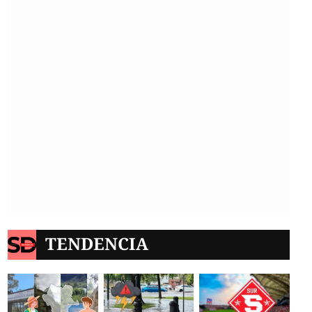
TENDENCIA