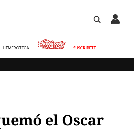
HEMEROTECA
SUSCRÍBETE
 quemó el Oscar