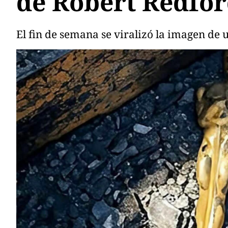
de Robert Redfo
El fin de semana se viralizó la imagen de 