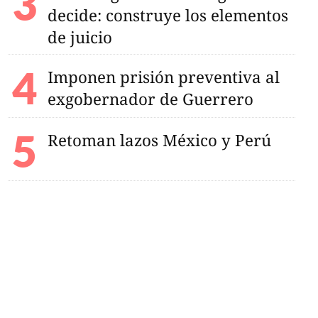
decide: construye los elementos
de juicio
Imponen prisión preventiva al
exgobernador de Guerrero
Retoman lazos México y Perú