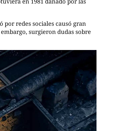
tuviera en 1981 dañado por las
 por redes sociales causó gran
n embargo, surgieron dudas sobre