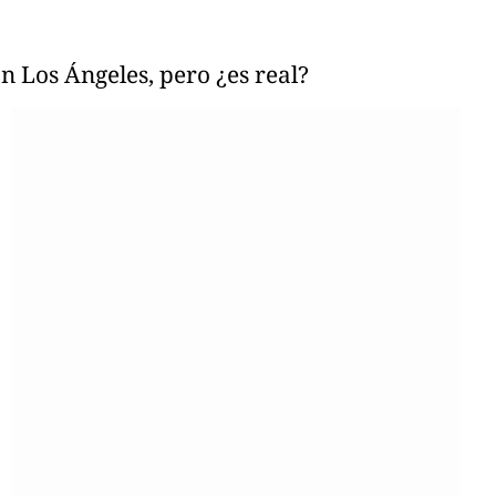
n Los Ángeles, pero ¿es real?