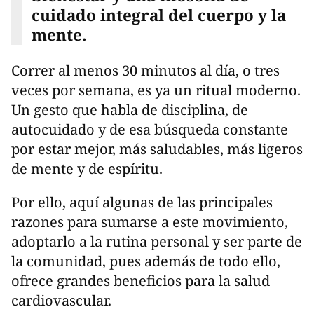
cuidado integral del cuerpo y la
mente.
Correr al menos 30 minutos al día, o tres
veces por semana, es ya un ritual moderno.
Un gesto que habla de disciplina, de
autocuidado y de esa búsqueda constante
por estar mejor, más saludables, más ligeros
de mente y de espíritu.
Por ello, aquí algunas de las principales
razones para sumarse a este movimiento,
adoptarlo a la rutina personal y ser parte de
la comunidad, pues además de todo ello,
ofrece grandes beneficios para la salud
cardiovascular.