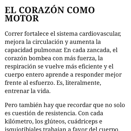
EL CORAZÓN COMO
MOTOR
Correr fortalece el sistema cardiovascular,
mejora la circulación y aumenta la
capacidad pulmonar. En cada zancada, el
corazón bombea con más fuerza, la
respiración se vuelve más eficiente y el
cuerpo entero aprende a responder mejor
frente al esfuerzo. Es, literalmente,
entrenar la vida.
Pero también hay que recordar que no solo
es cuestión de resistencia. Con cada
kilómetro, los glúteos, cuádriceps e
isquiotibiales trabajan a favor del cuerpo.