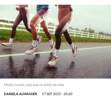
Modo runner, más que un estilo de vida
DANIELA ALMAGUER
17 SEP 2025 - 20:20