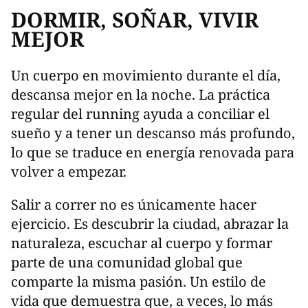
DORMIR, SOÑAR, VIVIR
MEJOR
Un cuerpo en movimiento durante el día,
descansa mejor en la noche. La práctica
regular del running ayuda a conciliar el
sueño y a tener un descanso más profundo,
lo que se traduce en energía renovada para
volver a empezar.
Salir a correr no es únicamente hacer
ejercicio. Es descubrir la ciudad, abrazar la
naturaleza, escuchar al cuerpo y formar
parte de una comunidad global que
comparte la misma pasión. Un estilo de
vida que demuestra que, a veces, lo más