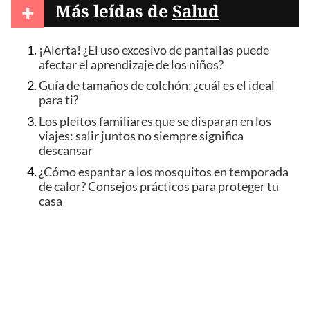
+
Más leídas de
Salud
¡Alerta! ¿El uso excesivo de pantallas puede
afectar el aprendizaje de los niños?
Guía de tamaños de colchón: ¿cuál es el ideal
para ti?
Los pleitos familiares que se disparan en los
viajes: salir juntos no siempre significa
descansar
¿Cómo espantar a los mosquitos en temporada
de calor? Consejos prácticos para proteger tu
casa