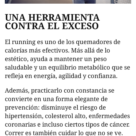
UNA HERRAMIENTA
CONTRA EL EXCESO
El running es uno de los quemadores de
calorías más efectivos. Más allá de lo
estético, ayuda a mantener un peso
saludable y un equilibrio metabólico que se
refleja en energía, agilidad y confianza.
Además, practicarlo con constancia se
convierte en una forma elegante de
prevención: disminuye el riesgo de
hipertensión, colesterol alto, enfermedades
coronarias e incluso ciertos tipos de cáncer.
Correr es también cuidar lo que no se ve.