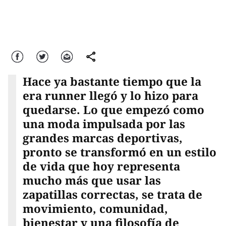
Facebook
Twitter
Correo
comparte
Hace ya bastante tiempo que la
era runner llegó y lo hizo para
quedarse. Lo que empezó como
una moda impulsada por las
grandes marcas deportivas,
pronto se transformó en un estilo
de vida que hoy representa
mucho más que usar las
zapatillas correctas, se trata de
movimiento, comunidad,
bienestar y una filosofía de