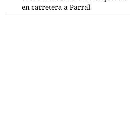
en carretera a Parral