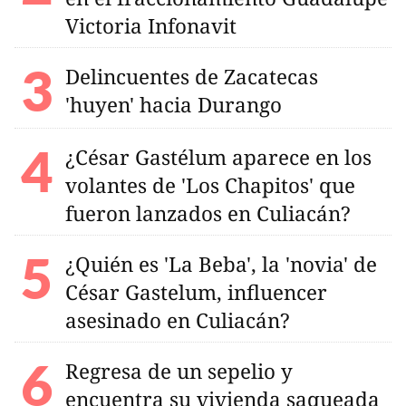
Victoria Infonavit
Delincuentes de Zacatecas
'huyen' hacia Durango
¿César Gastélum aparece en los
volantes de 'Los Chapitos' que
fueron lanzados en Culiacán?
¿Quién es 'La Beba', la 'novia' de
César Gastelum, influencer
asesinado en Culiacán?
Regresa de un sepelio y
encuentra su vivienda saqueada