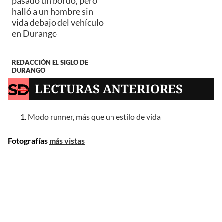
pasado un bordo, pero
halló a un hombre sin
vida debajo del vehículo
en Durango
REDACCIÓN EL SIGLO DE
DURANGO
LECTURAS ANTERIORES
Modo runner, más que un estilo de vida
Fotografías
más vistas