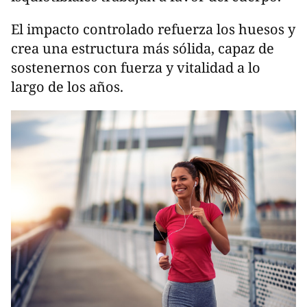
El impacto controlado refuerza los huesos y
crea una estructura más sólida, capaz de
sostenernos con fuerza y vitalidad a lo
largo de los años.