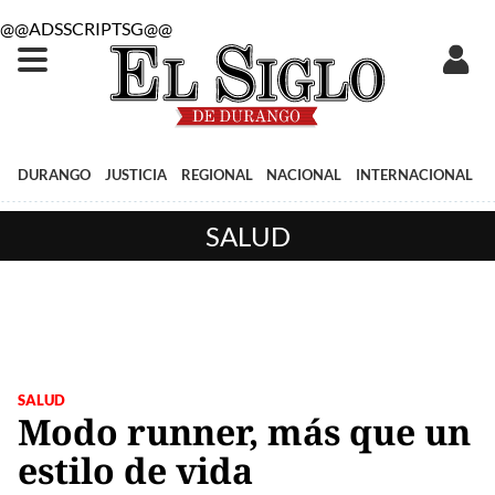
@@ADSSCRIPTSG@@
DURANGO
JUSTICIA
REGIONAL
NACIONAL
INTERNACIONAL
SALUD
SALUD
Modo runner, más que un
estilo de vida