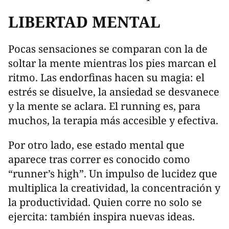
LIBERTAD MENTAL
Pocas sensaciones se comparan con la de
soltar la mente mientras los pies marcan el
ritmo. Las endorfinas hacen su magia: el
estrés se disuelve, la ansiedad se desvanece
y la mente se aclara. El running es, para
muchos, la terapia más accesible y efectiva.
Por otro lado, ese estado mental que
aparece tras correr es conocido como
“runner’s high”. Un impulso de lucidez que
multiplica la creatividad, la concentración y
la productividad. Quien corre no solo se
ejercita: también inspira nuevas ideas.