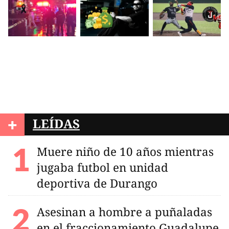
+
LEÍDAS
Muere niño de 10 años mientras
jugaba futbol en unidad
deportiva de Durango
Asesinan a hombre a puñaladas
en el fraccionamiento Guadalupe