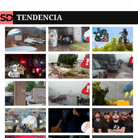
TENDENCIA