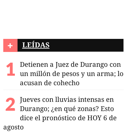
+
LEÍDAS
Detienen a Juez de Durango con
un millón de pesos y un arma; lo
acusan de cohecho
Jueves con lluvias intensas en
Durango; ¿en qué zonas? Esto
dice el pronóstico de HOY 6 de
agosto