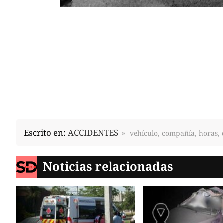
Escrito en:
ACCIDENTES
vehículo, compañía, horas, 
Noticias relacionadas