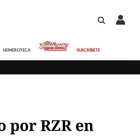
HEMEROTECA
SUSCRÍBETE
o por RZR en