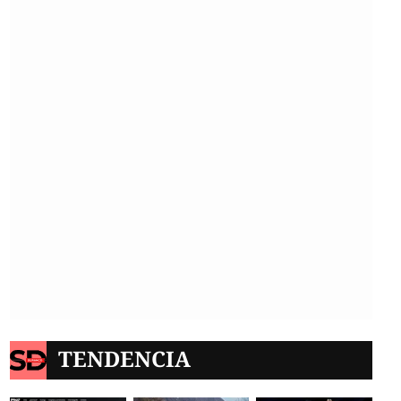
TENDENCIA