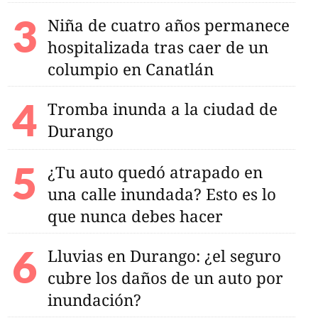
Niña de cuatro años permanece
hospitalizada tras caer de un
columpio en Canatlán
Tromba inunda a la ciudad de
Durango
¿Tu auto quedó atrapado en
una calle inundada? Esto es lo
que nunca debes hacer
Lluvias en Durango: ¿el seguro
cubre los daños de un auto por
inundación?