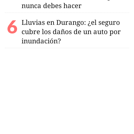
nunca debes hacer
Lluvias en Durango: ¿el seguro
cubre los daños de un auto por
inundación?