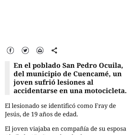
Facebook
Twitter
Correo
comparte
En el poblado San Pedro Ocuila,
del municipio de Cuencamé, un
joven sufrió lesiones al
accidentarse en una motocicleta.
El lesionado se identificó como Fray de
Jesús, de 19 años de edad.
El joven viajaba en compañía de su esposa