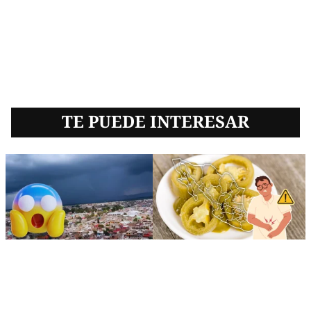
TE PUEDE INTERESAR