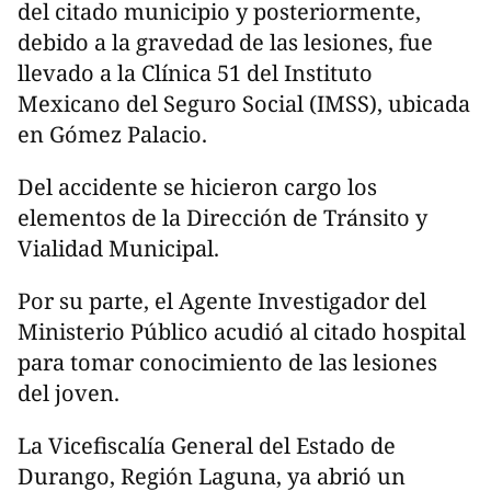
del citado municipio y posteriormente,
debido a la gravedad de las lesiones, fue
llevado a la Clínica 51 del Instituto
Mexicano del Seguro Social (IMSS), ubicada
en Gómez Palacio.
Del accidente se hicieron cargo los
elementos de la Dirección de Tránsito y
Vialidad Municipal.
Por su parte, el Agente Investigador del
Ministerio Público acudió al citado hospital
para tomar conocimiento de las lesiones
del joven.
La Vicefiscalía General del Estado de
Durango, Región Laguna, ya abrió un