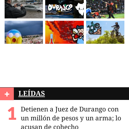
+
LEÍDAS
Detienen a Juez de Durango con
un millón de pesos y un arma; lo
acusan de cohecho