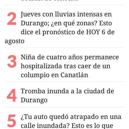
Jueves con lluvias intensas en
Durango; ¿en qué zonas? Esto
dice el pronóstico de HOY 6 de
agosto
Niña de cuatro años permanece
hospitalizada tras caer de un
columpio en Canatlán
Tromba inunda a la ciudad de
Durango
¿Tu auto quedó atrapado en una
calle inundada? Esto es lo que