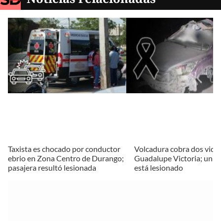
Taxista es chocado por conductor
Volcadura cobra dos vida
ebrio en Zona Centro de Durango;
Guadalupe Victoria; un 
pasajera resultó lesionada
está lesionado