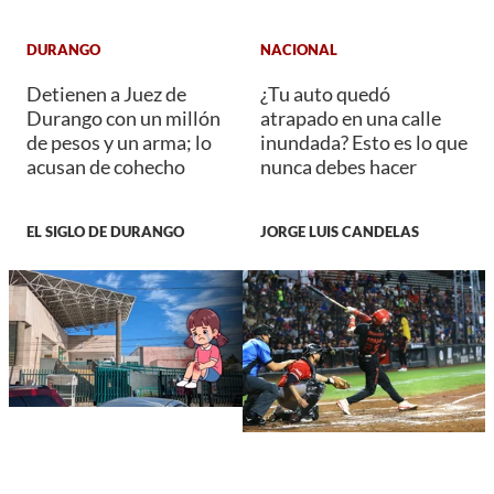
DURANGO
NACIONAL
Detienen a Juez de
¿Tu auto quedó
Durango con un millón
atrapado en una calle
de pesos y un arma; lo
inundada? Esto es lo que
acusan de cohecho
nunca debes hacer
EL SIGLO DE DURANGO
JORGE LUIS CANDELAS