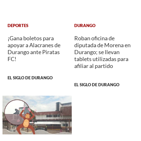
DEPORTES
DURANGO
¡Gana boletos para
Roban oficina de
apoyar a Alacranes de
diputada de Morena en
Durango ante Piratas
Durango; se llevan
FC!
tablets utilizadas para
afiliar al partido
EL SIGLO DE DURANGO
EL SIGLO DE DURANGO