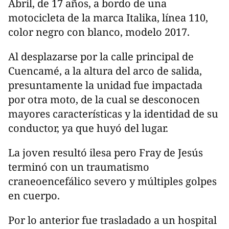
Abril, de 17 años, a bordo de una
motocicleta de la marca Italika, línea 110,
color negro con blanco, modelo 2017.
Al desplazarse por la calle principal de
Cuencamé, a la altura del arco de salida,
presuntamente la unidad fue impactada
por otra moto, de la cual se desconocen
mayores características y la identidad de su
conductor, ya que huyó del lugar.
La joven resultó ilesa pero Fray de Jesús
terminó con un traumatismo
craneoencefálico severo y múltiples golpes
en cuerpo.
Por lo anterior fue trasladado a un hospital