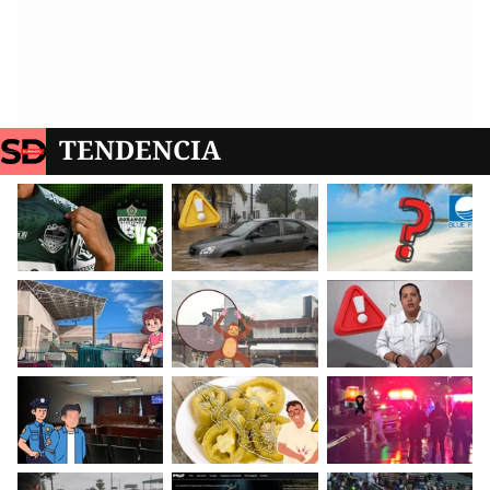
TENDENCIA