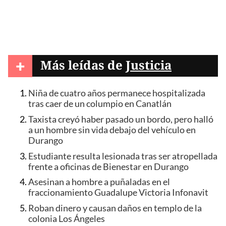
+
Más leídas de
Justicia
Niña de cuatro años permanece hospitalizada
tras caer de un columpio en Canatlán
Taxista creyó haber pasado un bordo, pero halló
a un hombre sin vida debajo del vehículo en
Durango
Estudiante resulta lesionada tras ser atropellada
frente a oficinas de Bienestar en Durango
Asesinan a hombre a puñaladas en el
fraccionamiento Guadalupe Victoria Infonavit
Roban dinero y causan daños en templo de la
colonia Los Ángeles