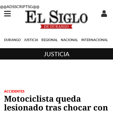
@@ADSSCRIPTSG@@
DURANGO
JUSTICIA
REGIONAL
NACIONAL
INTERNACIONAL
JUSTICIA
ACCIDENTES
Motociclista queda
lesionado tras chocar con