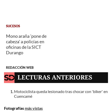
SUCESOS
Mono araña 'pone de
cabeza' a policías en
oficinas de la SICT
Durango
REDACCIÓN WEB
LECTURAS ANTERIORES
Motociclista queda lesionado tras chocar con 'biker' en
Cuencamé
Fotografías
más vistas