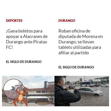
DEPORTES
DURANGO
¡Gana boletos para
Roban oficina de
apoyar a Alacranes de
diputada de Morena en
Durango ante Piratas
Durango; se llevan
FC!
tablets utilizadas para
afiliar al partido
EL SIGLO DE DURANGO
EL SIGLO DE DURANGO