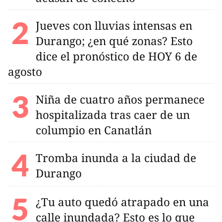
Jueves con lluvias intensas en
Durango; ¿en qué zonas? Esto
dice el pronóstico de HOY 6 de
agosto
Niña de cuatro años permanece
hospitalizada tras caer de un
columpio en Canatlán
Tromba inunda a la ciudad de
Durango
¿Tu auto quedó atrapado en una
calle inundada? Esto es lo que