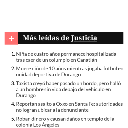
+
Más leídas de
Justicia
Niña de cuatro años permanece hospitalizada
tras caer de un columpio en Canatlán
Muere niño de 10 años mientras jugaba futbol en
unidad deportiva de Durango
Taxista creyó haber pasado un bordo, pero halló
a un hombre sin vida debajo del vehículo en
Durango
Reportan asalto a Oxxo en Santa Fe; autoridades
no logran ubicar a la denunciante
Roban dinero y causan daños en templo de la
colonia Los Ángeles