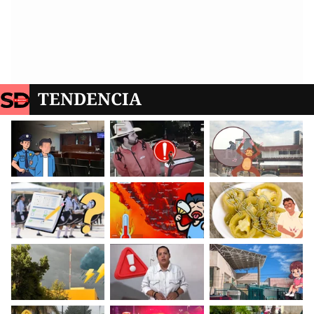
TENDENCIA