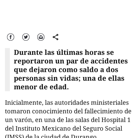
Facebook
Twitter
Correo
comparte
Durante las últimas horas se
reportaron un par de accidentes
que dejaron como saldo a dos
personas sin vidas; una de ellas
menor de edad.
Inicialmente, las autoridades ministeriales
tomaron conocimiento del fallecimiento de
un varón, en una de las salas del Hospital 1
del Instituto Mexicano del Seguro Social
(IMSS) de la ciudad de Durango.