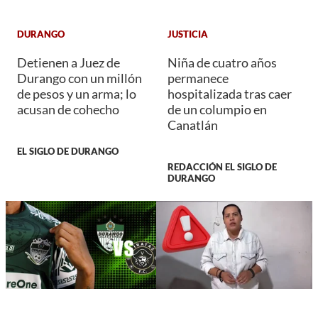
DURANGO
JUSTICIA
Detienen a Juez de
Niña de cuatro años
Durango con un millón
permanece
de pesos y un arma; lo
hospitalizada tras caer
acusan de cohecho
de un columpio en
Canatlán
EL SIGLO DE DURANGO
REDACCIÓN EL SIGLO DE
DURANGO