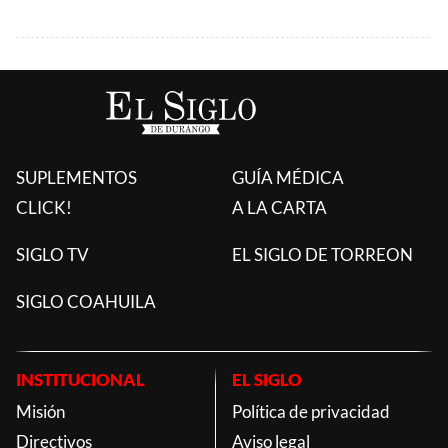
SUPLEMENTOS
GUÍA MÉDICA
CLICK!
A LA CARTA
SIGLO TV
EL SIGLO DE TORREON
SIGLO COAHUILA
INSTITUCIONAL
EL SIGLO
Misión
Política de privacidad
Directivos
Aviso legal