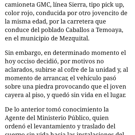
camioneta GMC, línea Sierra, tipo pick up,
color rojo, conducida por otro jovencito de
la misma edad, por la carretera que
conduce del poblado Caballos a Temoaya,
en el municipio de Mezquital.
Sin embargo, en determinado momento el
hoy occiso decidió, por motivos no
aclarados, subirse al cofre de la unidad y, al
momento de arrancar, el vehículo pasó
sobre una piedra provocando que el joven
cayera al piso, y quedó sin vida en el lugar.
De lo anterior tomó conocimiento la
Agente del Ministerio Público, quien
ordenó el levantamiento y traslado del
cuerpo sin vida hacia las instalaciones del