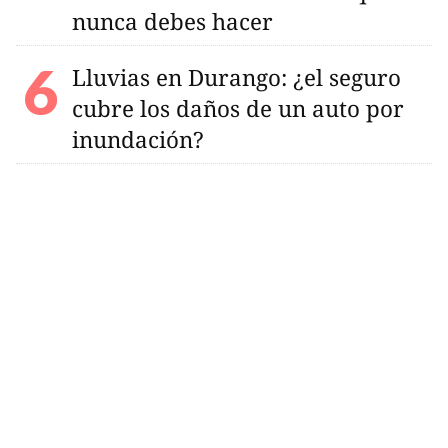
nunca debes hacer
Lluvias en Durango: ¿el seguro
cubre los daños de un auto por
inundación?