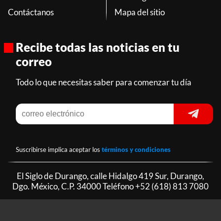
Contáctanos
Mapa del sitio
Recibe todas las noticias en tu
correo
Todo lo que necesitas saber para comenzar tu día
Suscribirse implica aceptar los
términos y condiciones
El Siglo de Durango, calle Hidalgo 419 Sur, Durango,
Dgo. México, C.P. 34000 Teléfono
+52 (618) 813 7080