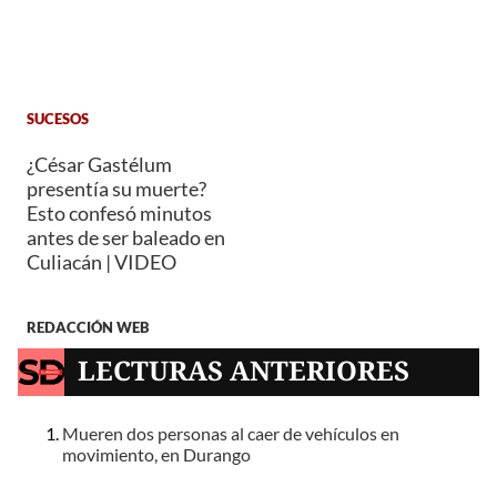
SUCESOS
¿César Gastélum
presentía su muerte?
Esto confesó minutos
antes de ser baleado en
Culiacán | VIDEO
REDACCIÓN WEB
LECTURAS ANTERIORES
Mueren dos personas al caer de vehículos en
movimiento, en Durango