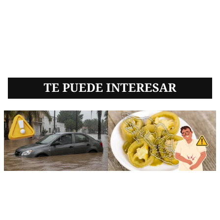
TE PUEDE INTERESAR