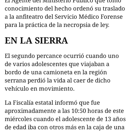
El Agente del Ministerio Público que tomó
conocimiento del hecho ordenó su traslado
a la anfiteatro del Servicio Médico Forense
para la práctica de la necropsia de ley.
EN LA SIERRA
El segundo percance ocurrió cuando uno
de varios adolescentes que viajaban a
bordo de una camioneta en la región
serrana perdió la vida al caer de dicho
vehículo en movimiento.
La Fiscalía estatal informó que fue
aproximadamente a las 10:50 horas de este
miércoles cuando el adolescente de 13 años
de edad iba con otros más en la caja de una