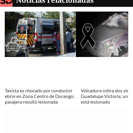
Taxista es chocado por conductor
Volcadura cobra dos vida
ebrio en Zona Centro de Durango;
Guadalupe Victoria; un 
pasajera resultó lesionada
está lesionado