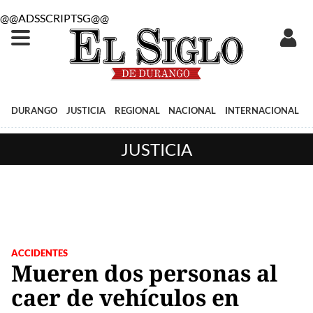
@@ADSSCRIPTSG@@
DURANGO
JUSTICIA
REGIONAL
NACIONAL
INTERNACIONAL
JUSTICIA
ACCIDENTES
Mueren dos personas al
caer de vehículos en